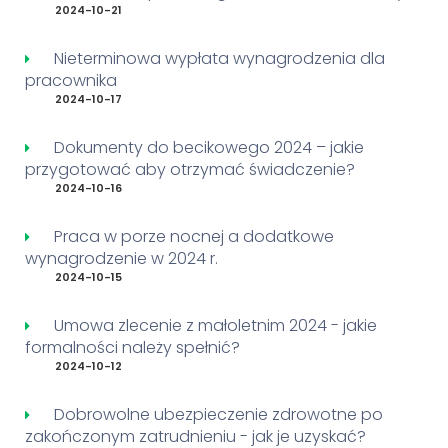
2024-10-21
Nieterminowa wypłata wynagrodzenia dla
pracownika
2024-10-17
Dokumenty do becikowego 2024 – jakie
przygotować aby otrzymać świadczenie?
2024-10-16
Praca w porze nocnej a dodatkowe
wynagrodzenie w 2024 r.
2024-10-15
Umowa zlecenie z małoletnim 2024 - jakie
formalności należy spełnić?
2024-10-12
Dobrowolne ubezpieczenie zdrowotne po
zakończonym zatrudnieniu - jak je uzyskać?