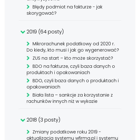
Błędy podmiot na fakturze - jak
skorygować?
2019 (64 posty)
Mikrorachunek podatkowy od 2020 r.
Do kiedy, kto musi i jak go wygenerować?
ZUS na start – kto może skorzystać?
BDO na fakturze, czyli baza danych o
produktach i opakowaniach
BDO, czyli baza danych o produktach i
opakowaniach
Biała lista – sankcje za korzystanie z
rachunków innych niż w wykazie
2018 (3 posty)
Zmiany podatkowe roku 2019 -
aktualizacja systemu wfirma.pl i systemu