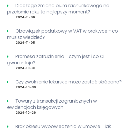
Dlaczego zmiana biura rachunkowego na
przełomie roku to najlepszy moment?
2024-11-06
Obowiązek podatkowy w VAT w praktyce - co
musisz wiedzieć?
2024-11-05
Promesa zatrudnienia - czym jest i co Ci
gwarantuje?
2024-10-31
Czy zwolnienie lekarskie może zostać skrócone?
2024-10-30
Towary z transakcji zagranicznych w
ewidencjach księgowych
2024-10-29
Brak okresu wypowiedzenia w umowie - jak