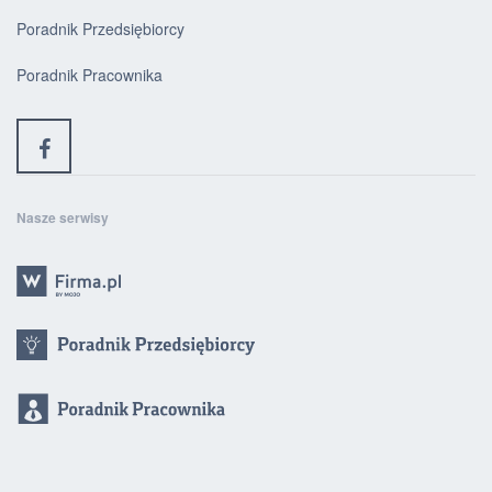
Poradnik Przedsiębiorcy
Poradnik Pracownika
Nasze serwisy