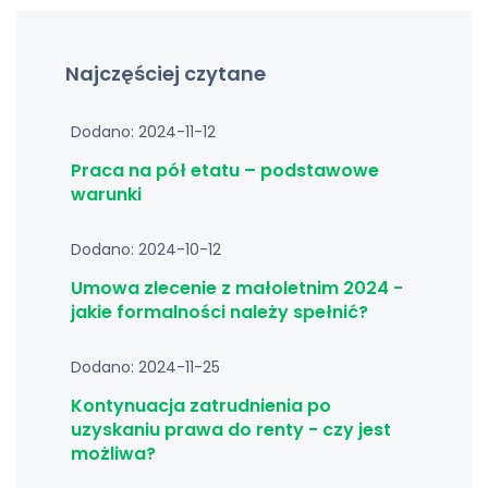
Najczęściej czytane
Dodano: 2024-11-12
Praca na pół etatu – podstawowe
warunki
Dodano: 2024-10-12
Umowa zlecenie z małoletnim 2024 -
jakie formalności należy spełnić?
Dodano: 2024-11-25
Kontynuacja zatrudnienia po
uzyskaniu prawa do renty - czy jest
możliwa?