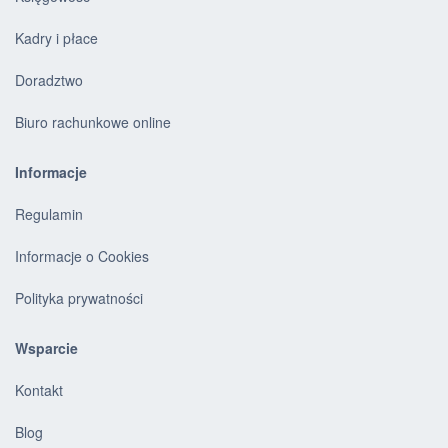
Kadry i płace
Doradztwo
Biuro rachunkowe online
Informacje
Regulamin
Informacje o Cookies
Polityka prywatności
Wsparcie
Kontakt
Blog