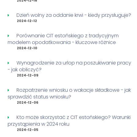
2024-12-16
Dzień wolny za oddanie krwi - kiedy przysługuje?
2024-12-12
Porównanie CIT estońskiego z tradycyjnym
modelem opodatkowania - kluczowe różnice
2024-12-10
Wynagrodzenie za urlop na poszukiwanie pracy
- jak obliczyć?
2024-12-09
Rozpatrzenie wniosku o wakacje składkowe - jak
sprawdzić status wniosku?
2024-12-06
Kto może skorzystać z CIT estońskiego? Warunki
przystąpienia w 2024 roku
2024-12-05