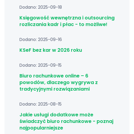
Dodano: 2025-09-18
Księgowość wewnętrzna i outsourcing
rozliczania kadr i płac - to możliwe!
Dodano: 2025-09-16
KSeF bez kar w 2026 roku
Dodano: 2025-09-15
Biuro rachunkowe online – 6
powodów, dlaczego wygrywa z
tradycyjnymi rozwiązaniami
Dodano: 2025-08-15
Jakie usługi dodatkowe może
świadczyć biuro rachunkowe - poznaj
najpopularniejsze