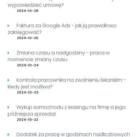
wypowiedzieć umowę?
2024-10-28
Faktura za Google Ads - jak ją prawidłowo
zaksięgować?
2024-10-25
Zmiana czasu a nadgodziny - praca w
momencie zmiany czasu
2024-10-24
Kontrola pracownika na zwolnieniu lekarskim -
kiedy jest możliwa?
2024-10-23
Wykup samochodu z leasingu na firmę a jego
późniejsza sprzedaż
2024-10-22
Dodatek za pracę w godzinach nadliczbowych