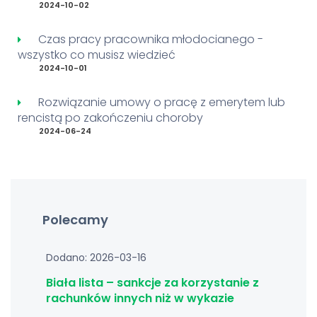
2024-10-02
Czas pracy pracownika młodocianego -
wszystko co musisz wiedzieć
2024-10-01
Rozwiązanie umowy o pracę z emerytem lub
rencistą po zakończeniu choroby
2024-06-24
Polecamy
Dodano: 2026-03-16
Biała lista – sankcje za korzystanie z
rachunków innych niż w wykazie