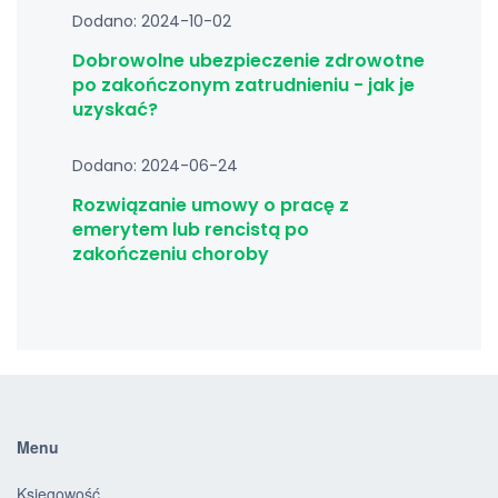
Dodano: 2024-10-02
Dobrowolne ubezpieczenie zdrowotne
po zakończonym zatrudnieniu - jak je
uzyskać?
Dodano: 2024-06-24
Rozwiązanie umowy o pracę z
emerytem lub rencistą po
zakończeniu choroby
Menu
Księgowość