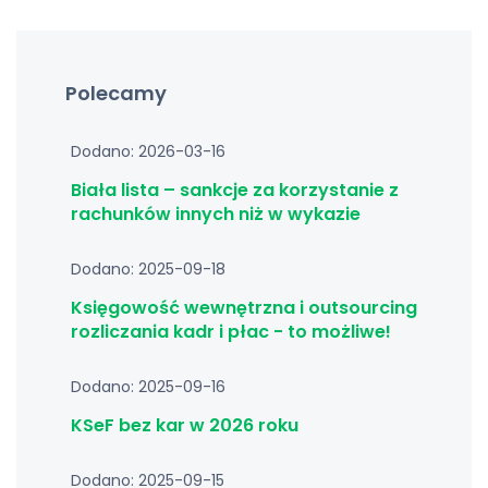
Polecamy
Dodano: 2026-03-16
Biała lista – sankcje za korzystanie z
rachunków innych niż w wykazie
Dodano: 2025-09-18
Księgowość wewnętrzna i outsourcing
rozliczania kadr i płac - to możliwe!
Dodano: 2025-09-16
KSeF bez kar w 2026 roku
Dodano: 2025-09-15