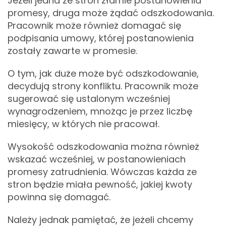
Jeżeli jedna ze stron złamie postanowienia
promesy, druga może żądać odszkodowania.
Pracownik może również domagać się
podpisania umowy, której postanowienia
zostały zawarte w promesie.
O tym, jak duże może być odszkodowanie,
decydują strony konfliktu. Pracownik może
sugerować się ustalonym wcześniej
wynagrodzeniem, mnożąc je przez liczbę
miesięcy, w których nie pracował.
Wysokość odszkodowania można również
wskazać wcześniej, w postanowieniach
promesy zatrudnienia. Wówczas każda ze
stron będzie miała pewność, jakiej kwoty
powinna się domagać.
Należy jednak pamiętać, że jeżeli chcemy