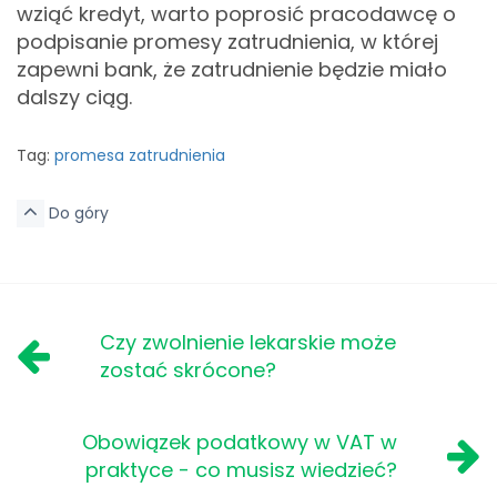
wziąć kredyt, warto poprosić pracodawcę o
podpisanie promesy zatrudnienia, w której
zapewni bank, że zatrudnienie będzie miało
dalszy ciąg.
Tag:
promesa zatrudnienia
Do góry
Czy zwolnienie lekarskie może
zostać skrócone?
Obowiązek podatkowy w VAT w
praktyce - co musisz wiedzieć?