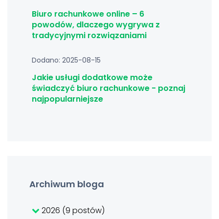
Biuro rachunkowe online – 6
powodów, dlaczego wygrywa z
tradycyjnymi rozwiązaniami
Dodano: 2025-08-15
Jakie usługi dodatkowe może
świadczyć biuro rachunkowe - poznaj
najpopularniejsze
Archiwum bloga
2026 (9 postów)