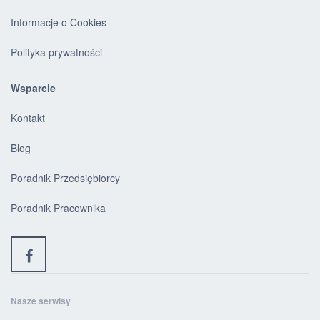
Informacje o Cookies
Polityka prywatności
Wsparcie
Kontakt
Blog
Poradnik Przedsiębiorcy
Poradnik Pracownika
Nasze serwisy