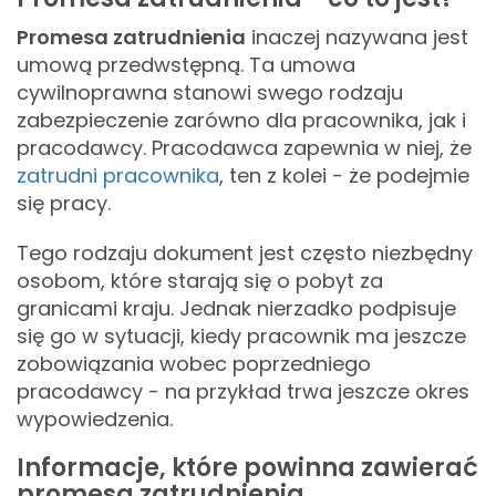
Promesa zatrudnienia
inaczej nazywana jest
umową przedwstępną. Ta umowa
cywilnoprawna stanowi swego rodzaju
zabezpieczenie zarówno dla pracownika, jak i
pracodawcy. Pracodawca zapewnia w niej, że
zatrudni pracownika
, ten z kolei - że podejmie
się pracy.
Tego rodzaju dokument jest często niezbędny
osobom, które starają się o pobyt za
granicami kraju. Jednak nierzadko podpisuje
się go w sytuacji, kiedy pracownik ma jeszcze
zobowiązania wobec poprzedniego
pracodawcy - na przykład trwa jeszcze okres
wypowiedzenia.
Informacje, które powinna zawierać
promesa zatrudnienia