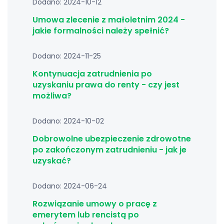
Dodano: 2024-10-12
Umowa zlecenie z małoletnim 2024 -
jakie formalności należy spełnić?
Dodano: 2024-11-25
Kontynuacja zatrudnienia po
uzyskaniu prawa do renty - czy jest
możliwa?
Dodano: 2024-10-02
Dobrowolne ubezpieczenie zdrowotne
po zakończonym zatrudnieniu - jak je
uzyskać?
Dodano: 2024-06-24
Rozwiązanie umowy o pracę z
emerytem lub rencistą po