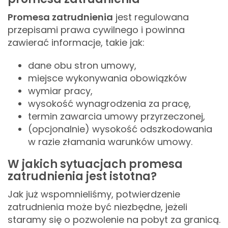
Promesa zatrudnienia
jest regulowana
przepisami prawa cywilnego i powinna
zawierać informacje, takie jak:
dane obu stron umowy,
miejsce wykonywania obowiązków
wymiar pracy,
wysokość wynagrodzenia za pracę,
termin zawarcia umowy przyrzeczonej,
(opcjonalnie) wysokość odszkodowania
w razie złamania warunków umowy.
W jakich sytuacjach promesa
zatrudnienia jest istotna?
Jak już wspomnieliśmy, potwierdzenie
zatrudnienia może być niezbędne, jeżeli
staramy się o pozwolenie na pobyt za granicą.