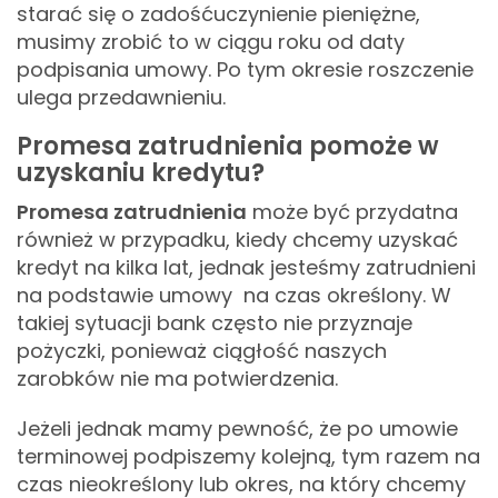
starać się o zadośćuczynienie pieniężne,
musimy zrobić to w ciągu roku od daty
podpisania umowy. Po tym okresie roszczenie
ulega przedawnieniu.
Promesa zatrudnienia pomoże w
uzyskaniu kredytu?
Promesa zatrudnienia
może być przydatna
również w przypadku, kiedy chcemy uzyskać
kredyt na kilka lat, jednak jesteśmy zatrudnieni
na podstawie umowy na czas określony. W
takiej sytuacji bank często nie przyznaje
pożyczki, ponieważ ciągłość naszych
zarobków nie ma potwierdzenia.
Jeżeli jednak mamy pewność, że po umowie
terminowej podpiszemy kolejną, tym razem na
czas nieokreślony lub okres, na który chcemy