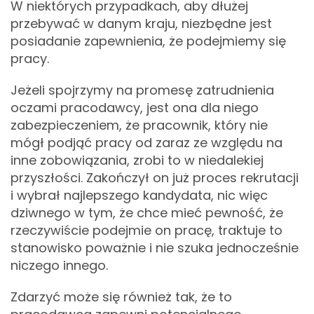
W niektórych przypadkach, aby dłużej
przebywać w danym kraju, niezbędne jest
posiadanie zapewnienia, że podejmiemy się
pracy.
Jeżeli spojrzymy na promesę zatrudnienia
oczami pracodawcy, jest ona dla niego
zabezpieczeniem, że pracownik, który nie
mógł podjąć pracy od zaraz ze względu na
inne zobowiązania, zrobi to w niedalekiej
przyszłości. Zakończył on już proces rekrutacji
i wybrał najlepszego kandydata, nic więc
dziwnego w tym, że chce mieć pewność, że
rzeczywiście podejmie on pracę, traktuje to
stanowisko poważnie i nie szuka jednocześnie
niczego innego.
Zdarzyć może się również tak, że to