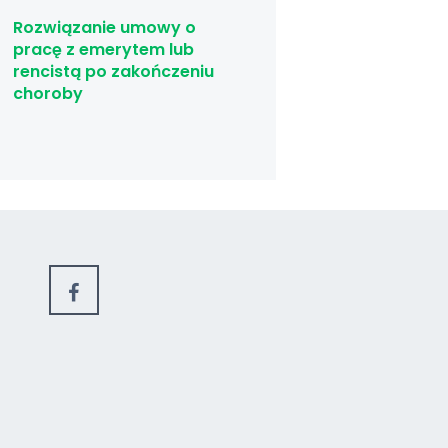
Rozwiązanie umowy o
pracę z emerytem lub
rencistą po zakończeniu
choroby