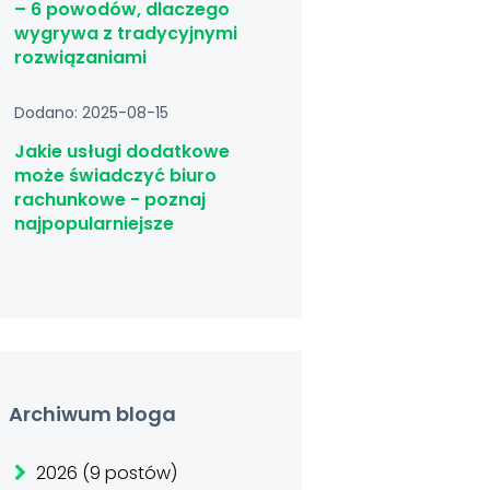
– 6 powodów, dlaczego
wygrywa z tradycyjnymi
rozwiązaniami
Dodano: 2025-08-15
Jakie usługi dodatkowe
może świadczyć biuro
rachunkowe - poznaj
najpopularniejsze
Archiwum bloga
2026 (9 postów)