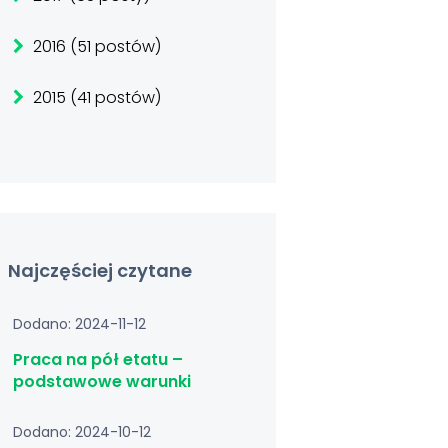
2016 (51 postów)
2015 (41 postów)
Najczęściej czytane
Dodano: 2024-11-12
Praca na pół etatu –
podstawowe warunki
Dodano: 2024-10-12