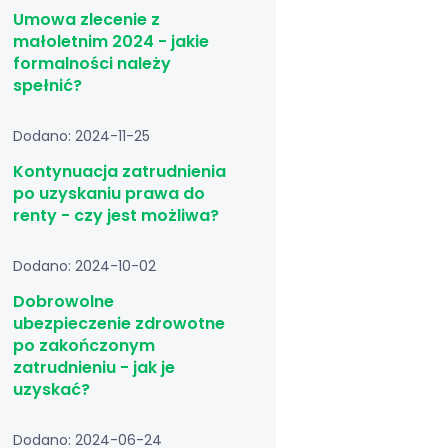
Umowa zlecenie z
małoletnim 2024 - jakie
formalności należy
spełnić?
Dodano: 2024-11-25
Kontynuacja zatrudnienia
po uzyskaniu prawa do
renty - czy jest możliwa?
Dodano: 2024-10-02
Dobrowolne
ubezpieczenie zdrowotne
po zakończonym
zatrudnieniu - jak je
uzyskać?
Dodano: 2024-06-24