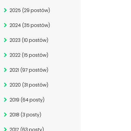
2025 (29 postów)
2024 (35 postów)
2023 (10 postów)
2022 (15 postów)
2021 (97 postów)
2020 (31 postów)
2019 (64 posty)
2018 (3 posty)
2017 (63 posty)