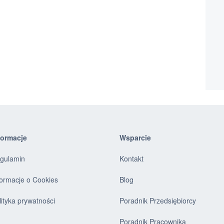
formacje
Wsparcie
gulamin
Kontakt
formacje o Cookies
Blog
lityka prywatności
Poradnik Przedsiębiorcy
Poradnik Pracownika