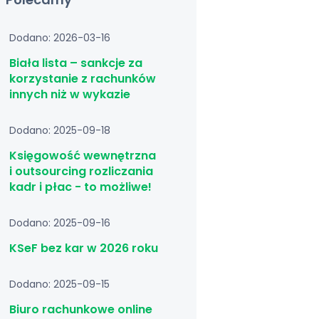
Dodano: 2026-03-16
Biała lista – sankcje za
korzystanie z rachunków
innych niż w wykazie
Dodano: 2025-09-18
Księgowość wewnętrzna
i outsourcing rozliczania
kadr i płac - to możliwe!
Dodano: 2025-09-16
KSeF bez kar w 2026 roku
Dodano: 2025-09-15
Biuro rachunkowe online