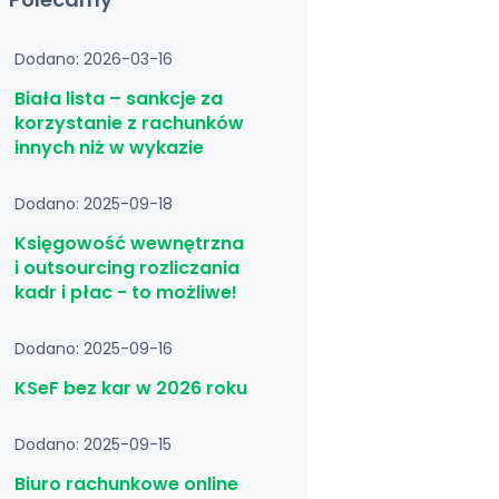
Dodano: 2026-03-16
Biała lista – sankcje za
korzystanie z rachunków
innych niż w wykazie
Dodano: 2025-09-18
Księgowość wewnętrzna
i outsourcing rozliczania
kadr i płac - to możliwe!
Dodano: 2025-09-16
KSeF bez kar w 2026 roku
Dodano: 2025-09-15
Biuro rachunkowe online