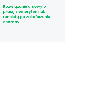
Rozwiązanie umowy o
pracę z emerytem lub
rencistą po zakończeniu
choroby