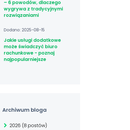
– 6 powodów, dlaczego
wygrywa z tradycyjnymi
rozwiązaniami
Dodano: 2025-08-15
Jakie usługi dodatkowe
może świadczyć biuro
rachunkowe - poznaj
najpopularniejsze
Archiwum bloga
2026 (8 postów)