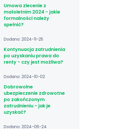
Umowa zlecenie z
małoletnim 2024 - jakie
formalności należy
spełnić?
Dodano: 2024-11-25
Kontynuacja zatrudnienia
po uzyskaniu prawa do
renty - czy jest możliwa?
Dodano: 2024-10-02
Dobrowolne
ubezpieczenie zdrowotne
po zakończonym
zatrudnieniu - jak je
uzyskać?
Dodano: 2024-06-24