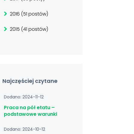
2016 (51 postów)
2015 (41 postów)
Najczęściej czytane
Dodano: 2024-11-12
Praca na pół etatu –
podstawowe warunki
Dodano: 2024-10-12