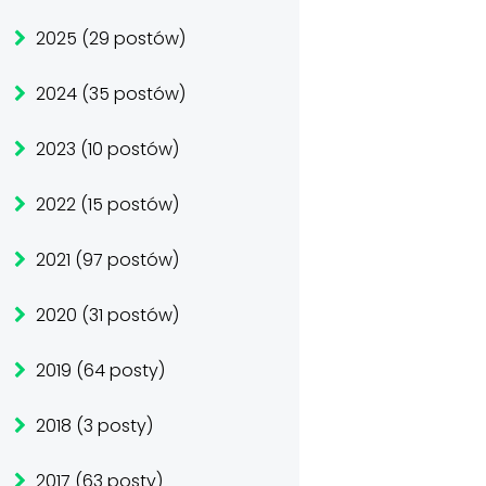
2025 (29 postów)
2024 (35 postów)
2023 (10 postów)
2022 (15 postów)
2021 (97 postów)
2020 (31 postów)
2019 (64 posty)
2018 (3 posty)
2017 (63 posty)