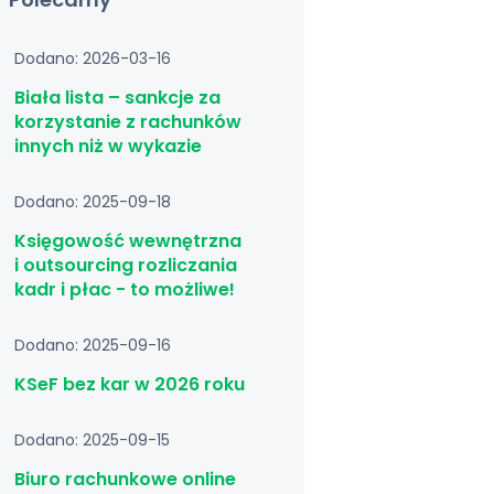
Dodano: 2026-03-16
Biała lista – sankcje za
korzystanie z rachunków
innych niż w wykazie
Dodano: 2025-09-18
Księgowość wewnętrzna
i outsourcing rozliczania
kadr i płac - to możliwe!
Dodano: 2025-09-16
KSeF bez kar w 2026 roku
Dodano: 2025-09-15
Biuro rachunkowe online