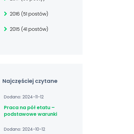
2016 (51 postów)
2015 (41 postów)
Najczęściej czytane
Dodano: 2024-11-12
Praca na pół etatu –
podstawowe warunki
Dodano: 2024-10-12