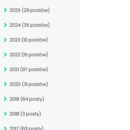
2025 (29 postów)
2024 (35 postów)
2023 (10 postów)
2022 (15 postów)
2021 (97 postów)
2020 (31 postów)
2019 (64 posty)
2018 (3 posty)
2017 (63 posty)