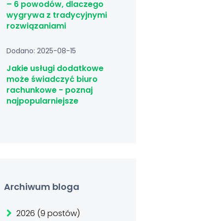
– 6 powodów, dlaczego
wygrywa z tradycyjnymi
rozwiązaniami
Dodano: 2025-08-15
Jakie usługi dodatkowe
może świadczyć biuro
rachunkowe - poznaj
najpopularniejsze
Archiwum bloga
2026 (9 postów)