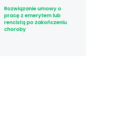
Rozwiązanie umowy o
pracę z emerytem lub
rencistą po zakończeniu
choroby