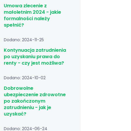
Umowa zlecenie z
małoletnim 2024 - jakie
formalności należy
spełnić?
Dodano: 2024-11-25
Kontynuacja zatrudnienia
po uzyskaniu prawa do
renty - czy jest możliwa?
Dodano: 2024-10-02
Dobrowolne
ubezpieczenie zdrowotne
po zakończonym
zatrudnieniu - jak je
uzyskać?
Dodano: 2024-06-24