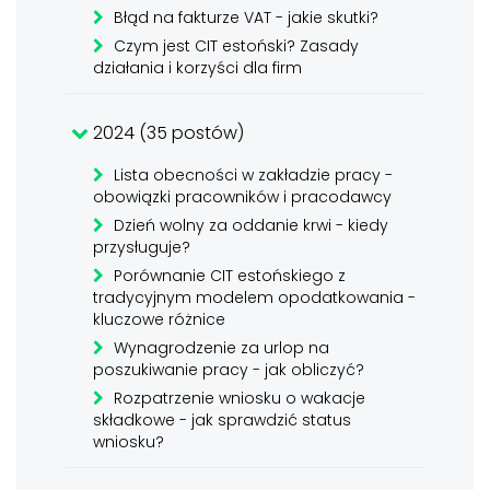
Błąd na fakturze VAT - jakie skutki?
Czym jest CIT estoński? Zasady
działania i korzyści dla firm
2024 (35 postów)
Lista obecności w zakładzie pracy -
obowiązki pracowników i pracodawcy
Dzień wolny za oddanie krwi - kiedy
przysługuje?
Porównanie CIT estońskiego z
tradycyjnym modelem opodatkowania -
kluczowe różnice
Wynagrodzenie za urlop na
poszukiwanie pracy - jak obliczyć?
Rozpatrzenie wniosku o wakacje
składkowe - jak sprawdzić status
wniosku?