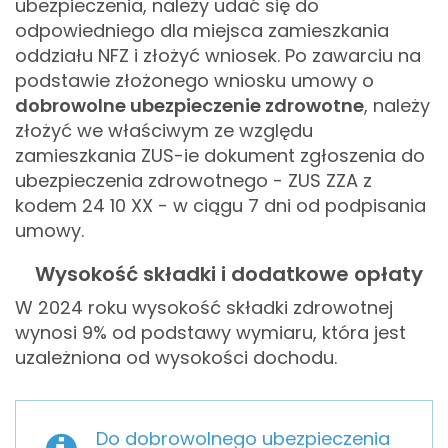
ubezpieczenia, należy udać się do
odpowiedniego dla miejsca zamieszkania
oddziału NFZ i złożyć wniosek. Po zawarciu na
podstawie złożonego wniosku umowy o
dobrowolne ubezpieczenie zdrowotne
, należy
złożyć we właściwym ze względu
zamieszkania ZUS-ie dokument zgłoszenia do
ubezpieczenia zdrowotnego - ZUS ZZA z
kodem 24 10 XX - w ciągu 7 dni od podpisania
umowy.
Wysokość składki i dodatkowe opłaty
W 2024 roku wysokość składki zdrowotnej
wynosi 9% od podstawy wymiaru, która jest
uzależniona od wysokości dochodu.
Do dobrowolnego ubezpieczenia