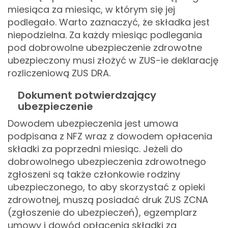
miesiąca za miesiąc, w którym się jej
podlegało. Warto zaznaczyć, że składka jest
niepodzielna. Za każdy miesiąc podlegania
pod dobrowolne ubezpieczenie zdrowotne
ubezpieczony musi złożyć w ZUS-ie deklarację
rozliczeniową ZUS DRA.
Dokument potwierdzający
ubezpieczenie
Dowodem ubezpieczenia jest umowa
podpisana z NFZ wraz z dowodem opłacenia
składki za poprzedni miesiąc. Jeżeli do
dobrowolnego ubezpieczenia zdrowotnego
zgłoszeni są także członkowie rodziny
ubezpieczonego, to aby skorzystać z opieki
zdrowotnej, muszą posiadać druk ZUS ZCNA
(zgłoszenie do ubezpieczeń), egzemplarz
umowy i dowód opłacenia składki za