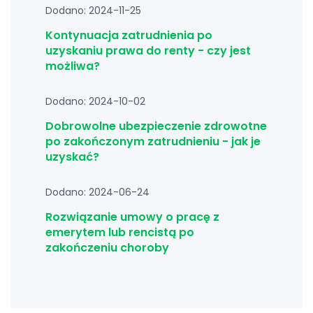
Dodano: 2024-11-25
Kontynuacja zatrudnienia po
uzyskaniu prawa do renty - czy jest
możliwa?
Dodano: 2024-10-02
Dobrowolne ubezpieczenie zdrowotne
po zakończonym zatrudnieniu - jak je
uzyskać?
Dodano: 2024-06-24
Rozwiązanie umowy o pracę z
emerytem lub rencistą po
zakończeniu choroby