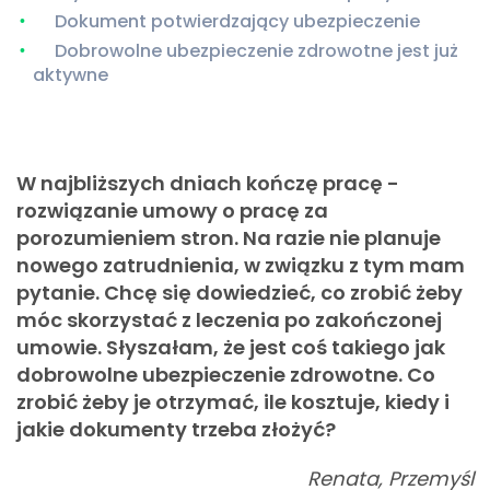
Dokument potwierdzający ubezpieczenie
Dobrowolne ubezpieczenie zdrowotne jest już
aktywne
W najbliższych dniach kończę pracę -
rozwiązanie umowy o pracę za
porozumieniem stron. Na razie nie planuje
nowego zatrudnienia, w związku z tym mam
pytanie. Chcę się dowiedzieć, co zrobić żeby
móc skorzystać z leczenia po zakończonej
umowie. Słyszałam, że jest coś takiego jak
dobrowolne ubezpieczenie zdrowotne. Co
zrobić żeby je otrzymać, ile kosztuje, kiedy i
jakie dokumenty trzeba złożyć?
Renata, Przemyśl