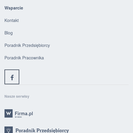
Wsparcie
Kontakt
Blog
Poradnik Przedsiębiorcy
Poradnik Pracownika
Nasze serwisy