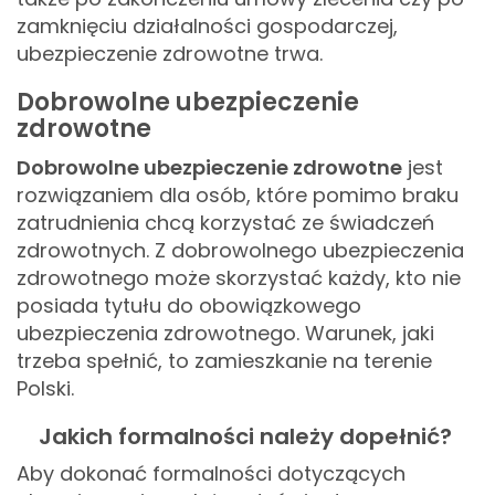
zamknięciu działalności gospodarczej,
ubezpieczenie zdrowotne trwa.
Dobrowolne ubezpieczenie
zdrowotne
Dobrowolne ubezpieczenie zdrowotne
jest
rozwiązaniem dla osób, które pomimo braku
zatrudnienia chcą korzystać ze świadczeń
zdrowotnych. Z dobrowolnego ubezpieczenia
zdrowotnego może skorzystać każdy, kto nie
posiada tytułu do obowiązkowego
ubezpieczenia zdrowotnego. Warunek, jaki
trzeba spełnić, to zamieszkanie na terenie
Polski.
Jakich formalności należy dopełnić?
Aby dokonać formalności dotyczących