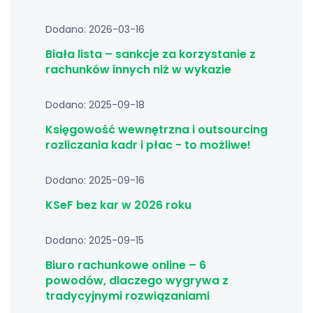
Dodano: 2026-03-16
Biała lista – sankcje za korzystanie z
rachunków innych niż w wykazie
Dodano: 2025-09-18
Księgowość wewnętrzna i outsourcing
rozliczania kadr i płac - to możliwe!
Dodano: 2025-09-16
KSeF bez kar w 2026 roku
Dodano: 2025-09-15
Biuro rachunkowe online – 6
powodów, dlaczego wygrywa z
tradycyjnymi rozwiązaniami