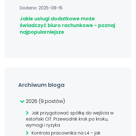
Dodano: 2025-08-15
Jakie usługi dodatkowe może
świadczyć biuro rachunkowe - poznaj
najpopularniejsze
Archiwum bloga
2026 (9 postów)
Jak przygotować spółkę do wejścia w
estoński CIT: Przewodnik krok po kroku,
wymogi i ryzyka
Kontrola pracownika na L4 – jak