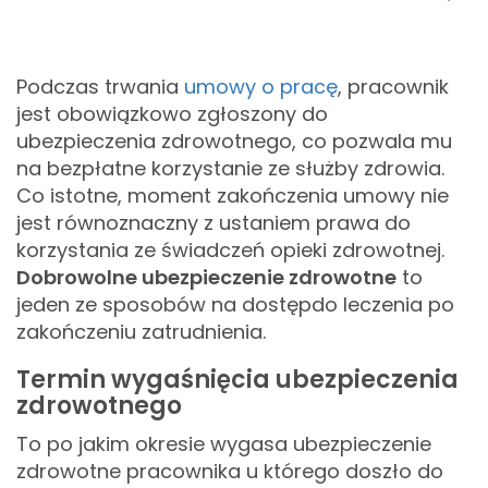
Podczas trwania
umowy o pracę
, pracownik
jest obowiązkowo zgłoszony do
ubezpieczenia zdrowotnego, co pozwala mu
na bezpłatne korzystanie ze służby zdrowia.
Co istotne, moment zakończenia umowy nie
jest równoznaczny z ustaniem prawa do
korzystania ze świadczeń opieki zdrowotnej.
Dobrowolne ubezpieczenie zdrowotne
to
jeden ze sposobów na dostępdo leczenia po
zakończeniu zatrudnienia.
Termin wygaśnięcia ubezpieczenia
zdrowotnego
To po jakim okresie wygasa ubezpieczenie
zdrowotne pracownika u którego doszło do