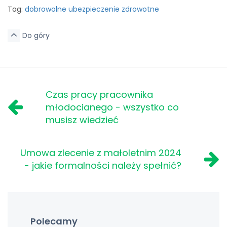
Tag:
dobrowolne ubezpieczenie zdrowotne
Do góry
Czas pracy pracownika
młodocianego - wszystko co
musisz wiedzieć
Umowa zlecenie z małoletnim 2024
- jakie formalności należy spełnić?
Polecamy