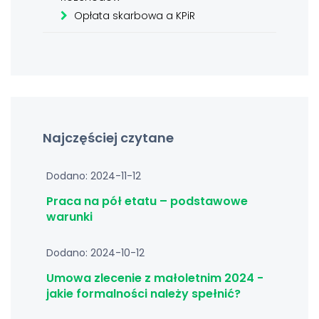
Opłata skarbowa a KPiR
Najczęściej czytane
Dodano: 2024-11-12
Praca na pół etatu – podstawowe
warunki
Dodano: 2024-10-12
Umowa zlecenie z małoletnim 2024 -
jakie formalności należy spełnić?