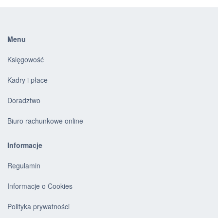
Menu
Księgowość
Kadry i płace
Doradztwo
Biuro rachunkowe online
Informacje
Regulamin
Informacje o Cookies
Polityka prywatności