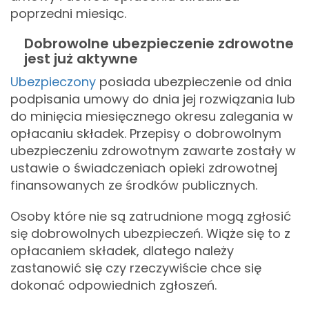
poprzedni miesiąc.
Dobrowolne ubezpieczenie zdrowotne
jest już aktywne
Ubezpieczony
posiada ubezpieczenie od dnia
podpisania umowy do dnia jej rozwiązania lub
do minięcia miesięcznego okresu zalegania w
opłacaniu składek. Przepisy o dobrowolnym
ubezpieczeniu zdrowotnym zawarte zostały w
ustawie o świadczeniach opieki zdrowotnej
finansowanych ze środków publicznych.
Osoby które nie są zatrudnione mogą zgłosić
się dobrowolnych ubezpieczeń. Wiąże się to z
opłacaniem składek, dlatego należy
zastanowić się czy rzeczywiście chce się
dokonać odpowiednich zgłoszeń.