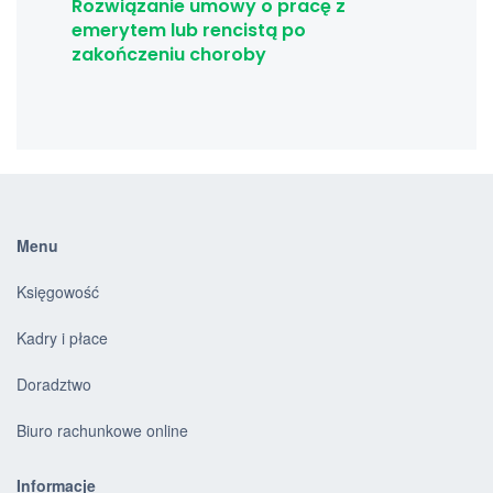
Rozwiązanie umowy o pracę z
emerytem lub rencistą po
zakończeniu choroby
Menu
Księgowość
Kadry i płace
Doradztwo
Biuro rachunkowe online
Informacje