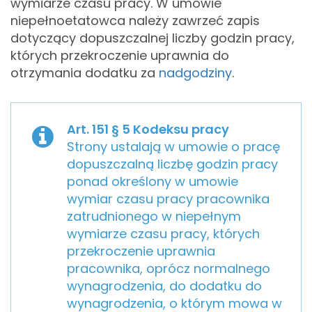
wymiarze czasu pracy. W umowie
niepełnoetatowca należy zawrzeć zapis
dotyczący dopuszczalnej liczby godzin pracy,
których przekroczenie uprawnia do
otrzymania dodatku za
nadgodziny
.
Art. 151 § 5 Kodeksu pracy
Strony ustalają w umowie o pracę
dopuszczalną liczbę godzin pracy
ponad określony w umowie
wymiar czasu pracy pracownika
zatrudnionego w niepełnym
wymiarze czasu pracy, których
przekroczenie uprawnia
pracownika, oprócz normalnego
wynagrodzenia, do dodatku do
wynagrodzenia, o którym mowa w