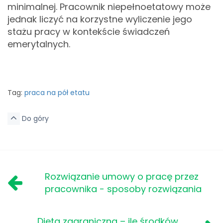
minimalnej. Pracownik niepełnoetatowy może
jednak liczyć na korzystne wyliczenie jego
stażu pracy w kontekście świadczeń
emerytalnych.
Tag:
praca na pół etatu
Do góry
Rozwiązanie umowy o pracę przez
pracownika - sposoby rozwiązania
Dieta zagraniczna – ile środków