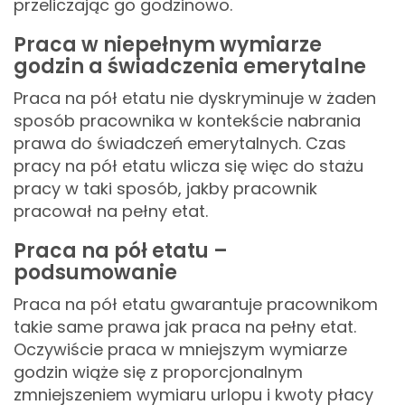
przeliczając go godzinowo.
Praca w niepełnym wymiarze
godzin a świadczenia emerytalne
Praca na pół etatu nie dyskryminuje w żaden
sposób pracownika w kontekście nabrania
prawa do świadczeń emerytalnych. Czas
pracy na pół etatu wlicza się więc do stażu
pracy w taki sposób, jakby pracownik
pracował na pełny etat.
Praca na pół etatu –
podsumowanie
Praca na pół etatu gwarantuje pracownikom
takie same prawa jak praca na pełny etat.
Oczywiście praca w mniejszym wymiarze
godzin wiąże się z proporcjonalnym
zmniejszeniem wymiaru urlopu i kwoty płacy