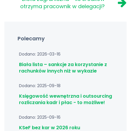
otrzyma pracownik w delegacji?
Polecamy
Dodano: 2026-03-16
Biała lista – sankcje za korzystanie z
rachunków innych niż w wykazie
Dodano: 2025-09-18
Księgowość wewnętrzna i outsourcing
rozliczania kadr i płac - to możliwe!
Dodano: 2025-09-16
KSeF bez kar w 2026 roku