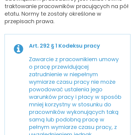
traktowanie pracowników pracujących na pół
etatu. Normy te zostały określone w
przepisach prawa.
Art. 292 § 1 Kodeksu pracy
Zawarcie z pracownikiem umowy
o pracę przewidującej
zatrudnienie w niepełnym
wymiarze czasu pracy nie może
powodować ustalenia jego
warunków pracy i płacy w sposób
mniej korzystny w stosunku do
pracowników wykonujących taką
samą lub podobną pracę w
pełnym wymiarze czasu pracy, z
uwzględnieniem jednak