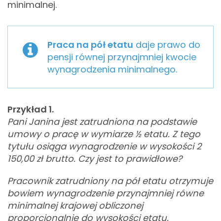
minimalnej.
Praca na pół etatu
daje prawo do
pensji równej przynajmniej kwocie
wynagrodzenia minimalnego.
Przykład 1.
Pani Janina jest zatrudniona na podstawie
umowy o pracę w wymiarze ½ etatu. Z tego
tytułu osiąga wynagrodzenie w wysokości 2
150,00 zł brutto. Czy jest to prawidłowe?
Pracownik zatrudniony na pół etatu otrzymuje
bowiem wynagrodzenie przynajmniej równe
minimalnej krajowej obliczonej
proporcjonalnie do wysokości etatu.