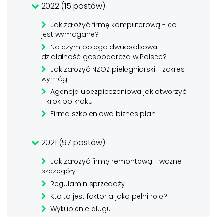
2022 (15 postów)
Jak założyć firmę komputerową - co
jest wymagane?
Na czym polega dwuosobowa
działalność gospodarcza w Polsce?
Jak założyć NZOZ pielęgniarski - zakres
wymóg
Agencja ubezpieczeniowa jak otworzyć
- krok po kroku
Firma szkoleniowa biznes plan
2021 (97 postów)
Jak założyć firmę remontową - ważne
szczegóły
Regulamin sprzedaży
Kto to jest faktor a jaką pełni rolę?
Wykupienie długu