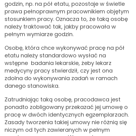
godzin, np. na pół etatu, pozostaje w świetle
prawa pełnoprawnym pracownikiem objętym
stosunkiem pracy. Oznacza to, że taką osobę
należy traktować tak, jakby pracowała w
pełnym wymiarze godzin.
Osobę, która chce wykonywać pracę na pół
etatu należy standardowo wysłać na
wstępne badania lekarskie, żeby lekarz
medycyny pracy stwierdził, czy jest ona
zdolna do wykonywania zadań w ramach
danego stanowiska.
Zatrudniając taką osobę, pracodawca jest
ponadto zobligowany przekazać jej umowę o
pracę w dwóch identycznych egzemplarzach.
Zasady tworzenia takiej umowy nie różnią się
niczym od tych zawieranych w pełnym