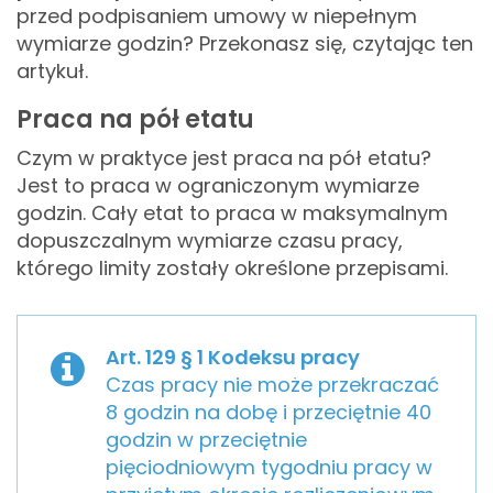
przed podpisaniem umowy w niepełnym
wymiarze godzin? Przekonasz się, czytając ten
artykuł.
Praca na pół etatu
Czym w praktyce jest praca na pół etatu?
Jest to praca w ograniczonym wymiarze
godzin. Cały etat to praca w maksymalnym
dopuszczalnym wymiarze czasu pracy,
którego limity zostały określone przepisami.
Art. 129 § 1 Kodeksu pracy
Czas pracy nie może przekraczać
8 godzin na dobę i przeciętnie 40
godzin w przeciętnie
pięciodniowym tygodniu pracy w