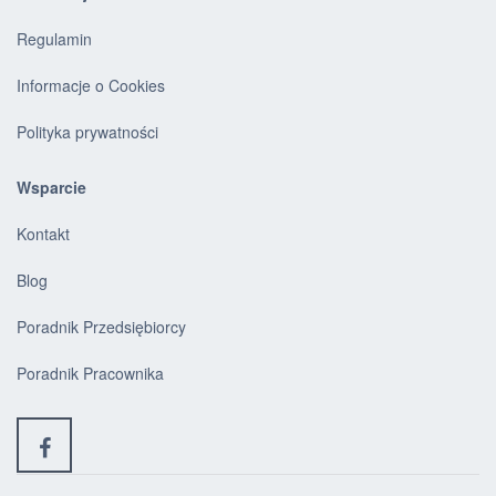
Regulamin
Informacje o Cookies
Polityka prywatności
Wsparcie
Kontakt
Blog
Poradnik Przedsiębiorcy
Poradnik Pracownika