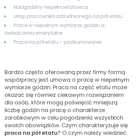
Nadgodziny niepełnoetatowca
Urlop pracownika zatrudnionego na pół etatu
Praca w niepełnym wymiarze godzin a
świadczenia emerytalne
Praca na pół etatu – podsumowanie
Bardzo często oferowaną przez firmy formą
współpracy jest umowa o pracę w niepełnym
wymiarze godzin. Praca na część etatu może
okazać się również ciekawym rozwiązaniem
dla osób, które mogą poświęcić mniejszą
liczbę godzin na pracę o charakterze
zarobkowym w celu pogodzenia wszystkich
swoich obowiązków. Czym charakteryzuje się
praca na pół etatu
? O czym należy wiedzieć