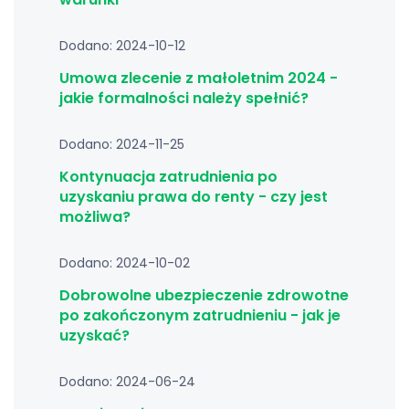
Dodano: 2024-10-12
Umowa zlecenie z małoletnim 2024 -
jakie formalności należy spełnić?
Dodano: 2024-11-25
Kontynuacja zatrudnienia po
uzyskaniu prawa do renty - czy jest
możliwa?
Dodano: 2024-10-02
Dobrowolne ubezpieczenie zdrowotne
po zakończonym zatrudnieniu - jak je
uzyskać?
Dodano: 2024-06-24