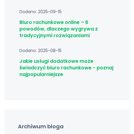
Dodano: 2025-09-15
Biuro rachunkowe online – 6
powodów, dlaczego wygrywa z
tradycyjnymi rozwiązaniami
Dodano: 2025-08-15
Jakie usługi dodatkowe może
świadczyć biuro rachunkowe - poznaj
najpopularniejsze
Archiwum bloga