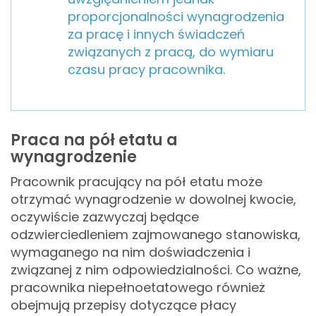
proporcjonalności wynagrodzenia
za pracę i innych świadczeń
związanych z pracą, do wymiaru
czasu pracy pracownika.
Praca na pół etatu a
wynagrodzenie
Pracownik pracujący na pół etatu może
otrzymać wynagrodzenie w dowolnej kwocie,
oczywiście zazwyczaj będące
odzwierciedleniem zajmowanego stanowiska,
wymaganego na nim doświadczenia i
związanej z nim odpowiedzialności. Co ważne,
pracownika niepełnoetatowego również
obejmują przepisy dotyczące płacy