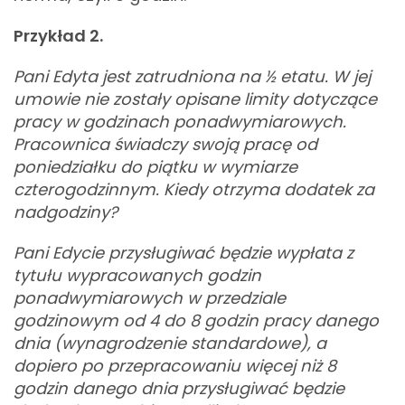
Przykład 2.
Pani Edyta jest zatrudniona na ½ etatu. W jej
umowie nie zostały opisane limity dotyczące
pracy w godzinach ponadwymiarowych.
Pracownica świadczy swoją pracę od
poniedziałku do piątku w wymiarze
czterogodzinnym. Kiedy otrzyma dodatek za
nadgodziny?
Pani Edycie przysługiwać będzie wypłata z
tytułu wypracowanych godzin
ponadwymiarowych w przedziale
godzinowym od 4 do 8 godzin pracy danego
dnia (wynagrodzenie standardowe), a
dopiero po przepracowaniu więcej niż 8
godzin danego dnia przysługiwać będzie