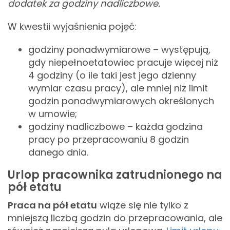
dodatek za godziny nadliczbowe.
W kwestii wyjaśnienia pojęć:
godziny ponadwymiarowe – występują,
gdy niepełnoetatowiec pracuje więcej niż
4 godziny (o ile taki jest jego dzienny
wymiar czasu pracy), ale mniej niż limit
godzin ponadwymiarowych określonych
w umowie;
godziny nadliczbowe – każda godzina
pracy po przepracowaniu 8 godzin
danego dnia.
Urlop pracownika zatrudnionego na
pół etatu
Praca na pół etatu
wiąże się nie tylko z
mniejszą liczbą godzin do przepracowania, ale