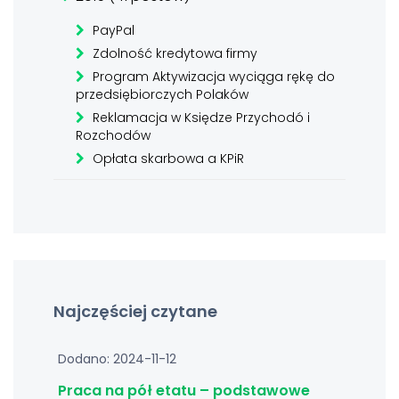
PayPal
Zdolność kredytowa firmy
Program Aktywizacja wyciąga rękę do
przedsiębiorczych Polaków
Reklamacja w Księdze Przychodó i
Rozchodów
Opłata skarbowa a KPiR
Najczęściej czytane
Dodano: 2024-11-12
Praca na pół etatu – podstawowe