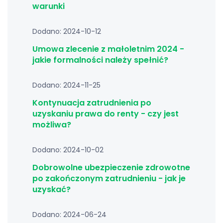
warunki
Dodano: 2024-10-12
Umowa zlecenie z małoletnim 2024 -
jakie formalności należy spełnić?
Dodano: 2024-11-25
Kontynuacja zatrudnienia po
uzyskaniu prawa do renty - czy jest
możliwa?
Dodano: 2024-10-02
Dobrowolne ubezpieczenie zdrowotne
po zakończonym zatrudnieniu - jak je
uzyskać?
Dodano: 2024-06-24