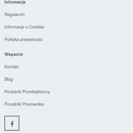
Informacje
Regulamin
Informacje o Cookies
Polityka prywatności
Wsparcie
Kontakt
Blog
Poradnik Przedsiębiorcy
Poradnik Pracownika