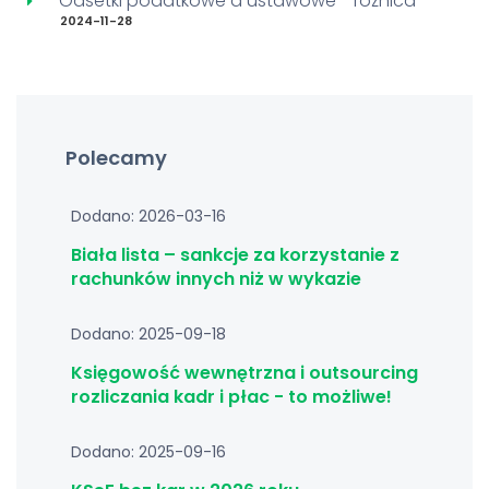
Odsetki podatkowe a ustawowe - różnica
2024-11-28
Polecamy
Dodano: 2026-03-16
Biała lista – sankcje za korzystanie z
rachunków innych niż w wykazie
Dodano: 2025-09-18
Księgowość wewnętrzna i outsourcing
rozliczania kadr i płac - to możliwe!
Dodano: 2025-09-16