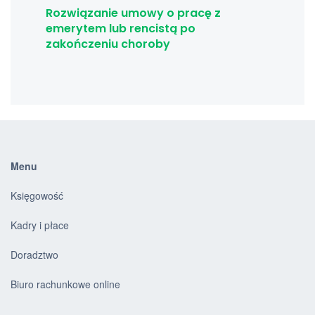
Rozwiązanie umowy o pracę z
emerytem lub rencistą po
zakończeniu choroby
Menu
Księgowość
Kadry i płace
Doradztwo
Biuro rachunkowe online