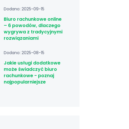
Dodano: 2025-09-15
Biuro rachunkowe online
– 6 powodów, dlaczego
wygrywa z tradycyjnymi
rozwiązaniami
Dodano: 2025-08-15
Jakie usługi dodatkowe
może świadczyć biuro
rachunkowe - poznaj
najpopularniejsze