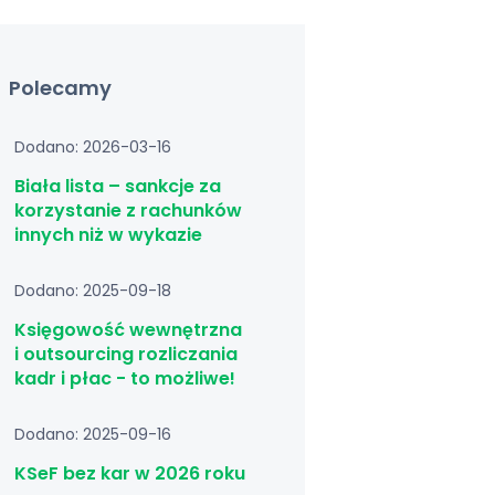
Polecamy
Dodano: 2026-03-16
Biała lista – sankcje za
korzystanie z rachunków
innych niż w wykazie
Dodano: 2025-09-18
Księgowość wewnętrzna
i outsourcing rozliczania
kadr i płac - to możliwe!
Dodano: 2025-09-16
KSeF bez kar w 2026 roku