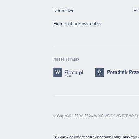
Doradztwo
Po
Biuro rachunkowe online
Nasze serwisy
© Copyright 2006-2026 WINS WYDAWNICTWO Sp. 
Używamy cookies w celu świadczenia usług i statystyk