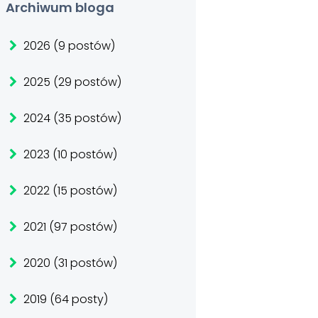
Archiwum bloga
2026 (9 postów)
2025 (29 postów)
2024 (35 postów)
2023 (10 postów)
2022 (15 postów)
2021 (97 postów)
2020 (31 postów)
2019 (64 posty)