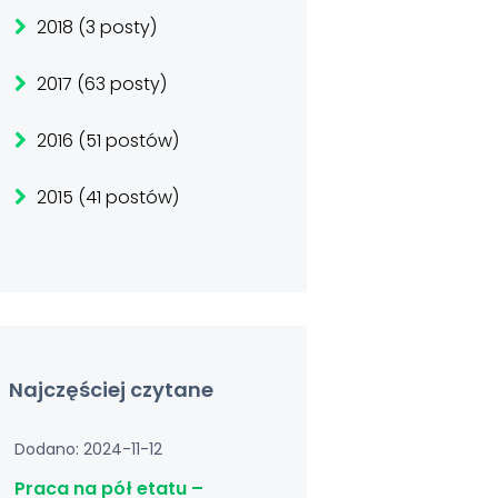
2018 (3 posty)
2017 (63 posty)
2016 (51 postów)
2015 (41 postów)
Najczęściej czytane
Dodano: 2024-11-12
Praca na pół etatu –