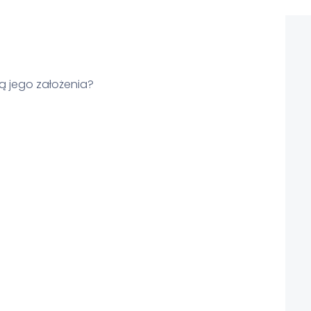
 są jego założenia?