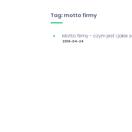
Tag: motto firmy
Motto firmy - czym jest i jakie
2019-04-24