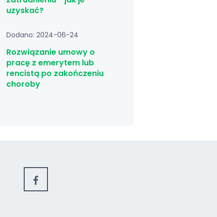
uzyskać?
Dodano: 2024-06-24
Rozwiązanie umowy o
pracę z emerytem lub
rencistą po zakończeniu
choroby