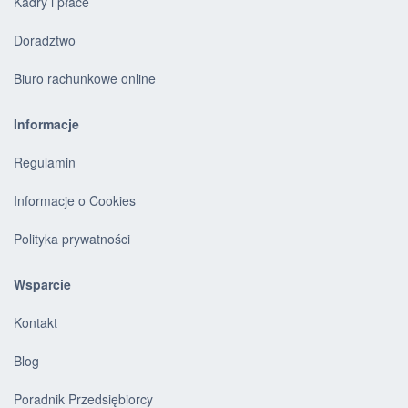
Kadry i płace
Doradztwo
Biuro rachunkowe online
Informacje
Regulamin
Informacje o Cookies
Polityka prywatności
Wsparcie
Kontakt
Blog
Poradnik Przedsiębiorcy