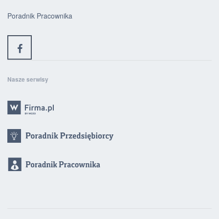
Poradnik Pracownika
Nasze serwisy