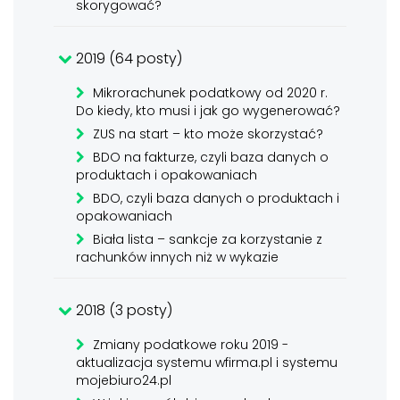
skorygować?
2019 (64 posty)
Mikrorachunek podatkowy od 2020 r.
Do kiedy, kto musi i jak go wygenerować?
ZUS na start – kto może skorzystać?
BDO na fakturze, czyli baza danych o
produktach i opakowaniach
BDO, czyli baza danych o produktach i
opakowaniach
Biała lista – sankcje za korzystanie z
rachunków innych niż w wykazie
2018 (3 posty)
Zmiany podatkowe roku 2019 -
aktualizacja systemu wfirma.pl i systemu
mojebiuro24.pl