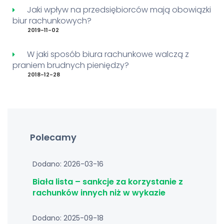
Jaki wpływ na przedsiębiorców mają obowiązki
biur rachunkowych?
2019-11-02
W jaki sposób biura rachunkowe walczą z
praniem brudnych pieniędzy?
2018-12-28
Polecamy
Dodano: 2026-03-16
Biała lista – sankcje za korzystanie z
rachunków innych niż w wykazie
Dodano: 2025-09-18