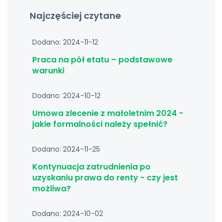
Najczęściej czytane
Dodano: 2024-11-12
Praca na pół etatu – podstawowe
warunki
Dodano: 2024-10-12
Umowa zlecenie z małoletnim 2024 -
jakie formalności należy spełnić?
Dodano: 2024-11-25
Kontynuacja zatrudnienia po
uzyskaniu prawa do renty - czy jest
możliwa?
Dodano: 2024-10-02