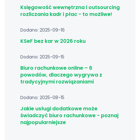
Księgowość wewnętrzna i outsourcing
rozliczania kadr i płac - to możliwe!
Dodano: 2025-09-16
KSeF bez kar w 2026 roku
Dodano: 2025-09-15
Biuro rachunkowe online – 6
powodów, dlaczego wygrywa z
tradycyjnymi rozwiązaniami
Dodano: 2025-08-15
Jakie usługi dodatkowe może
świadczyć biuro rachunkowe - poznaj
najpopularniejsze