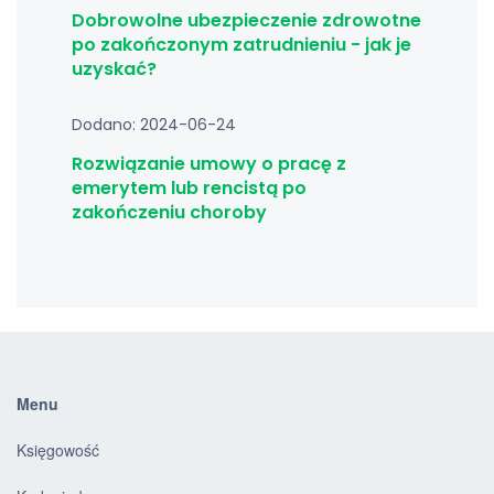
Dobrowolne ubezpieczenie zdrowotne
po zakończonym zatrudnieniu - jak je
uzyskać?
Dodano: 2024-06-24
Rozwiązanie umowy o pracę z
emerytem lub rencistą po
zakończeniu choroby
Menu
Księgowość