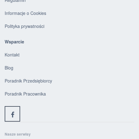
Regulamin
Informacje o Cookies
Polityka prywatności
Wsparcie
Kontakt
Blog
Poradnik Przedsiębiorcy
Poradnik Pracownika
Nasze serwisy