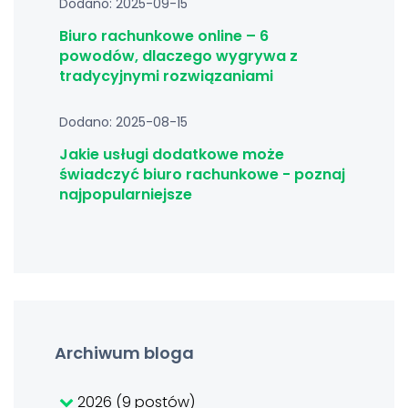
Dodano: 2025-09-15
Biuro rachunkowe online – 6
powodów, dlaczego wygrywa z
tradycyjnymi rozwiązaniami
Dodano: 2025-08-15
Jakie usługi dodatkowe może
świadczyć biuro rachunkowe - poznaj
najpopularniejsze
Archiwum bloga
2026 (9 postów)