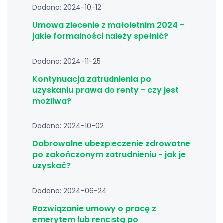
Dodano: 2024-10-12
Umowa zlecenie z małoletnim 2024 -
jakie formalności należy spełnić?
Dodano: 2024-11-25
Kontynuacja zatrudnienia po
uzyskaniu prawa do renty - czy jest
możliwa?
Dodano: 2024-10-02
Dobrowolne ubezpieczenie zdrowotne
po zakończonym zatrudnieniu - jak je
uzyskać?
Dodano: 2024-06-24
Rozwiązanie umowy o pracę z
emerytem lub rencistą po