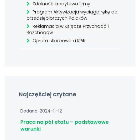
Zdolność kredytowa firmy
Program Aktywizacja wyciąga rękę do
przedsiębiorczych Polaków
Reklamacja w Księdze Przychodó i
Rozchodów
Opłata skarbowa a KPiR
Najczęściej czytane
Dodano: 2024-11-12
Praca na pół etatu – podstawowe
warunki