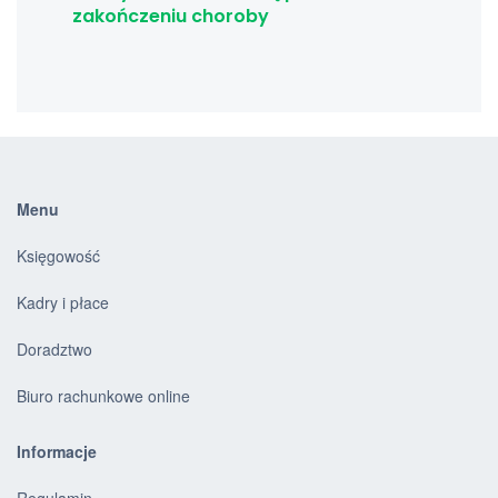
zakończeniu choroby
Menu
Księgowość
Kadry i płace
Doradztwo
Biuro rachunkowe online
Informacje