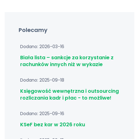
Polecamy
Dodano: 2026-03-16
Biała lista – sankcje za korzystanie z
rachunków innych niż w wykazie
Dodano: 2025-09-18
Księgowość wewnętrzna i outsourcing
rozliczania kadr i płac - to możliwe!
Dodano: 2025-09-16
KSeF bez kar w 2026 roku