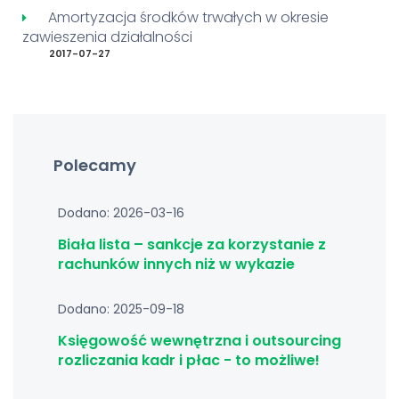
Amortyzacja środków trwałych w okresie
zawieszenia działalności
2017-07-27
Polecamy
Dodano: 2026-03-16
Biała lista – sankcje za korzystanie z
rachunków innych niż w wykazie
Dodano: 2025-09-18
Księgowość wewnętrzna i outsourcing
rozliczania kadr i płac - to możliwe!