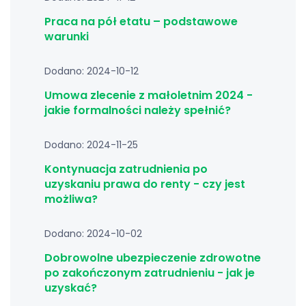
Praca na pół etatu – podstawowe
warunki
Dodano: 2024-10-12
Umowa zlecenie z małoletnim 2024 -
jakie formalności należy spełnić?
Dodano: 2024-11-25
Kontynuacja zatrudnienia po
uzyskaniu prawa do renty - czy jest
możliwa?
Dodano: 2024-10-02
Dobrowolne ubezpieczenie zdrowotne
po zakończonym zatrudnieniu - jak je
uzyskać?