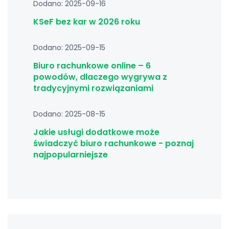
Dodano: 2025-09-16
KSeF bez kar w 2026 roku
Dodano: 2025-09-15
Biuro rachunkowe online – 6
powodów, dlaczego wygrywa z
tradycyjnymi rozwiązaniami
Dodano: 2025-08-15
Jakie usługi dodatkowe może
świadczyć biuro rachunkowe - poznaj
najpopularniejsze