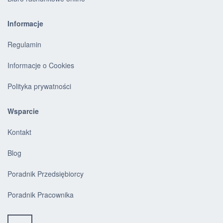
Informacje
Regulamin
Informacje o Cookies
Polityka prywatności
Wsparcie
Kontakt
Blog
Poradnik Przedsiębiorcy
Poradnik Pracownika