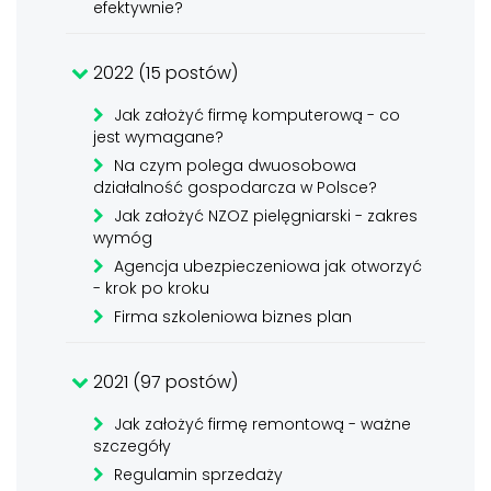
efektywnie?
2022 (15 postów)
Jak założyć firmę komputerową - co
jest wymagane?
Na czym polega dwuosobowa
działalność gospodarcza w Polsce?
Jak założyć NZOZ pielęgniarski - zakres
wymóg
Agencja ubezpieczeniowa jak otworzyć
- krok po kroku
Firma szkoleniowa biznes plan
2021 (97 postów)
Jak założyć firmę remontową - ważne
szczegóły
Regulamin sprzedaży