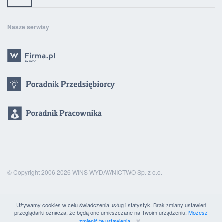
Nasze serwisy
© Copyright 2006-2026 WINS WYDAWNICTWO Sp. z o.o.
Używamy cookies w celu świadczenia usług i statystyk. Brak zmiany ustawień
przeglądarki oznacza, że będą one umieszczane na Twoim urządzeniu.
Możesz
zmienić te ustawienia.