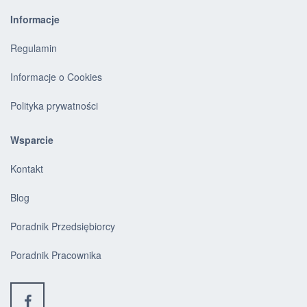
Informacje
Regulamin
Informacje o Cookies
Polityka prywatności
Wsparcie
Kontakt
Blog
Poradnik Przedsiębiorcy
Poradnik Pracownika