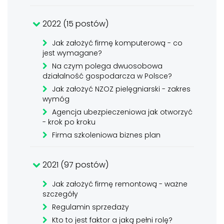
2022 (15 postów)
Jak założyć firmę komputerową - co
jest wymagane?
Na czym polega dwuosobowa
działalność gospodarcza w Polsce?
Jak założyć NZOZ pielęgniarski - zakres
wymóg
Agencja ubezpieczeniowa jak otworzyć
- krok po kroku
Firma szkoleniowa biznes plan
2021 (97 postów)
Jak założyć firmę remontową - ważne
szczegóły
Regulamin sprzedaży
Kto to jest faktor a jaką pełni rolę?