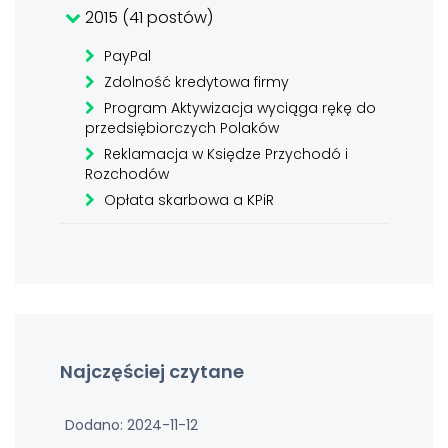
2015 (41 postów)
PayPal
Zdolność kredytowa firmy
Program Aktywizacja wyciąga rękę do
przedsiębiorczych Polaków
Reklamacja w Księdze Przychodó i
Rozchodów
Opłata skarbowa a KPiR
Najczęściej czytane
Dodano: 2024-11-12