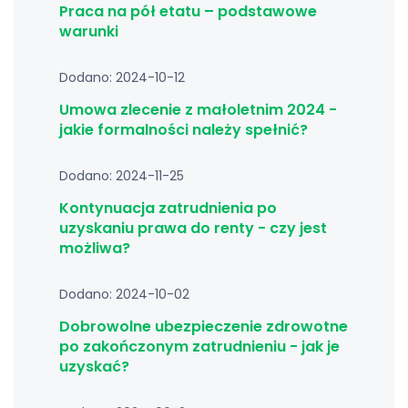
Praca na pół etatu – podstawowe
warunki
Dodano: 2024-10-12
Umowa zlecenie z małoletnim 2024 -
jakie formalności należy spełnić?
Dodano: 2024-11-25
Kontynuacja zatrudnienia po
uzyskaniu prawa do renty - czy jest
możliwa?
Dodano: 2024-10-02
Dobrowolne ubezpieczenie zdrowotne
po zakończonym zatrudnieniu - jak je
uzyskać?