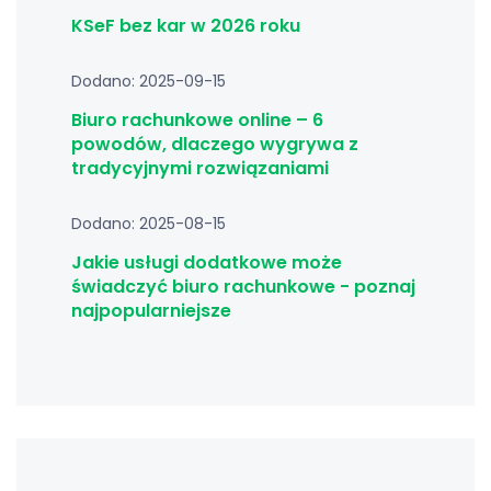
KSeF bez kar w 2026 roku
Dodano: 2025-09-15
Biuro rachunkowe online – 6
powodów, dlaczego wygrywa z
tradycyjnymi rozwiązaniami
Dodano: 2025-08-15
Jakie usługi dodatkowe może
świadczyć biuro rachunkowe - poznaj
najpopularniejsze