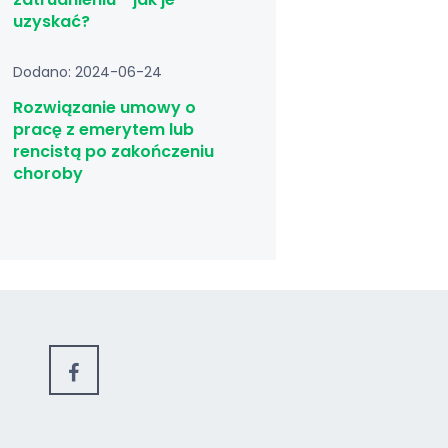
uzyskać?
Dodano: 2024-06-24
Rozwiązanie umowy o
pracę z emerytem lub
rencistą po zakończeniu
choroby