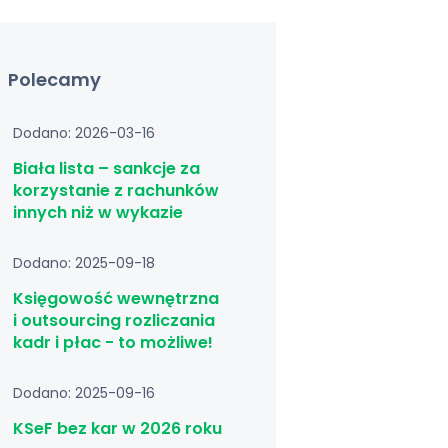
Polecamy
Dodano: 2026-03-16
Biała lista – sankcje za
korzystanie z rachunków
innych niż w wykazie
Dodano: 2025-09-18
Księgowość wewnętrzna
i outsourcing rozliczania
kadr i płac - to możliwe!
Dodano: 2025-09-16
KSeF bez kar w 2026 roku