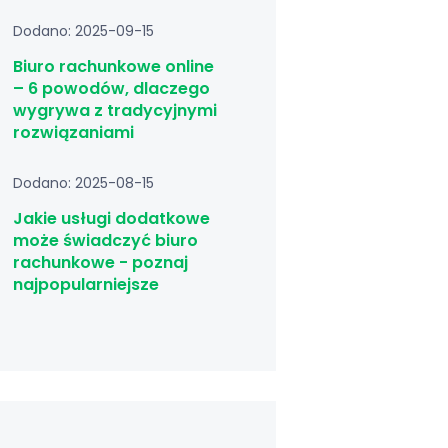
Dodano: 2025-09-15
Biuro rachunkowe online
– 6 powodów, dlaczego
wygrywa z tradycyjnymi
rozwiązaniami
Dodano: 2025-08-15
Jakie usługi dodatkowe
może świadczyć biuro
rachunkowe - poznaj
najpopularniejsze