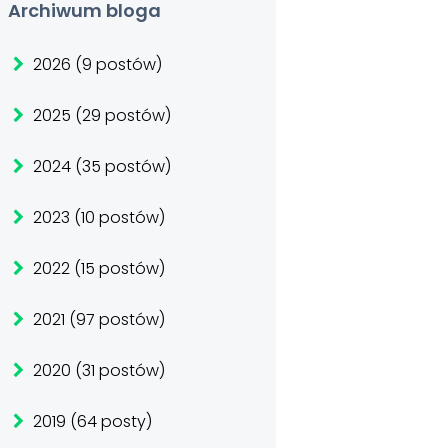
Archiwum bloga
2026 (9 postów)
2025 (29 postów)
2024 (35 postów)
2023 (10 postów)
2022 (15 postów)
2021 (97 postów)
2020 (31 postów)
2019 (64 posty)