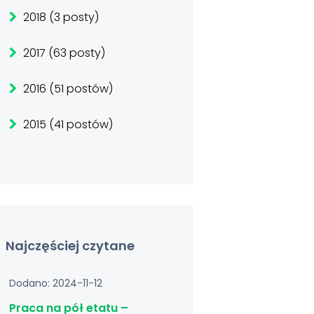
2018 (3 posty)
2017 (63 posty)
2016 (51 postów)
2015 (41 postów)
Najczęściej czytane
Dodano: 2024-11-12
Praca na pół etatu –