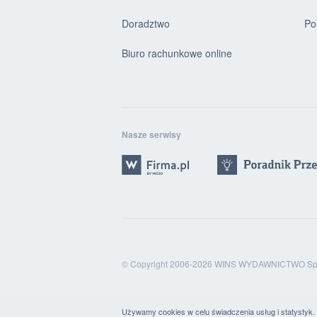
Doradztwo
Po
Biuro rachunkowe online
Nasze serwisy
© Copyright 2006-2026 WINS WYDAWNICTWO Sp. 
Używamy cookies w celu świadczenia usług i statystyk