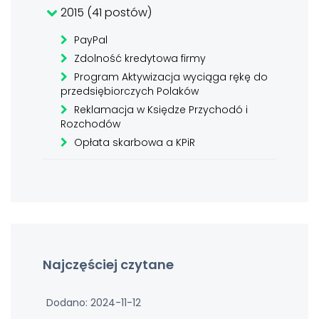
2015 (41 postów)
PayPal
Zdolność kredytowa firmy
Program Aktywizacja wyciąga rękę do
przedsiębiorczych Polaków
Reklamacja w Księdze Przychodó i
Rozchodów
Opłata skarbowa a KPiR
Najczęściej czytane
Dodano: 2024-11-12