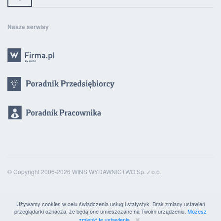
Nasze serwisy
© Copyright 2006-2026 WINS WYDAWNICTWO Sp. z o.o.
Używamy cookies w celu świadczenia usług i statystyk. Brak zmiany ustawień
przeglądarki oznacza, że będą one umieszczane na Twoim urządzeniu.
Możesz
zmienić te ustawienia.