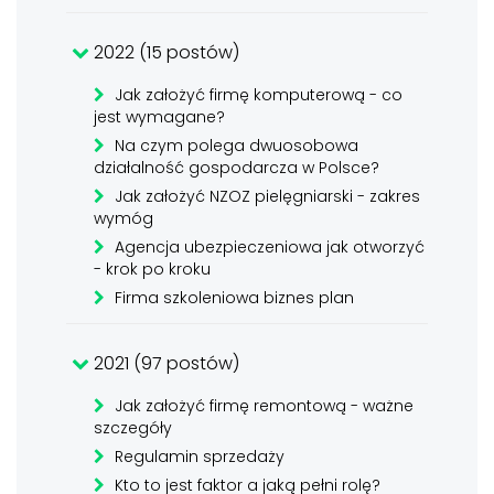
2022 (15 postów)
Jak założyć firmę komputerową - co
jest wymagane?
Na czym polega dwuosobowa
działalność gospodarcza w Polsce?
Jak założyć NZOZ pielęgniarski - zakres
wymóg
Agencja ubezpieczeniowa jak otworzyć
- krok po kroku
Firma szkoleniowa biznes plan
2021 (97 postów)
Jak założyć firmę remontową - ważne
szczegóły
Regulamin sprzedaży
Kto to jest faktor a jaką pełni rolę?