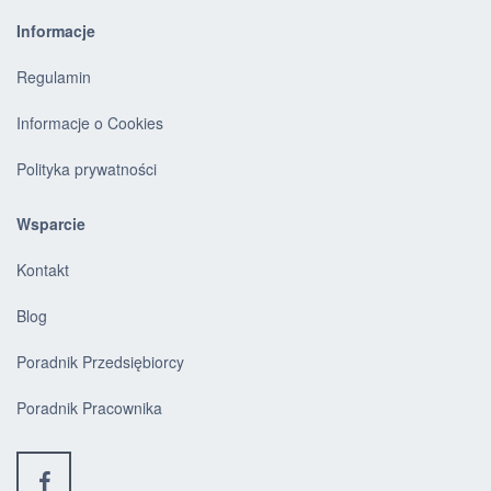
Informacje
Regulamin
Informacje o Cookies
Polityka prywatności
Wsparcie
Kontakt
Blog
Poradnik Przedsiębiorcy
Poradnik Pracownika