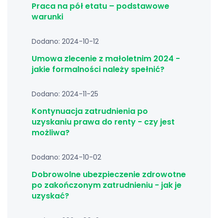
Praca na pół etatu – podstawowe
warunki
Dodano: 2024-10-12
Umowa zlecenie z małoletnim 2024 -
jakie formalności należy spełnić?
Dodano: 2024-11-25
Kontynuacja zatrudnienia po
uzyskaniu prawa do renty - czy jest
możliwa?
Dodano: 2024-10-02
Dobrowolne ubezpieczenie zdrowotne
po zakończonym zatrudnieniu - jak je
uzyskać?