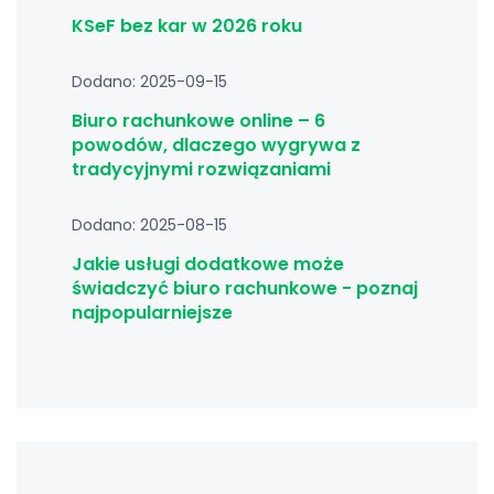
KSeF bez kar w 2026 roku
Dodano: 2025-09-15
Biuro rachunkowe online – 6
powodów, dlaczego wygrywa z
tradycyjnymi rozwiązaniami
Dodano: 2025-08-15
Jakie usługi dodatkowe może
świadczyć biuro rachunkowe - poznaj
najpopularniejsze