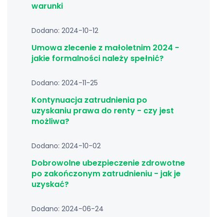
warunki
Dodano: 2024-10-12
Umowa zlecenie z małoletnim 2024 -
jakie formalności należy spełnić?
Dodano: 2024-11-25
Kontynuacja zatrudnienia po
uzyskaniu prawa do renty - czy jest
możliwa?
Dodano: 2024-10-02
Dobrowolne ubezpieczenie zdrowotne
po zakończonym zatrudnieniu - jak je
uzyskać?
Dodano: 2024-06-24