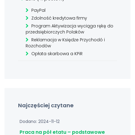
PayPal
Zdolność kredytowa firmy
Program Aktywizacja wyciąga rękę do
przedsiębiorczych Polaków
Reklamacja w Księdze Przychodó i
Rozchodów
Opłata skarbowa a KPiR
Najczęściej czytane
Dodano: 2024-11-12
Praca na pół etatu – podstawowe