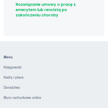
Rozwiązanie umowy o pracę z
emerytem lub rencistą po
zakończeniu choroby
Menu
Księgowość
Kadry i płace
Doradztwo
Biuro rachunkowe online