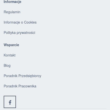
Informacje
Regulamin
Informacje o Cookies
Polityka prywatności
Wsparcie
Kontakt
Blog
Poradnik Przedsiębiorcy
Poradnik Pracownika