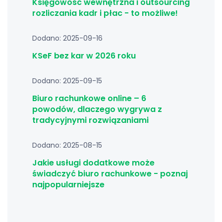
Księgowość wewnętrzna i outsourcing
rozliczania kadr i płac - to możliwe!
Dodano: 2025-09-16
KSeF bez kar w 2026 roku
Dodano: 2025-09-15
Biuro rachunkowe online – 6
powodów, dlaczego wygrywa z
tradycyjnymi rozwiązaniami
Dodano: 2025-08-15
Jakie usługi dodatkowe może
świadczyć biuro rachunkowe - poznaj
najpopularniejsze