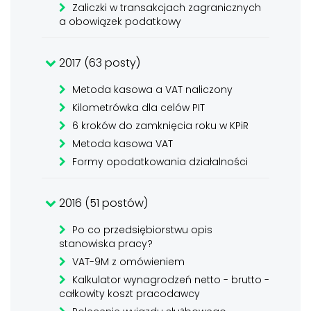
Zaliczki w transakcjach zagranicznych
a obowiązek podatkowy
2017 (63 posty)
Metoda kasowa a VAT naliczony
Kilometrówka dla celów PIT
6 kroków do zamknięcia roku w KPiR
Metoda kasowa VAT
Formy opodatkowania działalności
2016 (51 postów)
Po co przedsiębiorstwu opis
stanowiska pracy?
VAT-9M z omówieniem
Kalkulator wynagrodzeń netto - brutto -
całkowity koszt pracodawcy