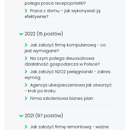
polega praca recepcjonistki?
Praca z domu – jak wykonywać ją
efektywnie?
2022 (15 postów)
Jak założyć firmę komputerową - co
jest wymagane?
Na czym polega dwuosobowa
działalność gospodarcza w Polsce?
Jak założyć NZOZ pielęgniarski - zakres
wymóg
Agencja ubezpieczeniowa jak otworzyć
- krok po kroku
Firma szkoleniowa biznes plan
2021 (97 postów)
Jak założyć firmę remontową - ważne