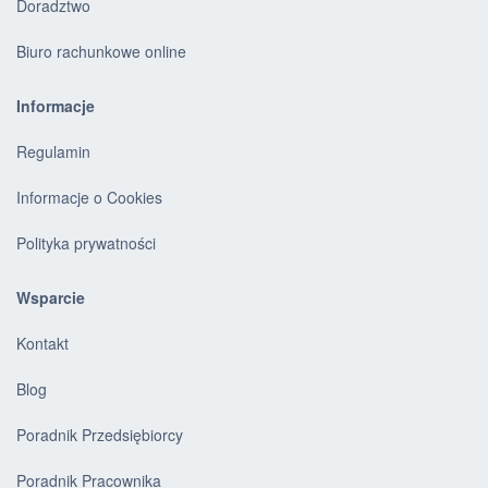
Doradztwo
Biuro rachunkowe online
Informacje
Regulamin
Informacje o Cookies
Polityka prywatności
Wsparcie
Kontakt
Blog
Poradnik Przedsiębiorcy
Poradnik Pracownika