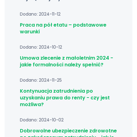
Dodano: 2024-11-12
Praca na pół etatu – podstawowe
warunki
Dodano: 2024-10-12
Umowa zlecenie z małoletnim 2024 -
jakie formalności należy spełnić?
Dodano: 2024-11-25
Kontynuacja zatrudnienia po
uzyskaniu prawa do renty - czy jest
możliwa?
Dodano: 2024-10-02
Dobrowolne ubezpieczenie zdrowotne