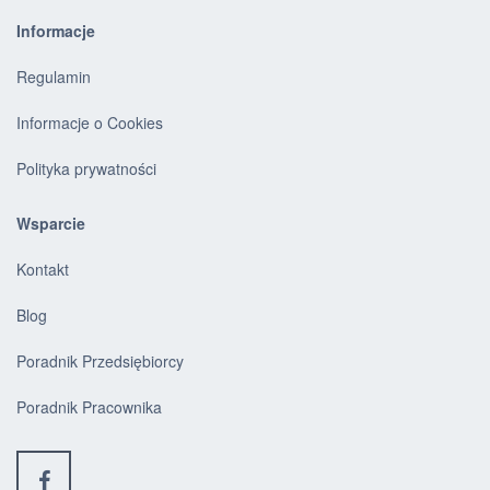
Informacje
Regulamin
Informacje o Cookies
Polityka prywatności
Wsparcie
Kontakt
Blog
Poradnik Przedsiębiorcy
Poradnik Pracownika