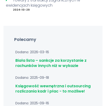
Towary z transakcji zagranicznych w
ewidencjach księgowych
2024-10-29
Polecamy
Dodano: 2026-03-16
Biała lista – sankcje za korzystanie z
rachunków innych niż w wykazie
Dodano: 2025-09-18
Księgowość wewnętrzna i outsourcing
rozliczania kadr i płac - to możliwe!
Dodano: 2025-09-16