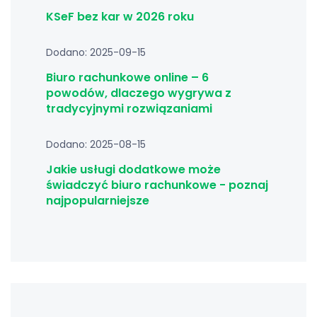
KSeF bez kar w 2026 roku
Dodano: 2025-09-15
Biuro rachunkowe online – 6
powodów, dlaczego wygrywa z
tradycyjnymi rozwiązaniami
Dodano: 2025-08-15
Jakie usługi dodatkowe może
świadczyć biuro rachunkowe - poznaj
najpopularniejsze