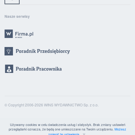
Nasze serwisy
© Copyright 2006-2026 WINS WYDAWNICTWO Sp. z o.o.
Używamy cookies w celu świadczenia usług i statystyk. Brak zmiany ustawień
przeglądarki oznacza, że będą one umieszczane na Twoim urządzeniu.
Możesz
zmienić te ustawienia.