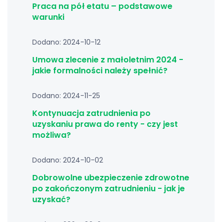
Praca na pół etatu – podstawowe
warunki
Dodano: 2024-10-12
Umowa zlecenie z małoletnim 2024 -
jakie formalności należy spełnić?
Dodano: 2024-11-25
Kontynuacja zatrudnienia po
uzyskaniu prawa do renty - czy jest
możliwa?
Dodano: 2024-10-02
Dobrowolne ubezpieczenie zdrowotne
po zakończonym zatrudnieniu - jak je
uzyskać?