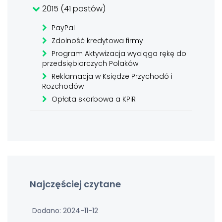
2015 (41 postów)
PayPal
Zdolność kredytowa firmy
Program Aktywizacja wyciąga rękę do
przedsiębiorczych Polaków
Reklamacja w Księdze Przychodó i
Rozchodów
Opłata skarbowa a KPiR
Najczęściej czytane
Dodano: 2024-11-12