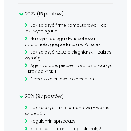
2022 (15 postów)
Jak założyć firmę komputerową - co
jest wymagane?
Na czym polega dwuosobowa
działalność gospodarcza w Polsce?
Jak założyć NZOZ pielęgniarski - zakres
wymóg
Agencja ubezpieczeniowa jak otworzyć
- krok po kroku
Firma szkoleniowa biznes plan
2021 (97 postów)
Jak założyć firmę remontową - ważne
szczegóły
Regulamin sprzedaży
Kto to jest faktor a jaką pełni rolę?