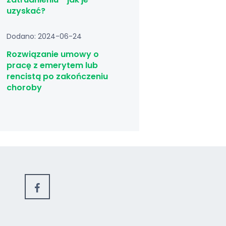
uzyskać?
Dodano: 2024-06-24
Rozwiązanie umowy o
pracę z emerytem lub
rencistą po zakończeniu
choroby