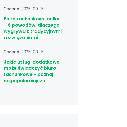
Dodano: 2025-09-15
Biuro rachunkowe online
– 6 powodów, dlaczego
wygrywa z tradycyjnymi
rozwiązaniami
Dodano: 2025-08-15
Jakie usługi dodatkowe
może świadczyć biuro
rachunkowe - poznaj
najpopularniejsze