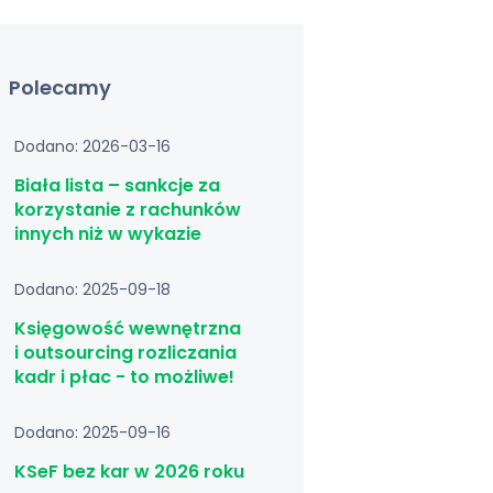
Polecamy
Dodano: 2026-03-16
Biała lista – sankcje za
korzystanie z rachunków
innych niż w wykazie
Dodano: 2025-09-18
Księgowość wewnętrzna
i outsourcing rozliczania
kadr i płac - to możliwe!
Dodano: 2025-09-16
KSeF bez kar w 2026 roku