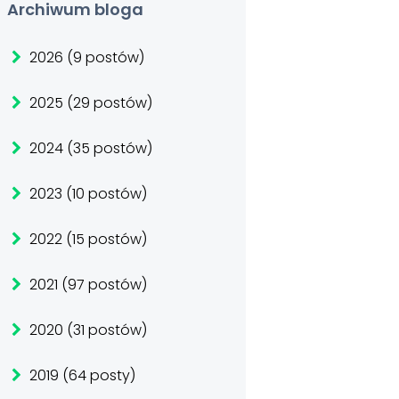
Archiwum bloga
2026 (9 postów)
2025 (29 postów)
2024 (35 postów)
2023 (10 postów)
2022 (15 postów)
2021 (97 postów)
2020 (31 postów)
2019 (64 posty)