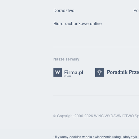
Doradztwo
Po
Biuro rachunkowe online
Nasze serwisy
© Copyright 2006-2026 WINS WYDAWNICTWO Sp. 
Używamy cookies w celu świadczenia usług i statystyk