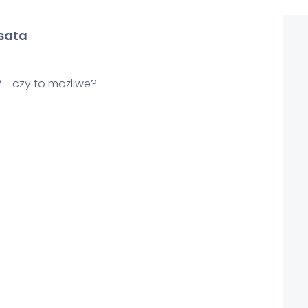
sata
- czy to możliwe?