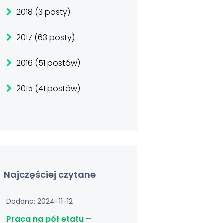
2018 (3 posty)
2017 (63 posty)
2016 (51 postów)
2015 (41 postów)
Najczęściej czytane
Dodano: 2024-11-12
Praca na pół etatu –