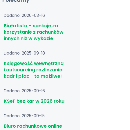
Dodano: 2026-03-16
Biała lista – sankcje za
korzystanie z rachunków
innych niż w wykazie
Dodano: 2025-09-18
Księgowość wewnętrzna
i outsourcing rozliczania
kadr i płac - to możliwe!
Dodano: 2025-09-16
KSeF bez kar w 2026 roku
Dodano: 2025-09-15
Biuro rachunkowe online