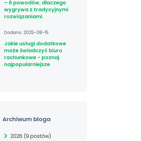
– 6 powodów, dlaczego
wygrywa z tradycyjnymi
rozwiązaniami
Dodano: 2025-08-15
Jakie usługi dodatkowe
może świadczyć biuro
rachunkowe - poznaj
najpopularniejsze
Archiwum bloga
2026 (9 postów)