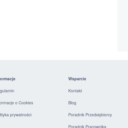
formacje
Wsparcie
gulamin
Kontakt
formacje o Cookies
Blog
lityka prywatności
Poradnik Przedsiębiorcy
Poradnik Pracownika