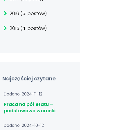
2016 (51 postów)
2015 (41 postów)
Najczęściej czytane
Dodano: 2024-11-12
Praca na pół etatu –
podstawowe warunki
Dodano: 2024-10-12