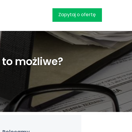
Zapytaj o ofertę
 to możliwe?
Polecamy