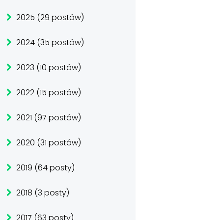
2025 (29 postów)
2024 (35 postów)
2023 (10 postów)
2022 (15 postów)
2021 (97 postów)
2020 (31 postów)
2019 (64 posty)
2018 (3 posty)
2017 (63 posty)