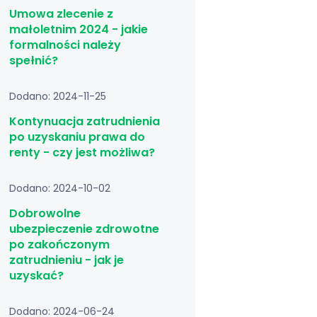
Umowa zlecenie z
małoletnim 2024 - jakie
formalności należy
spełnić?
Dodano: 2024-11-25
Kontynuacja zatrudnienia
po uzyskaniu prawa do
renty - czy jest możliwa?
Dodano: 2024-10-02
Dobrowolne
ubezpieczenie zdrowotne
po zakończonym
zatrudnieniu - jak je
uzyskać?
Dodano: 2024-06-24