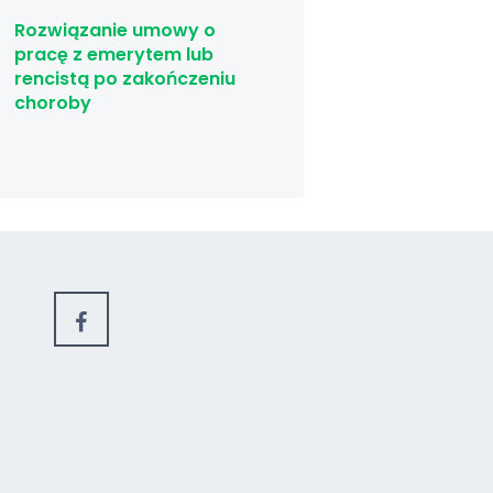
Rozwiązanie umowy o
pracę z emerytem lub
rencistą po zakończeniu
choroby