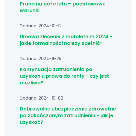
Praca na pół etatu – podstawowe
warunki
Dodano: 2024-10-12
Umowa zlecenie z małoletnim 2024 -
jakie formalności należy spełnić?
Dodano: 2024-11-25
Kontynuacja zatrudnienia po
uzyskaniu prawa do renty - czy jest
możliwa?
Dodano: 2024-10-02
Dobrowolne ubezpieczenie zdrowotne
po zakończonym zatrudnieniu - jak je
uzyskać?