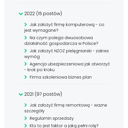
2022 (15 postów)
Jak założyć firmę komputerową - co
jest wymagane?
Na czym polega dwuosobowa
działalność gospodarcza w Polsce?
Jak założyć NZOZ pielęgniarski - zakres
wymóg
Agencja ubezpieczeniowa jak otworzyć
- krok po kroku
Firma szkoleniowa biznes plan
2021 (97 postów)
Jak założyć firmę remontową - ważne
szczegóły
Regulamin sprzedaży
Kto to jest faktor a jaką pełni rolę?