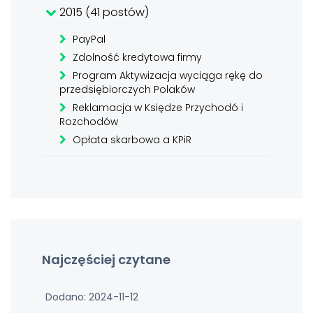
2015 (41 postów)
PayPal
Zdolność kredytowa firmy
Program Aktywizacja wyciąga rękę do
przedsiębiorczych Polaków
Reklamacja w Księdze Przychodó i
Rozchodów
Opłata skarbowa a KPiR
Najczęściej czytane
Dodano: 2024-11-12