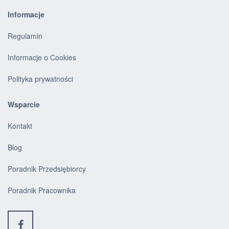
Informacje
Regulamin
Informacje o Cookies
Polityka prywatności
Wsparcie
Kontakt
Blog
Poradnik Przedsiębiorcy
Poradnik Pracownika