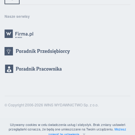
Nasze serwisy
© Copyright 2006-2026 WINS WYDAWNICTWO Sp. z o.o.
Używamy cookies w celu świadczenia usług i statystyk. Brak zmiany ustawień
przeglądarki oznacza, że będą one umieszczane na Twoim urządzeniu.
Możesz
zmienić te ustawienia.