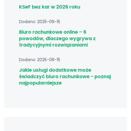
KSeF bez kar w 2026 roku
Dodano: 2025-09-15
Biuro rachunkowe online – 6
powodów, dlaczego wygrywa z
tradycyjnymi rozwiązaniami
Dodano: 2025-08-15
Jakie usługi dodatkowe może
świadczyć biuro rachunkowe - poznaj
najpopularniejsze