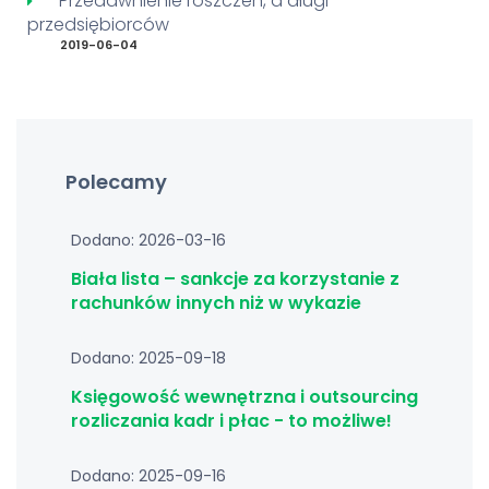
Przedawnienie roszczeń, a długi
przedsiębiorców
2019-06-04
Polecamy
Dodano: 2026-03-16
Biała lista – sankcje za korzystanie z
rachunków innych niż w wykazie
Dodano: 2025-09-18
Księgowość wewnętrzna i outsourcing
rozliczania kadr i płac - to możliwe!
Dodano: 2025-09-16