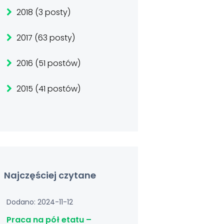
2018 (3 posty)
2017 (63 posty)
2016 (51 postów)
2015 (41 postów)
Najczęściej czytane
Dodano: 2024-11-12
Praca na pół etatu –