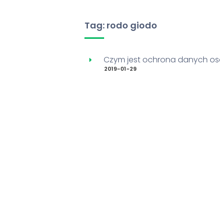
Tag: rodo giodo
Czym jest ochrona danych o
2019-01-29