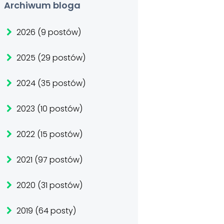
Archiwum bloga
2026 (9 postów)
2025 (29 postów)
2024 (35 postów)
2023 (10 postów)
2022 (15 postów)
2021 (97 postów)
2020 (31 postów)
2019 (64 posty)