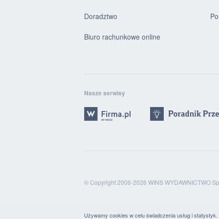
Doradztwo
Po
Biuro rachunkowe online
Nasze serwisy
© Copyright 2006-2026 WINS WYDAWNICTWO Sp. 
Używamy cookies w celu świadczenia usług i statystyk