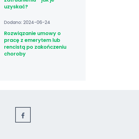
uzyskać?
Dodano: 2024-06-24
Rozwiązanie umowy o
pracę z emerytem lub
rencistą po zakończeniu
choroby