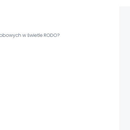
sobowych w świetle RODO?