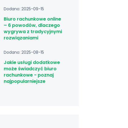
Dodano: 2025-09-15
Biuro rachunkowe online
– 6 powodów, dlaczego
wygrywa z tradycyjnymi
rozwiązaniami
Dodano: 2025-08-15
Jakie usługi dodatkowe
może świadczyć biuro
rachunkowe - poznaj
najpopularniejsze