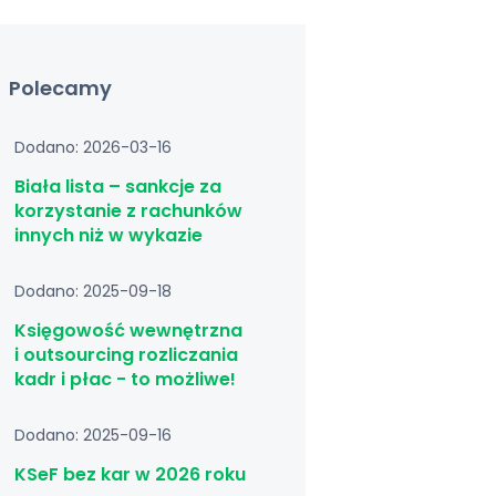
Polecamy
Dodano: 2026-03-16
Biała lista – sankcje za
korzystanie z rachunków
innych niż w wykazie
Dodano: 2025-09-18
Księgowość wewnętrzna
i outsourcing rozliczania
kadr i płac - to możliwe!
Dodano: 2025-09-16
KSeF bez kar w 2026 roku