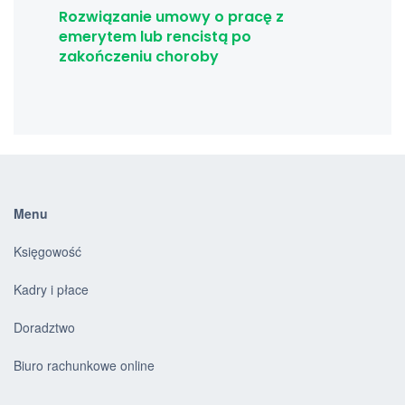
Rozwiązanie umowy o pracę z
emerytem lub rencistą po
zakończeniu choroby
Menu
Księgowość
Kadry i płace
Doradztwo
Biuro rachunkowe online