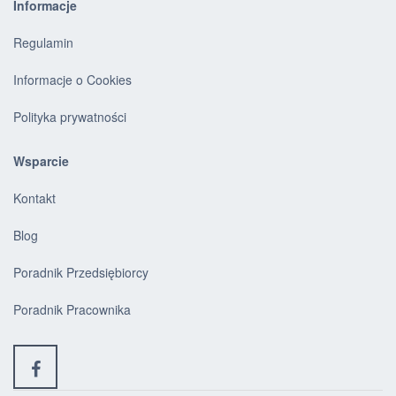
Informacje
Regulamin
Informacje o Cookies
Polityka prywatności
Wsparcie
Kontakt
Blog
Poradnik Przedsiębiorcy
Poradnik Pracownika