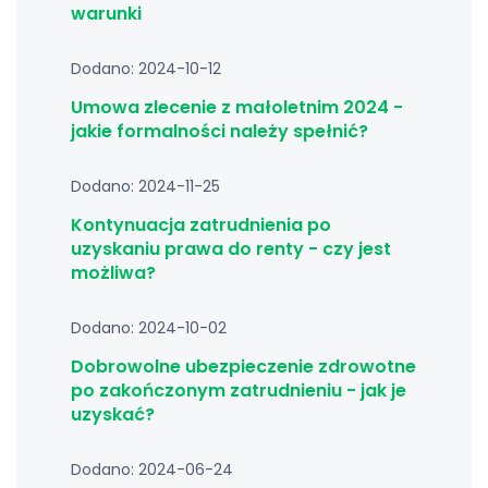
warunki
Dodano: 2024-10-12
Umowa zlecenie z małoletnim 2024 -
jakie formalności należy spełnić?
Dodano: 2024-11-25
Kontynuacja zatrudnienia po
uzyskaniu prawa do renty - czy jest
możliwa?
Dodano: 2024-10-02
Dobrowolne ubezpieczenie zdrowotne
po zakończonym zatrudnieniu - jak je
uzyskać?
Dodano: 2024-06-24