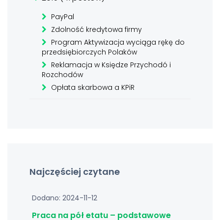
PayPal
Zdolność kredytowa firmy
Program Aktywizacja wyciąga rękę do
przedsiębiorczych Polaków
Reklamacja w Księdze Przychodó i
Rozchodów
Opłata skarbowa a KPiR
Najczęściej czytane
Dodano: 2024-11-12
Praca na pół etatu – podstawowe