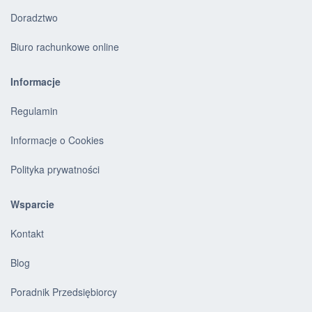
Doradztwo
Biuro rachunkowe online
Informacje
Regulamin
Informacje o Cookies
Polityka prywatności
Wsparcie
Kontakt
Blog
Poradnik Przedsiębiorcy