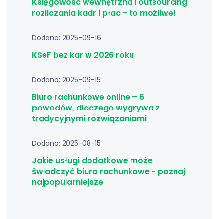
Księgowość wewnętrzna i outsourcing
rozliczania kadr i płac - to możliwe!
Dodano: 2025-09-16
KSeF bez kar w 2026 roku
Dodano: 2025-09-15
Biuro rachunkowe online – 6
powodów, dlaczego wygrywa z
tradycyjnymi rozwiązaniami
Dodano: 2025-08-15
Jakie usługi dodatkowe może
świadczyć biuro rachunkowe - poznaj
najpopularniejsze