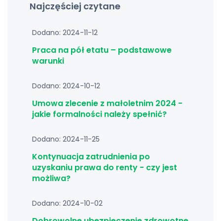
Najczęściej czytane
Dodano: 2024-11-12
Praca na pół etatu – podstawowe
warunki
Dodano: 2024-10-12
Umowa zlecenie z małoletnim 2024 -
jakie formalności należy spełnić?
Dodano: 2024-11-25
Kontynuacja zatrudnienia po
uzyskaniu prawa do renty - czy jest
możliwa?
Dodano: 2024-10-02
Dobrowolne ubezpieczenie zdrowotne