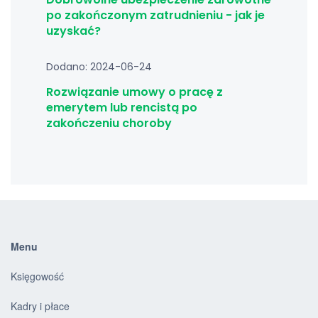
po zakończonym zatrudnieniu - jak je
uzyskać?
Dodano: 2024-06-24
Rozwiązanie umowy o pracę z
emerytem lub rencistą po
zakończeniu choroby
Menu
Księgowość
Kadry i płace