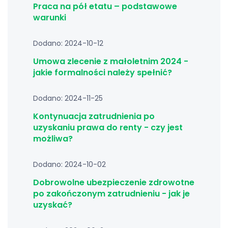
Praca na pół etatu – podstawowe
warunki
Dodano: 2024-10-12
Umowa zlecenie z małoletnim 2024 -
jakie formalności należy spełnić?
Dodano: 2024-11-25
Kontynuacja zatrudnienia po
uzyskaniu prawa do renty - czy jest
możliwa?
Dodano: 2024-10-02
Dobrowolne ubezpieczenie zdrowotne
po zakończonym zatrudnieniu - jak je
uzyskać?