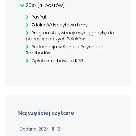
2015 (41 postów)
PayPal
Zdolność kredytowa firmy
Program Aktywizacja wyciąga rękę do
przedsiębiorczych Polaków
Reklamacja w Księdze Przychodó i
Rozchodów
Opłata skarbowa a KPiR
Najczęściej czytane
Dodano: 2024-11-12