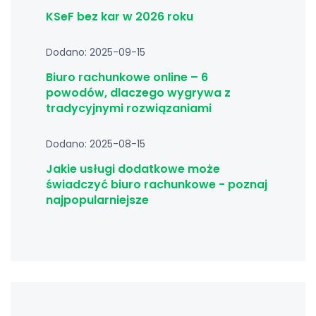
KSeF bez kar w 2026 roku
Dodano: 2025-09-15
Biuro rachunkowe online – 6
powodów, dlaczego wygrywa z
tradycyjnymi rozwiązaniami
Dodano: 2025-08-15
Jakie usługi dodatkowe może
świadczyć biuro rachunkowe - poznaj
najpopularniejsze