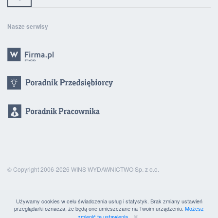
Nasze serwisy
© Copyright 2006-2026 WINS WYDAWNICTWO Sp. z o.o.
Używamy cookies w celu świadczenia usług i statystyk. Brak zmiany ustawień
przeglądarki oznacza, że będą one umieszczane na Twoim urządzeniu.
Możesz
zmienić te ustawienia.