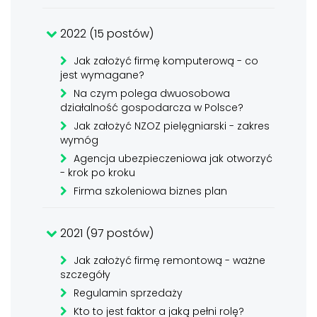
2022 (15 postów)
Jak założyć firmę komputerową - co
jest wymagane?
Na czym polega dwuosobowa
działalność gospodarcza w Polsce?
Jak założyć NZOZ pielęgniarski - zakres
wymóg
Agencja ubezpieczeniowa jak otworzyć
- krok po kroku
Firma szkoleniowa biznes plan
2021 (97 postów)
Jak założyć firmę remontową - ważne
szczegóły
Regulamin sprzedaży
Kto to jest faktor a jaką pełni rolę?