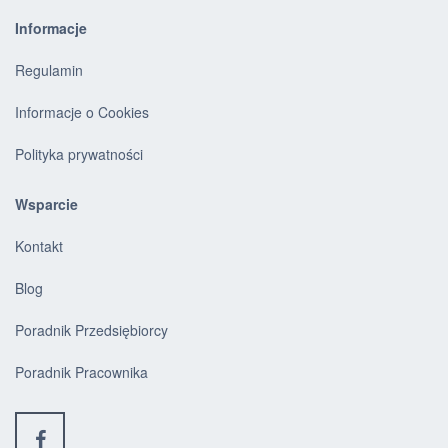
Informacje
Regulamin
Informacje o Cookies
Polityka prywatności
Wsparcie
Kontakt
Blog
Poradnik Przedsiębiorcy
Poradnik Pracownika