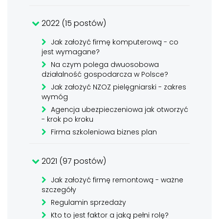
2022 (15 postów)
Jak założyć firmę komputerową - co
jest wymagane?
Na czym polega dwuosobowa
działalność gospodarcza w Polsce?
Jak założyć NZOZ pielęgniarski - zakres
wymóg
Agencja ubezpieczeniowa jak otworzyć
- krok po kroku
Firma szkoleniowa biznes plan
2021 (97 postów)
Jak założyć firmę remontową - ważne
szczegóły
Regulamin sprzedaży
Kto to jest faktor a jaką pełni rolę?