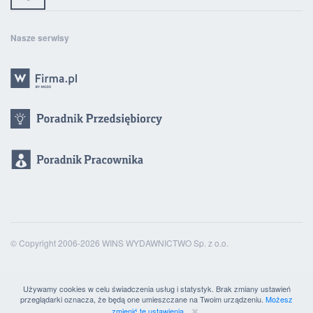
Nasze serwisy
© Copyright 2006-2026 WINS WYDAWNICTWO Sp. z o.o.
Używamy cookies w celu świadczenia usług i statystyk. Brak zmiany ustawień
przeglądarki oznacza, że będą one umieszczane na Twoim urządzeniu.
Możesz
zmienić te ustawienia.