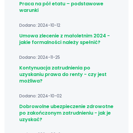
Praca na pół etatu – podstawowe
warunki
Dodano: 2024-10-12
Umowa zlecenie z małoletnim 2024 -
jakie formalności należy spełnić?
Dodano: 2024-11-25
Kontynuacja zatrudnienia po
uzyskaniu prawa do renty - czy jest
możliwa?
Dodano: 2024-10-02
Dobrowolne ubezpieczenie zdrowotne
po zakończonym zatrudnieniu - jak je
uzyskać?