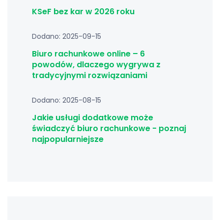
KSeF bez kar w 2026 roku
Dodano: 2025-09-15
Biuro rachunkowe online – 6
powodów, dlaczego wygrywa z
tradycyjnymi rozwiązaniami
Dodano: 2025-08-15
Jakie usługi dodatkowe może
świadczyć biuro rachunkowe - poznaj
najpopularniejsze