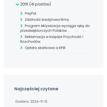
2015 (41 postów)
PayPal
Zdolność kredytowa firmy
Program Aktywizacja wyciąga rękę do
przedsiębiorczych Polaków
Reklamacja w Księdze Przychodó i
Rozchodów
Opłata skarbowa a KPiR
Najczęściej czytane
Dodano: 2024-11-12