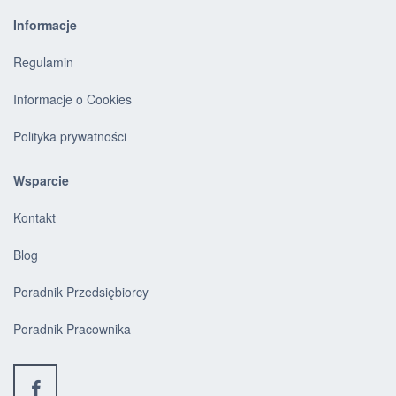
Informacje
Regulamin
Informacje o Cookies
Polityka prywatności
Wsparcie
Kontakt
Blog
Poradnik Przedsiębiorcy
Poradnik Pracownika