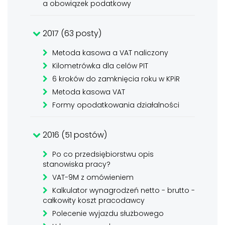
a obowiązek podatkowy
2017 (63 posty)
Metoda kasowa a VAT naliczony
Kilometrówka dla celów PIT
6 kroków do zamknięcia roku w KPiR
Metoda kasowa VAT
Formy opodatkowania działalności
2016 (51 postów)
Po co przedsiębiorstwu opis
stanowiska pracy?
VAT-9M z omówieniem
Kalkulator wynagrodzeń netto - brutto -
całkowity koszt pracodawcy
Polecenie wyjazdu służbowego