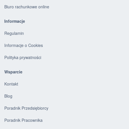
Biuro rachunkowe online
Informacje
Regulamin
Informacje o Cookies
Polityka prywatności
Wsparcie
Kontakt
Blog
Poradnik Przedsiębiorcy
Poradnik Pracownika