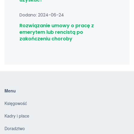
Dodano: 2024-06-24
Rozwiązanie umowy o pracę z
emerytem lub rencistą po
zakończeniu choroby
Menu
Księgowość
Kadry i płace
Doradztwo