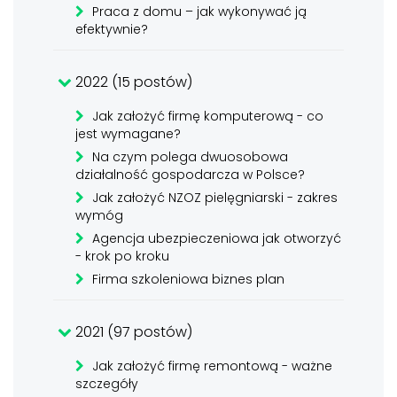
Praca z domu – jak wykonywać ją
efektywnie?
2022 (15 postów)
Jak założyć firmę komputerową - co
jest wymagane?
Na czym polega dwuosobowa
działalność gospodarcza w Polsce?
Jak założyć NZOZ pielęgniarski - zakres
wymóg
Agencja ubezpieczeniowa jak otworzyć
- krok po kroku
Firma szkoleniowa biznes plan
2021 (97 postów)
Jak założyć firmę remontową - ważne
szczegóły