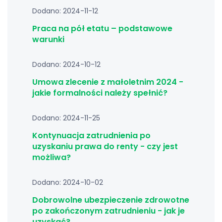
Dodano: 2024-11-12
Praca na pół etatu – podstawowe
warunki
Dodano: 2024-10-12
Umowa zlecenie z małoletnim 2024 -
jakie formalności należy spełnić?
Dodano: 2024-11-25
Kontynuacja zatrudnienia po
uzyskaniu prawa do renty - czy jest
możliwa?
Dodano: 2024-10-02
Dobrowolne ubezpieczenie zdrowotne
po zakończonym zatrudnieniu - jak je
uzyskać?