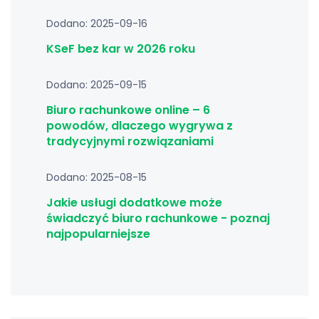
Dodano: 2025-09-16
KSeF bez kar w 2026 roku
Dodano: 2025-09-15
Biuro rachunkowe online – 6
powodów, dlaczego wygrywa z
tradycyjnymi rozwiązaniami
Dodano: 2025-08-15
Jakie usługi dodatkowe może
świadczyć biuro rachunkowe - poznaj
najpopularniejsze