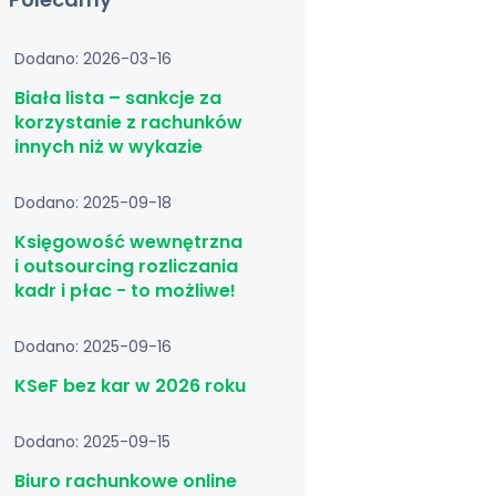
Dodano: 2026-03-16
Biała lista – sankcje za
korzystanie z rachunków
innych niż w wykazie
Dodano: 2025-09-18
Księgowość wewnętrzna
i outsourcing rozliczania
kadr i płac - to możliwe!
Dodano: 2025-09-16
KSeF bez kar w 2026 roku
Dodano: 2025-09-15
Biuro rachunkowe online