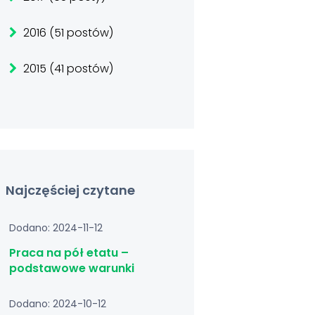
2016 (51 postów)
2015 (41 postów)
Najczęściej czytane
Dodano: 2024-11-12
Praca na pół etatu –
podstawowe warunki
Dodano: 2024-10-12