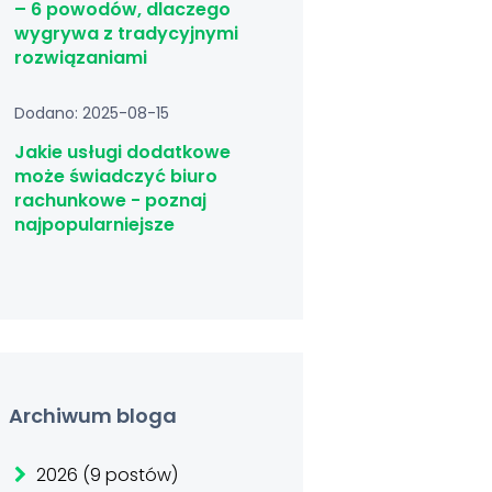
– 6 powodów, dlaczego
wygrywa z tradycyjnymi
rozwiązaniami
Dodano: 2025-08-15
Jakie usługi dodatkowe
może świadczyć biuro
rachunkowe - poznaj
najpopularniejsze
Archiwum bloga
2026 (9 postów)