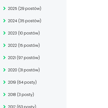
2025 (29 postów)
2024 (35 postów)
2023 (10 postów)
2022 (15 postów)
2021 (97 postów)
2020 (31 postów)
2019 (64 posty)
2018 (3 posty)
2017 (63 posty)