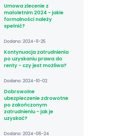
Umowa zlecenie z
małoletnim 2024 - jakie
formalności należy
spełnić?
Dodano: 2024-11-25
Kontynuacja zatrudnienia
po uzyskaniu prawa do
renty - czy jest możliwa?
Dodano: 2024-10-02
Dobrowolne
ubezpieczenie zdrowotne
po zakończonym
zatrudnieniu - jak je
uzyskać?
Dodano: 2024-06-24