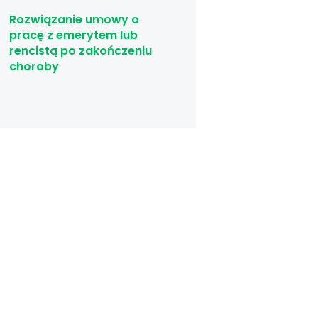
Rozwiązanie umowy o
pracę z emerytem lub
rencistą po zakończeniu
choroby