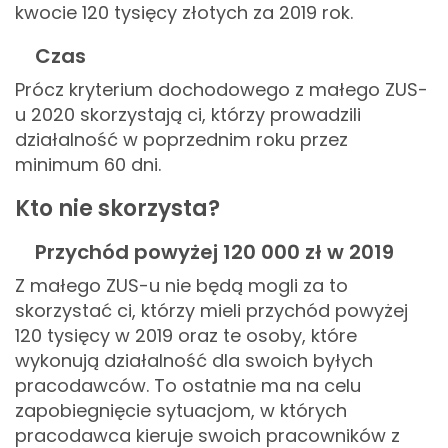
kwocie 120 tysięcy złotych za 2019 rok.
Czas
Prócz kryterium dochodowego z małego ZUS-
u 2020 skorzystają ci, którzy prowadzili
działalność w poprzednim roku przez
minimum 60 dni.
Kto nie skorzysta?
Przychód powyżej 120 000 zł w 2019
Z małego ZUS-u nie będą mogli za to
skorzystać ci, którzy mieli przychód powyżej
120 tysięcy w 2019 oraz te osoby, które
wykonują działalność dla swoich byłych
pracodawców. To ostatnie ma na celu
zapobiegnięcie sytuacjom, w których
pracodawca kieruje swoich pracowników z