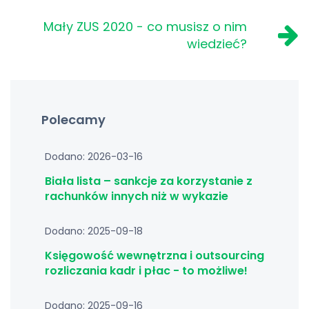
Mały ZUS 2020 - co musisz o nim
wiedzieć?
Polecamy
Dodano: 2026-03-16
Biała lista – sankcje za korzystanie z
rachunków innych niż w wykazie
Dodano: 2025-09-18
Księgowość wewnętrzna i outsourcing
rozliczania kadr i płac - to możliwe!
Dodano: 2025-09-16