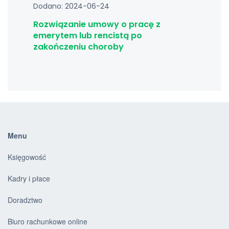
Dodano: 2024-06-24
Rozwiązanie umowy o pracę z
emerytem lub rencistą po
zakończeniu choroby
Menu
Księgowość
Kadry i płace
Doradztwo
Biuro rachunkowe online