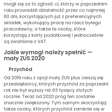
mogli się za to zgłosić ci, którzy w poprzednim
roku prowadzili działalność przez co najmniej
60 dni, korzystających już z preferencyjnych
składek, wykonujący pracę na rzecz byłego
pracodawcy, a także te osoby, które
korzystają z karty podatkowej i jednocześnie
są zwolnione z VAT.
Jakie wymogi należy spełnić —
mały ZUS 2020
Przychód
Od 2019 roku z opcji mały ZUS plus cieszą się
przedsiębiorcy, których przychód za poprzedni
rok nie był wyższy niż 63 tysięcy złotych
rocznie. Teraz od 2020 próg ten zostanie
znacznie zwiększony. Tym samym skorzystają
także osoby, których przychód zamknie się w