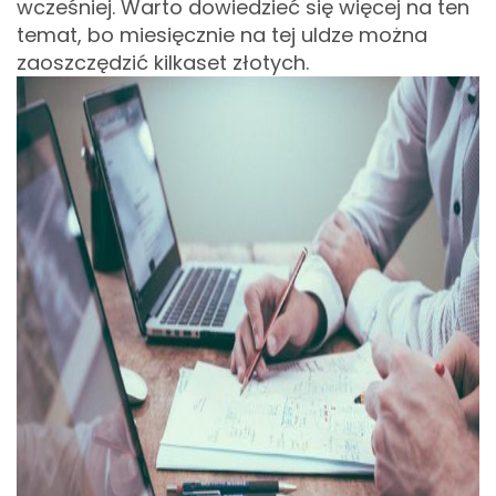
wcześniej. Warto dowiedzieć się więcej na ten
temat, bo miesięcznie na tej uldze można
zaoszczędzić kilkaset złotych.