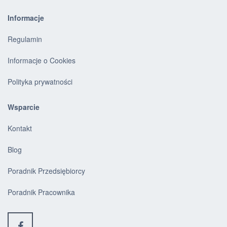
Informacje
Regulamin
Informacje o Cookies
Polityka prywatności
Wsparcie
Kontakt
Blog
Poradnik Przedsiębiorcy
Poradnik Pracownika