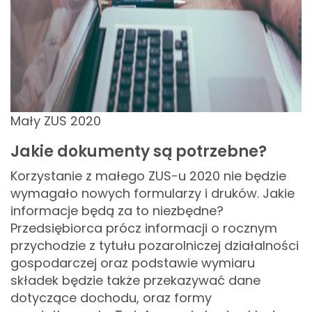
Mały ZUS 2020
Jakie dokumenty są potrzebne?
Korzystanie z małego ZUS-u 2020 nie będzie
wymagało nowych formularzy i druków. Jakie
informacje będą za to niezbędne?
Przedsiębiorca prócz informacji o rocznym
przychodzie z tytułu pozarolniczej działalności
gospodarczej oraz podstawie wymiaru
składek będzie także przekazywać dane
dotyczące dochodu, oraz formy