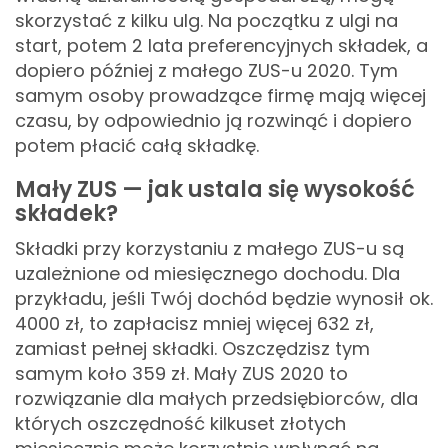
skorzystać z kilku ulg. Na początku z ulgi na
start, potem 2 lata preferencyjnych składek, a
dopiero później z małego ZUS-u 2020. Tym
samym osoby prowadzące firmę mają więcej
czasu, by odpowiednio ją rozwinąć i dopiero
potem płacić całą składkę.
Mały ZUS — jak ustala się wysokość
składek?
Składki przy korzystaniu z małego ZUS-u są
uzależnione od miesięcznego dochodu. Dla
przykładu, jeśli Twój dochód będzie wynosił ok.
4000 zł, to zapłacisz mniej więcej 632 zł,
zamiast pełnej składki. Oszczędzisz tym
samym koło 359 zł. Mały ZUS 2020 to
rozwiązanie dla małych przedsiębiorców, dla
których oszczędność kilkuset złotych