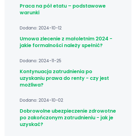
Praca na pół etatu – podstawowe
warunki
Dodano: 2024-10-12
Umowa zlecenie z małoletnim 2024 -
jakie formalności należy spełnić?
Dodano: 2024-11-25
Kontynuacja zatrudnienia po
uzyskaniu prawa do renty - czy jest
możliwa?
Dodano: 2024-10-02
Dobrowolne ubezpieczenie zdrowotne
po zakończonym zatrudnieniu - jak je
uzyskać?