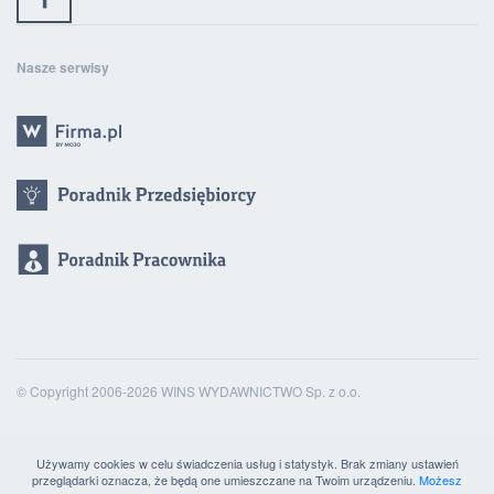
Nasze serwisy
© Copyright 2006-2026 WINS WYDAWNICTWO Sp. z o.o.
Używamy cookies w celu świadczenia usług i statystyk. Brak zmiany ustawień
przeglądarki oznacza, że będą one umieszczane na Twoim urządzeniu.
Możesz