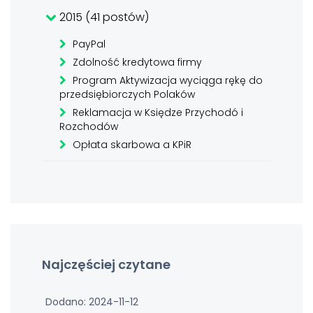
2015 (41 postów)
PayPal
Zdolność kredytowa firmy
Program Aktywizacja wyciąga rękę do
przedsiębiorczych Polaków
Reklamacja w Księdze Przychodó i
Rozchodów
Opłata skarbowa a KPiR
Najczęściej czytane
Dodano: 2024-11-12