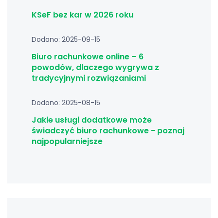
KSeF bez kar w 2026 roku
Dodano: 2025-09-15
Biuro rachunkowe online – 6
powodów, dlaczego wygrywa z
tradycyjnymi rozwiązaniami
Dodano: 2025-08-15
Jakie usługi dodatkowe może
świadczyć biuro rachunkowe - poznaj
najpopularniejsze