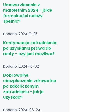
Umowa zlecenie z
małoletnim 2024 - jakie
formalności należy
spełnić?
Dodano: 2024-11-25
Kontynuacja zatrudnienia
po uzyskaniu prawa do
renty - czy jest możliwa?
Dodano: 2024-10-02
Dobrowolne
ubezpieczenie zdrowotne
po zakończonym
zatrudnieniu - jak je
uzyskać?
Dodano: 2024-06-24