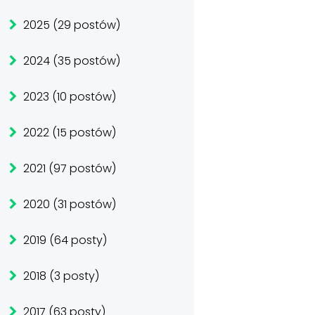
2025 (29 postów)
2024 (35 postów)
2023 (10 postów)
2022 (15 postów)
2021 (97 postów)
2020 (31 postów)
2019 (64 posty)
2018 (3 posty)
2017 (63 posty)