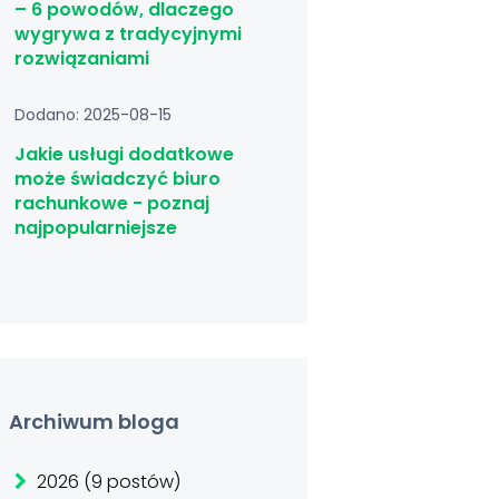
– 6 powodów, dlaczego
wygrywa z tradycyjnymi
rozwiązaniami
Dodano: 2025-08-15
Jakie usługi dodatkowe
może świadczyć biuro
rachunkowe - poznaj
najpopularniejsze
Archiwum bloga
2026 (9 postów)