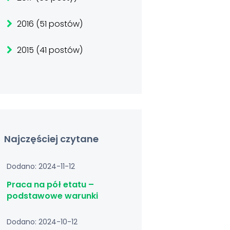
2016 (51 postów)
2015 (41 postów)
Najczęściej czytane
Dodano: 2024-11-12
Praca na pół etatu –
podstawowe warunki
Dodano: 2024-10-12