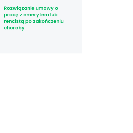
Rozwiązanie umowy o
pracę z emerytem lub
rencistą po zakończeniu
choroby