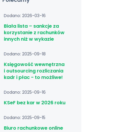
Dodano: 2026-03-16
Biała lista – sankcje za
korzystanie z rachunków
innych niż w wykazie
Dodano: 2025-09-18
Księgowość wewnętrzna
i outsourcing rozliczania
kadr i płac - to możliwe!
Dodano: 2025-09-16
KSeF bez kar w 2026 roku
Dodano: 2025-09-15
Biuro rachunkowe online