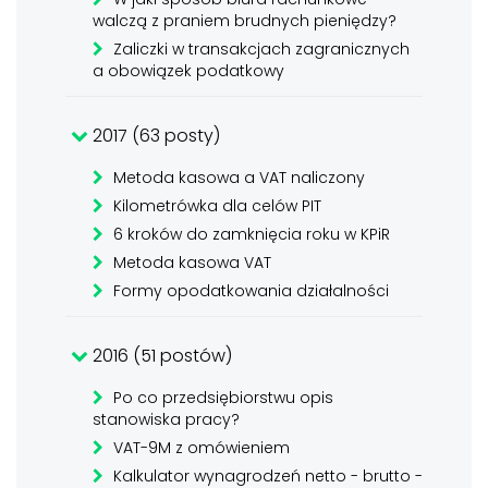
walczą z praniem brudnych pieniędzy?
Zaliczki w transakcjach zagranicznych
a obowiązek podatkowy
2017 (63 posty)
Metoda kasowa a VAT naliczony
Kilometrówka dla celów PIT
6 kroków do zamknięcia roku w KPiR
Metoda kasowa VAT
Formy opodatkowania działalności
2016 (51 postów)
Po co przedsiębiorstwu opis
stanowiska pracy?
VAT-9M z omówieniem
Kalkulator wynagrodzeń netto - brutto -