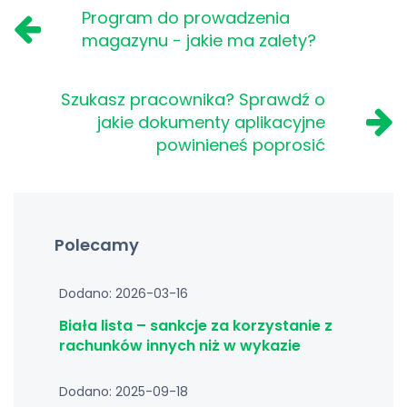
Program do prowadzenia
magazynu - jakie ma zalety?
Szukasz pracownika? Sprawdź o
jakie dokumenty aplikacyjne
powinieneś poprosić
Polecamy
Dodano: 2026-03-16
Biała lista – sankcje za korzystanie z
rachunków innych niż w wykazie
Dodano: 2025-09-18