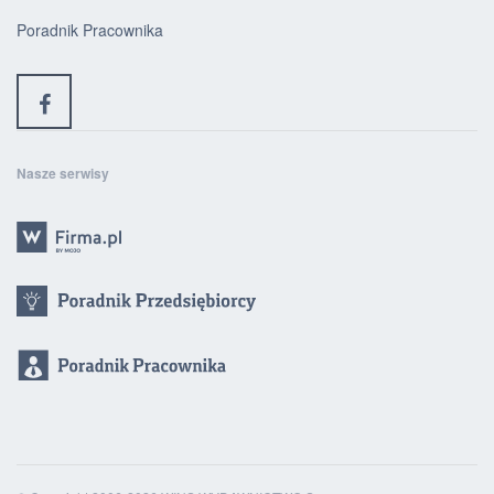
Poradnik Pracownika
Nasze serwisy