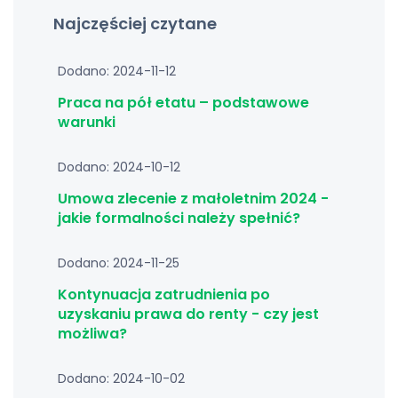
Najczęściej czytane
Dodano: 2024-11-12
Praca na pół etatu – podstawowe
warunki
Dodano: 2024-10-12
Umowa zlecenie z małoletnim 2024 -
jakie formalności należy spełnić?
Dodano: 2024-11-25
Kontynuacja zatrudnienia po
uzyskaniu prawa do renty - czy jest
możliwa?
Dodano: 2024-10-02