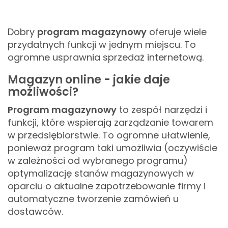
Dobry
program magazynowy
oferuje wiele
przydatnych funkcji w jednym miejscu. To
ogromne usprawnia sprzedaż internetową.
Magazyn online - jakie daje
możliwości?
Program magazynowy
to zespół narzędzi i
funkcji, które wspierają zarządzanie towarem
w przedsiębiorstwie. To ogromne ułatwienie,
ponieważ program taki umożliwia (oczywiście
w zależności od wybranego programu)
optymalizację stanów magazynowych w
oparciu o aktualne zapotrzebowanie firmy i
automatyczne tworzenie zamówień u
dostawców.