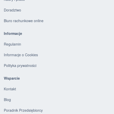
Doradztwo
Biuro rachunkowe online
Informacje
Regulamin
Informacje o Cookies
Polityka prywatności
Wsparcie
Kontakt
Blog
Poradnik Przedsiębiorcy