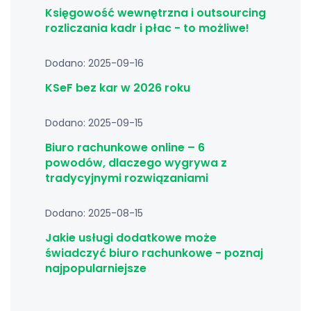
Księgowość wewnętrzna i outsourcing
rozliczania kadr i płac - to możliwe!
Dodano: 2025-09-16
KSeF bez kar w 2026 roku
Dodano: 2025-09-15
Biuro rachunkowe online – 6
powodów, dlaczego wygrywa z
tradycyjnymi rozwiązaniami
Dodano: 2025-08-15
Jakie usługi dodatkowe może
świadczyć biuro rachunkowe - poznaj
najpopularniejsze