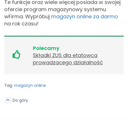
Te funkcje oraz wiele więcej posiada w swojej
ofercie program magazynowy systemu
wFirma. Wypróbuj
magazyn online za darmo
na rok czasu!
Polecamy
Składki ZUS dla etatowca
prowadzącego działalność
Tag:
magazyn online
Do góry