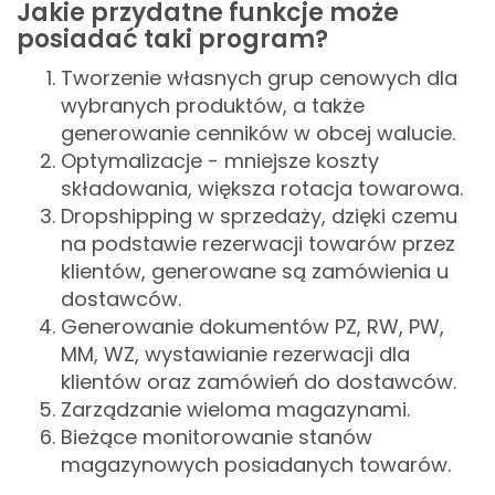
Jakie przydatne funkcje może
posiadać taki program?
Tworzenie własnych grup cenowych dla
wybranych produktów, a także
generowanie cenników w obcej walucie.
Optymalizacje - mniejsze koszty
składowania, większa rotacja towarowa.
Dropshipping w sprzedaży, dzięki czemu
na podstawie rezerwacji towarów przez
klientów, generowane są zamówienia u
dostawców.
Generowanie dokumentów PZ, RW, PW,
MM, WZ, wystawianie rezerwacji dla
klientów oraz zamówień do dostawców.
Zarządzanie wieloma magazynami.
Bieżące monitorowanie stanów
magazynowych posiadanych towarów.