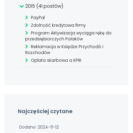
2015 (41 postów)
PayPal
Zdolność kredytowa firmy
Program Aktywizacja wyciąga rękę do
przedsiębiorczych Polaków
Reklamacja w Księdze Przychodó i
Rozchodów
Opłata skarbowa a KPiR
Najczęściej czytane
Dodano: 2024-11-12