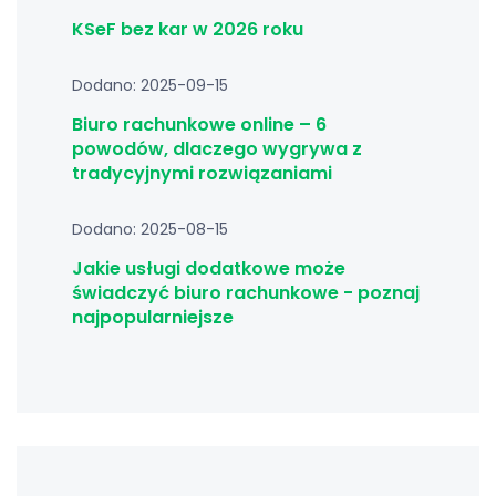
KSeF bez kar w 2026 roku
Dodano: 2025-09-15
Biuro rachunkowe online – 6
powodów, dlaczego wygrywa z
tradycyjnymi rozwiązaniami
Dodano: 2025-08-15
Jakie usługi dodatkowe może
świadczyć biuro rachunkowe - poznaj
najpopularniejsze