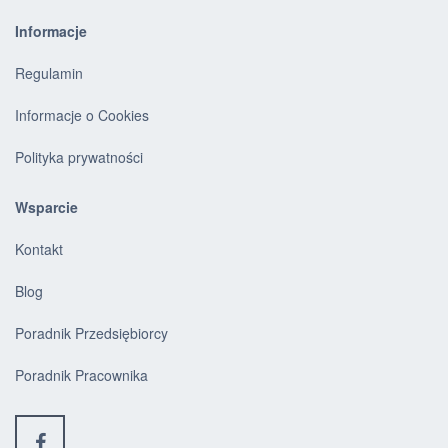
Informacje
Regulamin
Informacje o Cookies
Polityka prywatności
Wsparcie
Kontakt
Blog
Poradnik Przedsiębiorcy
Poradnik Pracownika