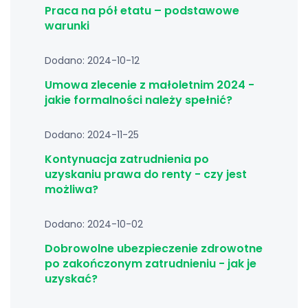
Praca na pół etatu – podstawowe
warunki
Dodano: 2024-10-12
Umowa zlecenie z małoletnim 2024 -
jakie formalności należy spełnić?
Dodano: 2024-11-25
Kontynuacja zatrudnienia po
uzyskaniu prawa do renty - czy jest
możliwa?
Dodano: 2024-10-02
Dobrowolne ubezpieczenie zdrowotne
po zakończonym zatrudnieniu - jak je
uzyskać?