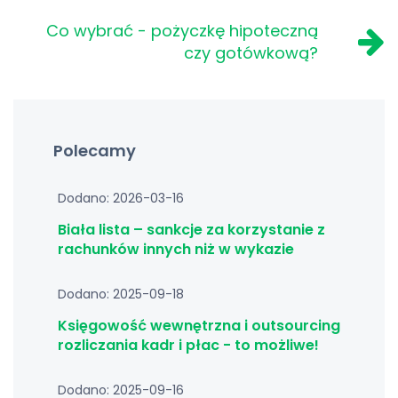
Co wybrać - pożyczkę hipoteczną
czy gotówkową?
Polecamy
Dodano: 2026-03-16
Biała lista – sankcje za korzystanie z
rachunków innych niż w wykazie
Dodano: 2025-09-18
Księgowość wewnętrzna i outsourcing
rozliczania kadr i płac - to możliwe!
Dodano: 2025-09-16