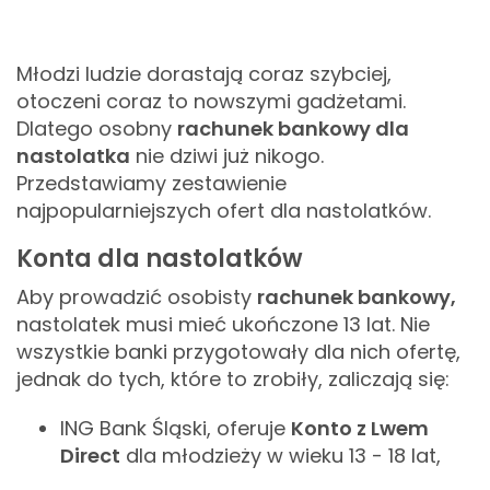
Młodzi ludzie dorastają coraz szybciej,
otoczeni coraz to nowszymi gadżetami.
Dlatego osobny
rachunek bankowy dla
nastolatka
nie dziwi już nikogo.
Przedstawiamy zestawienie
najpopularniejszych ofert dla nastolatków.
Konta dla nastolatków
Aby prowadzić osobisty
rachunek bankowy,
nastolatek musi mieć ukończone 13 lat. Nie
wszystkie banki przygotowały dla nich ofertę,
jednak do tych, które to zrobiły, zaliczają się:
ING Bank Śląski, oferuje
Konto z Lwem
Direct
dla młodzieży w wieku 13 - 18 lat,