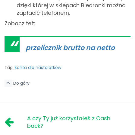
dzięki której w sklepach Biedronki można
zapłacić telefonem.
Zobacz też:
przelicznik brutto na netto
Tag:
konta dla nastolatków
Do góry
A czy Ty już korzystałeś z Cash
back?