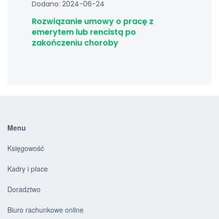
Dodano: 2024-06-24
Rozwiązanie umowy o pracę z
emerytem lub rencistą po
zakończeniu choroby
Menu
Księgowość
Kadry i płace
Doradztwo
Biuro rachunkowe online