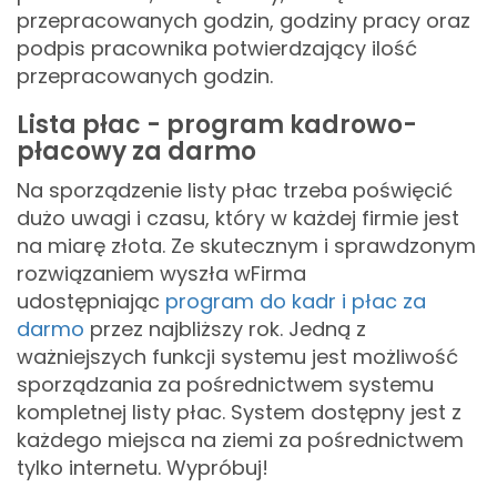
przepracowanych godzin, godziny pracy oraz
podpis pracownika potwierdzający ilość
przepracowanych godzin.
Lista płac - program kadrowo-
płacowy za darmo
Na sporządzenie listy płac trzeba poświęcić
dużo uwagi i czasu, który w każdej firmie jest
na miarę złota. Ze skutecznym i sprawdzonym
rozwiązaniem wyszła wFirma
udostępniając
program do kadr i płac za
darmo
przez najbliższy rok. Jedną z
ważniejszych funkcji systemu jest możliwość
sporządzania za pośrednictwem systemu
kompletnej listy płac. System dostępny jest z
każdego miejsca na ziemi za pośrednictwem
tylko internetu. Wypróbuj!