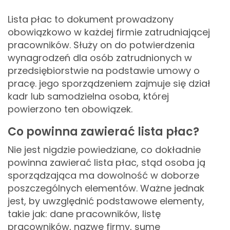
Lista płac to dokument prowadzony
obowiązkowo w każdej firmie zatrudniającej
pracowników. Służy on do potwierdzenia
wynagrodzeń dla osób zatrudnionych w
przedsiębiorstwie na podstawie umowy o
pracę. jego sporządzeniem zajmuje się dział
kadr lub samodzielna osoba, której
powierzono ten obowiązek.
Co powinna zawierać lista płac?
Nie jest nigdzie powiedziane, co dokładnie
powinna zawierać lista płac, stąd osoba ją
sporządzająca ma dowolność w doborze
poszczególnych elementów. Ważne jednak
jest, by uwzględnić podstawowe elementy,
takie jak: dane pracowników, listę
pracowników, nazwę firmy, sumę