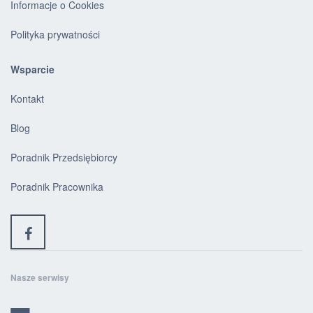
Informacje o Cookies
Polityka prywatności
Wsparcie
Kontakt
Blog
Poradnik Przedsiębiorcy
Poradnik Pracownika
Nasze serwisy