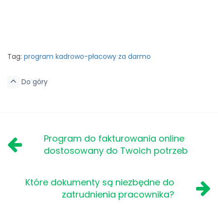
Tag:
program kadrowo-płacowy za darmo
Do góry
Program do fakturowania online
dostosowany do Twoich potrzeb
Które dokumenty są niezbędne do
zatrudnienia pracownika?