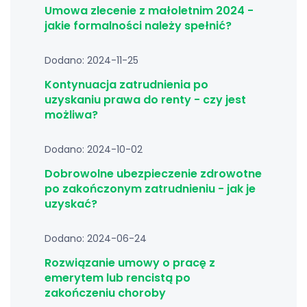
Umowa zlecenie z małoletnim 2024 -
jakie formalności należy spełnić?
Dodano: 2024-11-25
Kontynuacja zatrudnienia po
uzyskaniu prawa do renty - czy jest
możliwa?
Dodano: 2024-10-02
Dobrowolne ubezpieczenie zdrowotne
po zakończonym zatrudnieniu - jak je
uzyskać?
Dodano: 2024-06-24
Rozwiązanie umowy o pracę z
emerytem lub rencistą po
zakończeniu choroby