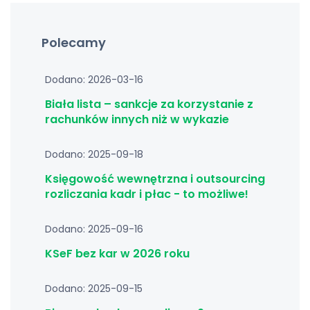
Polecamy
Dodano: 2026-03-16
Biała lista – sankcje za korzystanie z
rachunków innych niż w wykazie
Dodano: 2025-09-18
Księgowość wewnętrzna i outsourcing
rozliczania kadr i płac - to możliwe!
Dodano: 2025-09-16
KSeF bez kar w 2026 roku
Dodano: 2025-09-15