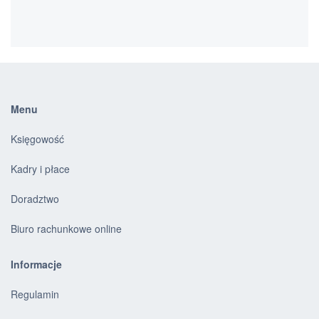
Menu
Księgowość
Kadry i płace
Doradztwo
Biuro rachunkowe online
Informacje
Regulamin