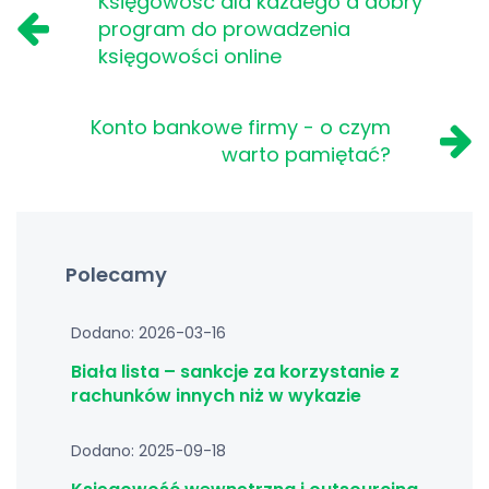
Księgowość dla każdego a dobry
program do prowadzenia
księgowości online
Konto bankowe firmy - o czym
warto pamiętać?
Polecamy
Dodano: 2026-03-16
Biała lista – sankcje za korzystanie z
rachunków innych niż w wykazie
Dodano: 2025-09-18