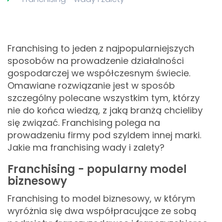
Franchising to jeden z najpopularniejszych
sposobów na prowadzenie działalności
gospodarczej we współczesnym świecie.
Omawiane rozwiązanie jest w sposób
szczególny polecane wszystkim tym, którzy
nie do końca wiedzą, z jaką branżą chcieliby
się związać. Franchising polega na
prowadzeniu firmy pod szyldem innej marki.
Jakie ma franchising wady i zalety?
Franchising - popularny model
biznesowy
Franchising to model biznesowy, w którym
wyróżnia się dwa współpracujące ze sobą