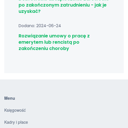
po zakończonym zatrudnieniu - jak je
uzyskać?
Dodano: 2024-06-24
Rozwiązanie umowy o pracę z
emerytem lub rencistą po
zakończeniu choroby
Menu
Księgowość
Kadry i płace