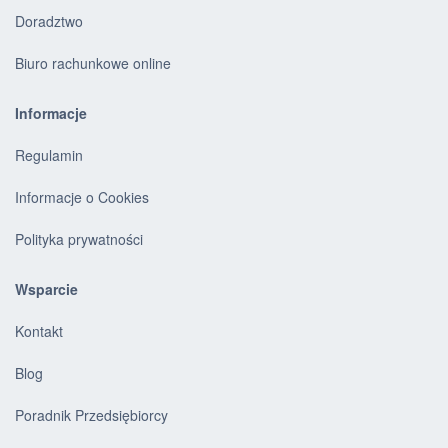
Doradztwo
Biuro rachunkowe online
Informacje
Regulamin
Informacje o Cookies
Polityka prywatności
Wsparcie
Kontakt
Blog
Poradnik Przedsiębiorcy