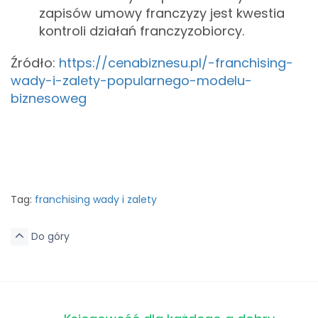
zapisów umowy franczyzy jest kwestia
kontroli działań franczyzobiorcy.
Źródło:
https://cenabiznesu.pl/-franchising-
wady-i-zalety-popularnego-modelu-
biznesoweg
Tag:
franchising wady i zalety
Do góry