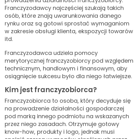
prowadzenia działalności franczyzobiorcy.
Franczyzodawcy najczęściej szukają takich
osób, które znają uwarunkowania danego
rynku oraz są gotowi sprostać wymaganiom
w zakresie obsługi klienta, ekspozycji towarów
itd.
Franczyzodawca udziela pomocy
merytorycznej franczyzobiorcy pod względem
technicznym, handlowym i finansowym, aby
osiągnięcie sukcesu było dla niego łatwiejsze.
Kim jest franczyzobiorca?
Franczyzobiorca to osoba, który decyduje się
na prowadzenie działalności gospodarczej
pod marką innego podmiotu na wskazanych
przez niego zasadach. Otrzymuje gotowy
know-how, produkty i logo, jednak musi