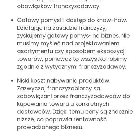
obowiązków franczyzodawcy.
Gotowy pomysł i dostęp do know-how.
Działając na zasadzie franczyzy,
zyskujemy gotowy pomysł na biznes. Nie
musimy myśleć nad projektowaniem
asortymentu czy sposobem ekspozycji
towarów, ponieważ to wszystko robimy
zgodnie z wytycznymi franczyzodawcy.
Niski koszt nabywania produktów.
Zazwyczaj franczyzobiorcy są
zobowiązani przez franczyzodawców do
kupowania towaru u konkretnych
dostawców. Dzięki temu ceny są znacznie
niższe, co poprawia rentowność
prowadzonego biznesu.