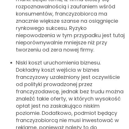
rozpoznawalnością i zaufaniem wśród
konsumentów, franczyzobiorca ma
znacznie większe szanse na osiągnięcie
rynkowego sukcesu. Ryzyko
niepowodzenia w tym przypadku jest tutaj
nieporównywalnie mniejsze niż przy
tworzeniu od zera nowej firmy.
Niski koszt uruchomienia biznesu.
Dokładny koszt wejścia w biznes
franczyzowy uzależniony jest oczywiście
od polityki prowadzonej przez
franczyzodawcę, jednak bez trudu można
znaleźć takie oferty, w których wysokość
opłat jest na zaskakująco niskim
poziomie. Dodatkowo, podmiot będący
franczyzobiorcą nie musi inwestować w
reklamę, ponieważ należy to do