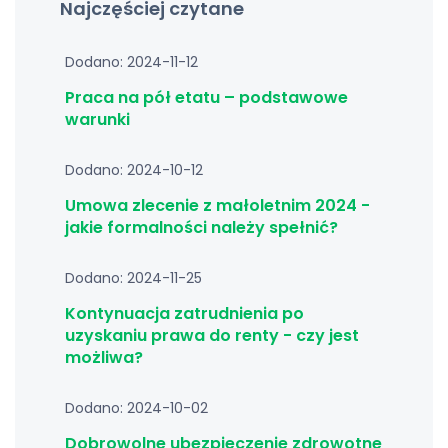
Najczęściej czytane
Dodano: 2024-11-12
Praca na pół etatu – podstawowe
warunki
Dodano: 2024-10-12
Umowa zlecenie z małoletnim 2024 -
jakie formalności należy spełnić?
Dodano: 2024-11-25
Kontynuacja zatrudnienia po
uzyskaniu prawa do renty - czy jest
możliwa?
Dodano: 2024-10-02
Dobrowolne ubezpieczenie zdrowotne