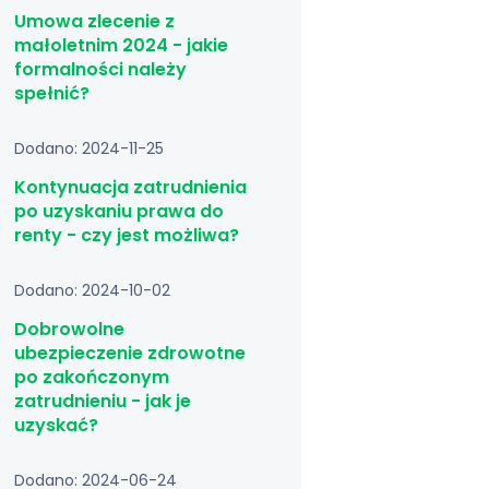
Umowa zlecenie z
małoletnim 2024 - jakie
formalności należy
spełnić?
Dodano: 2024-11-25
Kontynuacja zatrudnienia
po uzyskaniu prawa do
renty - czy jest możliwa?
Dodano: 2024-10-02
Dobrowolne
ubezpieczenie zdrowotne
po zakończonym
zatrudnieniu - jak je
uzyskać?
Dodano: 2024-06-24