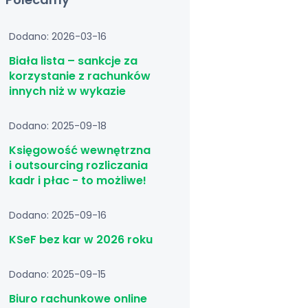
Dodano: 2026-03-16
Biała lista – sankcje za
korzystanie z rachunków
innych niż w wykazie
Dodano: 2025-09-18
Księgowość wewnętrzna
i outsourcing rozliczania
kadr i płac - to możliwe!
Dodano: 2025-09-16
KSeF bez kar w 2026 roku
Dodano: 2025-09-15
Biuro rachunkowe online