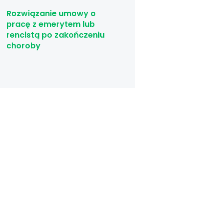
Rozwiązanie umowy o
pracę z emerytem lub
rencistą po zakończeniu
choroby