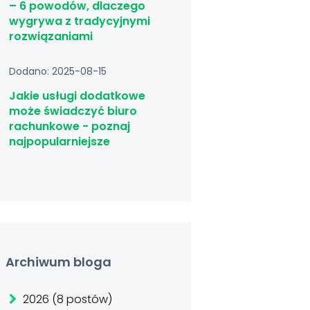
– 6 powodów, dlaczego
wygrywa z tradycyjnymi
rozwiązaniami
Dodano: 2025-08-15
Jakie usługi dodatkowe
może świadczyć biuro
rachunkowe - poznaj
najpopularniejsze
Archiwum bloga
2026 (8 postów)