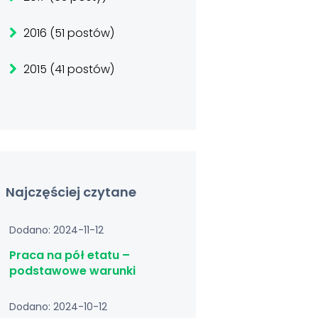
2016 (51 postów)
2015 (41 postów)
Najczęściej czytane
Dodano: 2024-11-12
Praca na pół etatu –
podstawowe warunki
Dodano: 2024-10-12