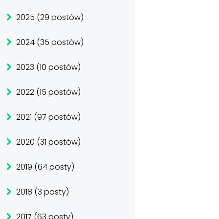
2025 (29 postów)
2024 (35 postów)
2023 (10 postów)
2022 (15 postów)
2021 (97 postów)
2020 (31 postów)
2019 (64 posty)
2018 (3 posty)
2017 (63 posty)