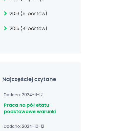
2016 (51 postów)
2015 (41 postów)
Najczęściej czytane
Dodano: 2024-11-12
Praca na pół etatu –
podstawowe warunki
Dodano: 2024-10-12