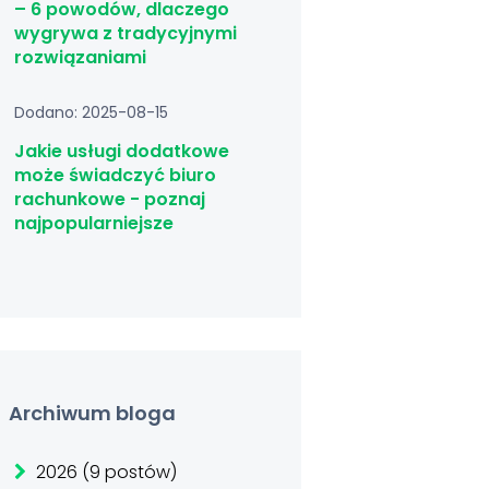
– 6 powodów, dlaczego
wygrywa z tradycyjnymi
rozwiązaniami
Dodano: 2025-08-15
Jakie usługi dodatkowe
może świadczyć biuro
rachunkowe - poznaj
najpopularniejsze
Archiwum bloga
2026 (9 postów)