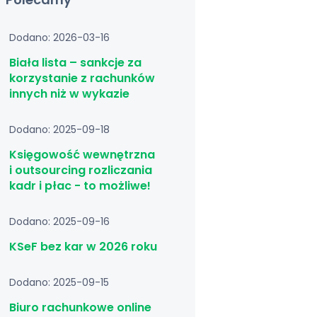
Dodano: 2026-03-16
Biała lista – sankcje za
korzystanie z rachunków
innych niż w wykazie
Dodano: 2025-09-18
Księgowość wewnętrzna
i outsourcing rozliczania
kadr i płac - to możliwe!
Dodano: 2025-09-16
KSeF bez kar w 2026 roku
Dodano: 2025-09-15
Biuro rachunkowe online