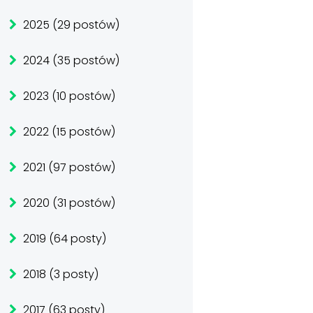
2025 (29 postów)
2024 (35 postów)
2023 (10 postów)
2022 (15 postów)
2021 (97 postów)
2020 (31 postów)
2019 (64 posty)
2018 (3 posty)
2017 (63 posty)