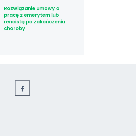
Rozwiązanie umowy o
pracę z emerytem lub
rencistą po zakończeniu
choroby