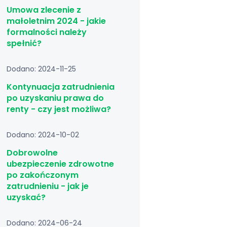
Umowa zlecenie z
małoletnim 2024 - jakie
formalności należy
spełnić?
Dodano: 2024-11-25
Kontynuacja zatrudnienia
po uzyskaniu prawa do
renty - czy jest możliwa?
Dodano: 2024-10-02
Dobrowolne
ubezpieczenie zdrowotne
po zakończonym
zatrudnieniu - jak je
uzyskać?
Dodano: 2024-06-24