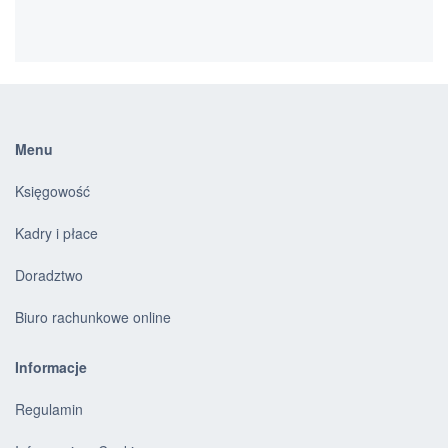
Menu
Księgowość
Kadry i płace
Doradztwo
Biuro rachunkowe online
Informacje
Regulamin