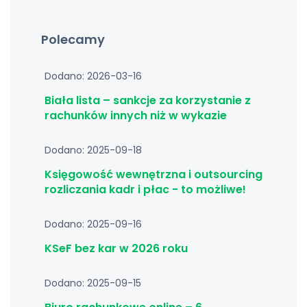
Polecamy
Dodano: 2026-03-16
Biała lista – sankcje za korzystanie z
rachunków innych niż w wykazie
Dodano: 2025-09-18
Księgowość wewnętrzna i outsourcing
rozliczania kadr i płac - to możliwe!
Dodano: 2025-09-16
KSeF bez kar w 2026 roku
Dodano: 2025-09-15