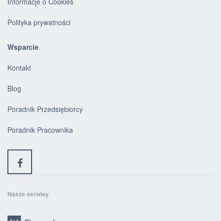
Informacje o Cookies
Polityka prywatności
Wsparcie
Kontakt
Blog
Poradnik Przedsiębiorcy
Poradnik Pracownika
Nasze serwisy