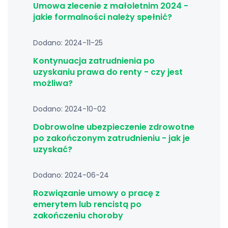
Umowa zlecenie z małoletnim 2024 -
jakie formalności należy spełnić?
Dodano: 2024-11-25
Kontynuacja zatrudnienia po
uzyskaniu prawa do renty - czy jest
możliwa?
Dodano: 2024-10-02
Dobrowolne ubezpieczenie zdrowotne
po zakończonym zatrudnieniu - jak je
uzyskać?
Dodano: 2024-06-24
Rozwiązanie umowy o pracę z
emerytem lub rencistą po
zakończeniu choroby