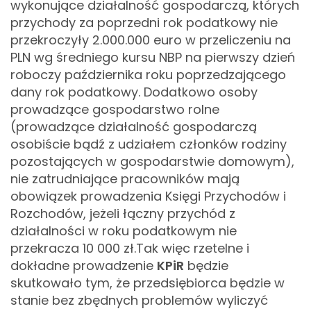
wykonujące działalność gospodarczą, których
przychody za poprzedni rok podatkowy nie
przekroczyły 2.000.000 euro w przeliczeniu na
PLN wg średniego kursu NBP na pierwszy dzień
roboczy października roku poprzedzającego
dany rok podatkowy. Dodatkowo osoby
prowadzące gospodarstwo rolne
(prowadzące działalność gospodarczą
osobiście bądź z udziałem członków rodziny
pozostających w gospodarstwie domowym),
nie zatrudniające pracowników mają
obowiązek prowadzenia Księgi Przychodów i
Rozchodów, jeżeli łączny przychód z
działalności w roku podatkowym nie
przekracza 10 000 zł.
Tak więc rzetelne i
dokładne prowadzenie
KPiR
będzie
skutkowało tym, że przedsiębiorca będzie w
stanie bez zbędnych problemów wyliczyć