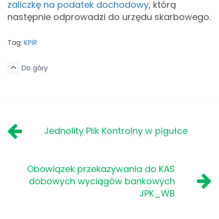
zaliczkę na podatek dochodowy
, którą
następnie odprowadzi do urzędu skarbowego.
Tag:
KPiR
Do góry
Jednolity Plik Kontrolny w pigułce
Obowiązek przekazywania do KAS
dobowych wyciągów bankowych
JPK_WB