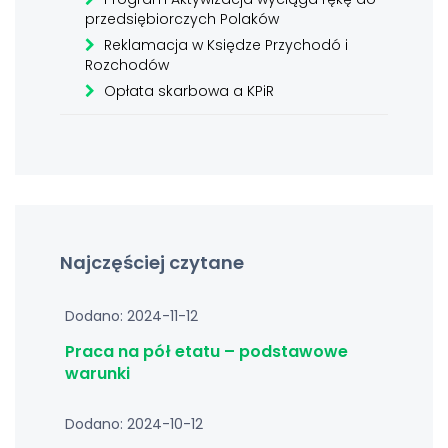
przedsiębiorczych Polaków
Reklamacja w Księdze Przychodó i
Rozchodów
Opłata skarbowa a KPiR
Najczęściej czytane
Dodano: 2024-11-12
Praca na pół etatu – podstawowe
warunki
Dodano: 2024-10-12