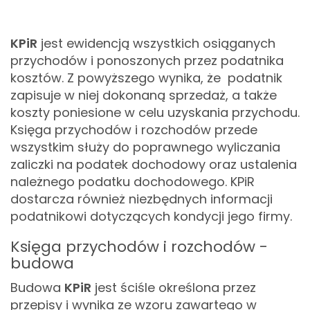
KPiR
jest ewidencją wszystkich osiąganych
przychodów i ponoszonych przez podatnika
kosztów. Z powyższego wynika, że podatnik
zapisuje w niej dokonaną sprzedaż, a także
koszty poniesione w celu uzyskania przychodu.
Księga przychodów i rozchodów przede
wszystkim służy do poprawnego wyliczania
zaliczki na podatek dochodowy oraz ustalenia
należnego podatku dochodowego.
KPiR
dostarcza również niezbędnych informacji
podatnikowi dotyczących kondycji jego firmy.
Księga przychodów i rozchodów -
budowa
Budowa
KPiR
jest ściśle określona przez
przepisy i wynika ze wzoru zawartego w