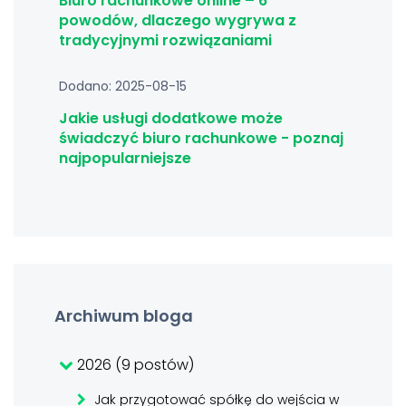
Biuro rachunkowe online – 6
powodów, dlaczego wygrywa z
tradycyjnymi rozwiązaniami
Dodano: 2025-08-15
Jakie usługi dodatkowe może
świadczyć biuro rachunkowe - poznaj
najpopularniejsze
Archiwum bloga
2026 (9 postów)
Jak przygotować spółkę do wejścia w