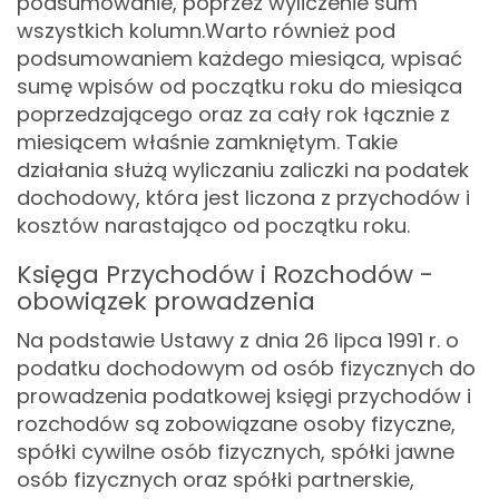
podsumowanie, poprzez wyliczenie sum
wszystkich kolumn.
Warto również pod
podsumowaniem każdego miesiąca, wpisać
sumę wpisów od początku roku do miesiąca
poprzedzającego oraz za cały rok łącznie z
miesiącem właśnie zamkniętym. Takie
działania służą wyliczaniu zaliczki na podatek
dochodowy, która jest liczona z przychodów i
kosztów narastająco od początku roku.
Księga Przychodów i Rozchodów -
obowiązek prowadzenia
Na podstawie Ustawy z dnia 26 lipca 1991 r. o
podatku dochodowym od osób fizycznych do
prowadzenia podatkowej księgi przychodów i
rozchodów są zobowiązane osoby fizyczne,
spółki cywilne osób fizycznych, spółki jawne
osób fizycznych oraz spółki partnerskie,