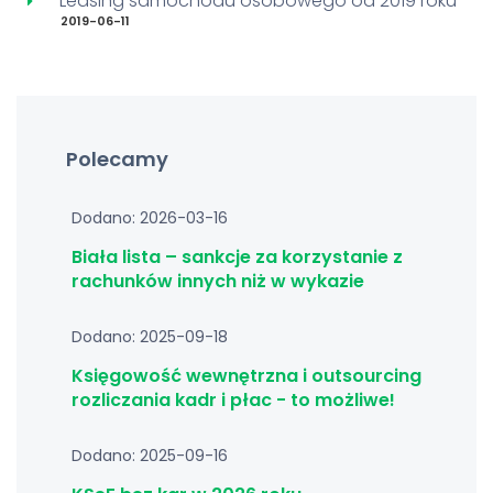
Leasing samochodu osobowego od 2019 roku
2019-06-11
Polecamy
Dodano: 2026-03-16
Biała lista – sankcje za korzystanie z
rachunków innych niż w wykazie
Dodano: 2025-09-18
Księgowość wewnętrzna i outsourcing
rozliczania kadr i płac - to możliwe!
Dodano: 2025-09-16