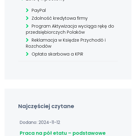
PayPal
Zdolność kredytowa firmy
Program Aktywizacja wyciąga rękę do
przedsiębiorczych Polaków
Reklamacja w Księdze Przychodó i
Rozchodów
Opłata skarbowa a KPiR
Najczęściej czytane
Dodano: 2024-11-12
Praca na pół etatu – podstawowe