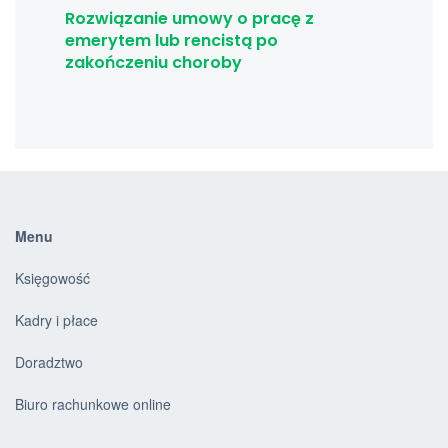
Rozwiązanie umowy o pracę z
emerytem lub rencistą po
zakończeniu choroby
Menu
Księgowość
Kadry i płace
Doradztwo
Biuro rachunkowe online