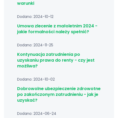
warunki
Dodano: 2024-10-12
Umowa zlecenie z małoletnim 2024 -
jakie formalności należy spełnić?
Dodano: 2024-11-25
Kontynuacja zatrudnienia po
uzyskaniu prawa do renty - czy jest
możliwa?
Dodano: 2024-10-02
Dobrowolne ubezpieczenie zdrowotne
po zakończonym zatrudnieniu - jak je
uzyskać?
Dodano: 2024-06-24