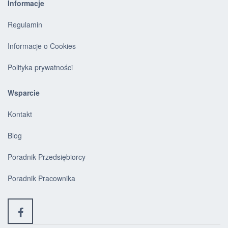
Informacje
Regulamin
Informacje o Cookies
Polityka prywatności
Wsparcie
Kontakt
Blog
Poradnik Przedsiębiorcy
Poradnik Pracownika