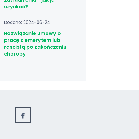
uzyskać?
Dodano: 2024-06-24
Rozwiązanie umowy o
pracę z emerytem lub
rencistą po zakończeniu
choroby