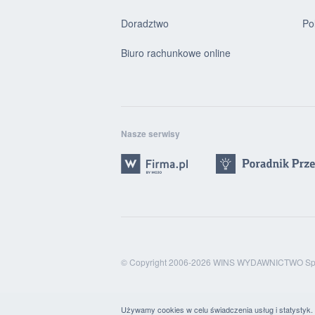
Doradztwo
Po
Biuro rachunkowe online
Nasze serwisy
© Copyright 2006-2026 WINS WYDAWNICTWO Sp. 
Używamy cookies w celu świadczenia usług i statystyk