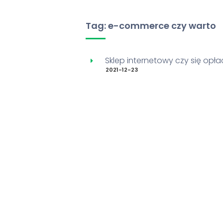
Tag: e-commerce czy warto
Sklep internetowy czy się opł
2021-12-23