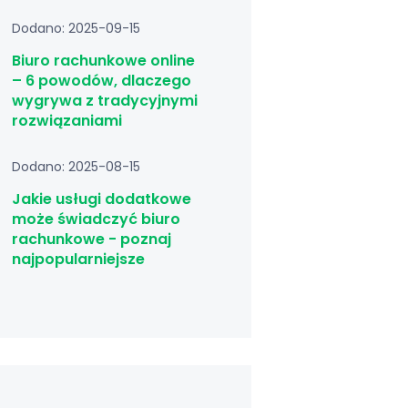
Dodano: 2025-09-15
Biuro rachunkowe online
– 6 powodów, dlaczego
wygrywa z tradycyjnymi
rozwiązaniami
Dodano: 2025-08-15
Jakie usługi dodatkowe
może świadczyć biuro
rachunkowe - poznaj
najpopularniejsze