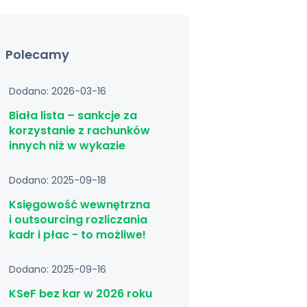
Polecamy
Dodano: 2026-03-16
Biała lista – sankcje za
korzystanie z rachunków
innych niż w wykazie
Dodano: 2025-09-18
Księgowość wewnętrzna
i outsourcing rozliczania
kadr i płac - to możliwe!
Dodano: 2025-09-16
KSeF bez kar w 2026 roku