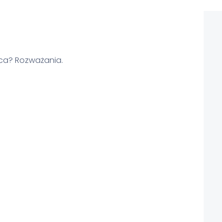
aca? Rozważania.