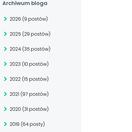
Archiwum bloga
2026 (9 postów)
2025 (29 postów)
2024 (35 postów)
2023 (10 postów)
2022 (15 postów)
2021 (97 postów)
2020 (31 postów)
2019 (64 posty)