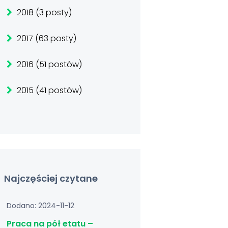
2018 (3 posty)
2017 (63 posty)
2016 (51 postów)
2015 (41 postów)
Najczęściej czytane
Dodano: 2024-11-12
Praca na pół etatu –