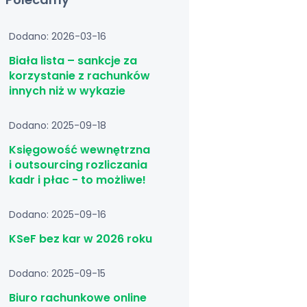
Dodano: 2026-03-16
Biała lista – sankcje za
korzystanie z rachunków
innych niż w wykazie
Dodano: 2025-09-18
Księgowość wewnętrzna
i outsourcing rozliczania
kadr i płac - to możliwe!
Dodano: 2025-09-16
KSeF bez kar w 2026 roku
Dodano: 2025-09-15
Biuro rachunkowe online