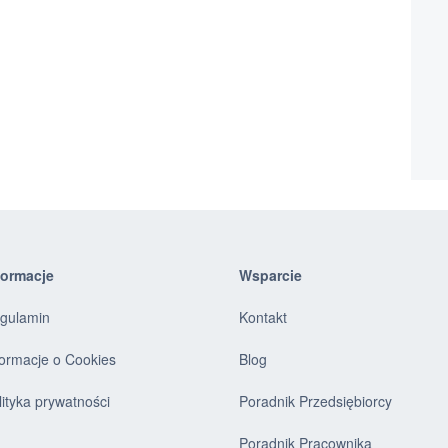
formacje
Wsparcie
gulamin
Kontakt
formacje o Cookies
Blog
lityka prywatności
Poradnik Przedsiębiorcy
Poradnik Pracownika