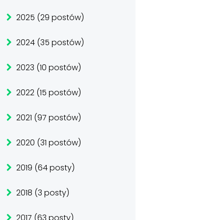
2025 (29 postów)
2024 (35 postów)
2023 (10 postów)
2022 (15 postów)
2021 (97 postów)
2020 (31 postów)
2019 (64 posty)
2018 (3 posty)
2017 (63 posty)