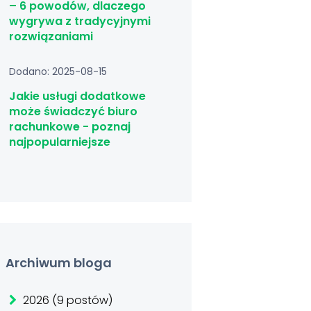
– 6 powodów, dlaczego
wygrywa z tradycyjnymi
rozwiązaniami
Dodano: 2025-08-15
Jakie usługi dodatkowe
może świadczyć biuro
rachunkowe - poznaj
najpopularniejsze
Archiwum bloga
2026 (9 postów)