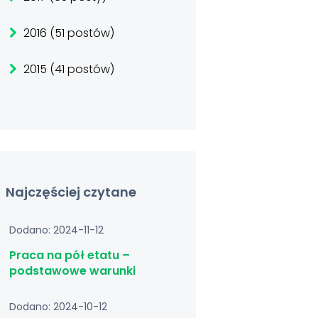
2016 (51 postów)
2015 (41 postów)
Najczęściej czytane
Dodano: 2024-11-12
Praca na pół etatu –
podstawowe warunki
Dodano: 2024-10-12