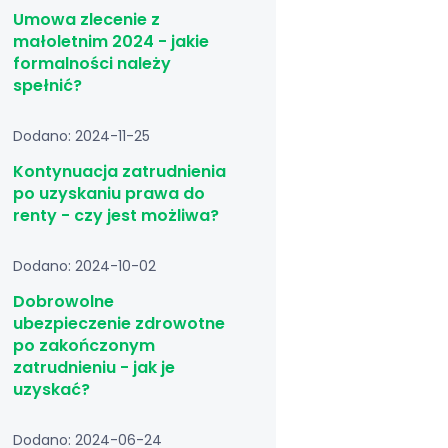
Umowa zlecenie z
małoletnim 2024 - jakie
formalności należy
spełnić?
Dodano: 2024-11-25
Kontynuacja zatrudnienia
po uzyskaniu prawa do
renty - czy jest możliwa?
Dodano: 2024-10-02
Dobrowolne
ubezpieczenie zdrowotne
po zakończonym
zatrudnieniu - jak je
uzyskać?
Dodano: 2024-06-24