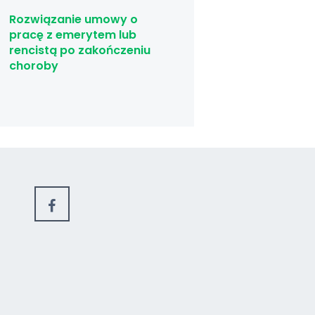
Rozwiązanie umowy o
pracę z emerytem lub
rencistą po zakończeniu
choroby