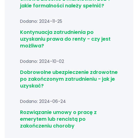
jakie formalności należy spełnić?
Dodano: 2024-11-25
Kontynuacja zatrudnienia po
uzyskaniu prawa do renty - czy jest
możliwa?
Dodano: 2024-10-02
Dobrowolne ubezpieczenie zdrowotne
po zakończonym zatrudnieniu - jak je
uzyskać?
Dodano: 2024-06-24
Rozwiązanie umowy o pracę z
emerytem lub rencistą po
zakończeniu choroby