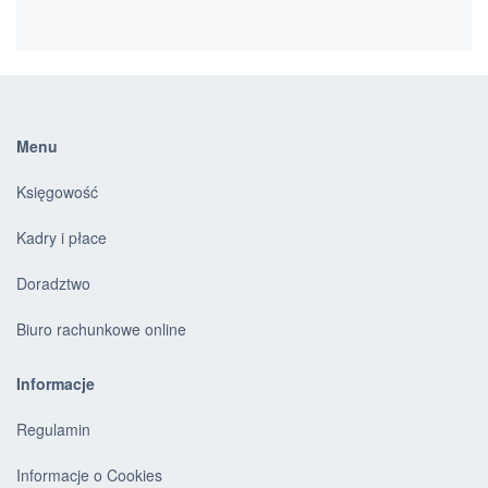
Menu
Księgowość
Kadry i płace
Doradztwo
Biuro rachunkowe online
Informacje
Regulamin
Informacje o Cookies