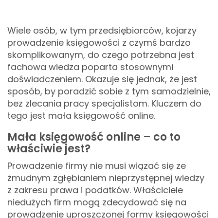
Wiele osób, w tym przedsiębiorców, kojarzy
prowadzenie księgowości z czymś bardzo
skomplikowanym, do czego potrzebna jest
fachowa wiedza poparta stosownymi
doświadczeniem. Okazuje się jednak, że jest
sposób, by poradzić sobie z tym samodzielnie,
bez zlecania pracy specjalistom. Kluczem do
tego jest mała księgowość online.
Mała księgowość online – co to
właściwie jest?
Prowadzenie firmy nie musi wiązać się ze
żmudnym zgłębianiem nieprzystępnej wiedzy
z zakresu prawa i podatków. Właściciele
niedużych firm mogą zdecydować się na
prowadzenie uproszczonej formy księgowości