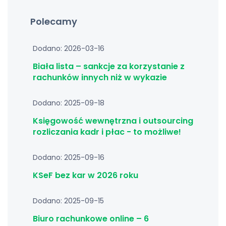
Polecamy
Dodano: 2026-03-16
Biała lista – sankcje za korzystanie z
rachunków innych niż w wykazie
Dodano: 2025-09-18
Księgowość wewnętrzna i outsourcing
rozliczania kadr i płac - to możliwe!
Dodano: 2025-09-16
KSeF bez kar w 2026 roku
Dodano: 2025-09-15
Biuro rachunkowe online – 6