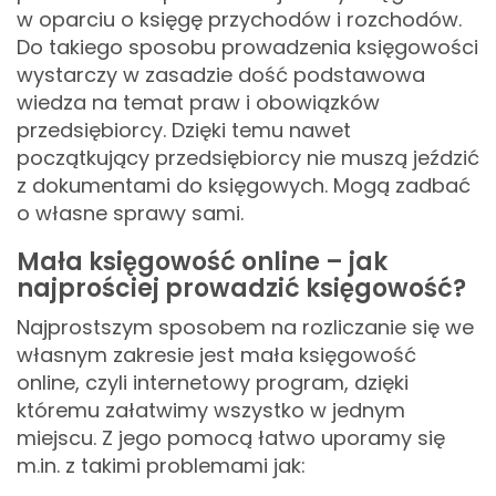
w oparciu o księgę przychodów i rozchodów.
Do takiego sposobu prowadzenia księgowości
wystarczy w zasadzie dość podstawowa
wiedza na temat praw i obowiązków
przedsiębiorcy. Dzięki temu nawet
początkujący przedsiębiorcy nie muszą jeździć
z dokumentami do księgowych. Mogą zadbać
o własne sprawy sami.
Mała księgowość online – jak
najprościej prowadzić księgowość?
Najprostszym sposobem na rozliczanie się we
własnym zakresie jest mała księgowość
online, czyli internetowy program, dzięki
któremu załatwimy wszystko w jednym
miejscu. Z jego pomocą łatwo uporamy się
m.in. z takimi problemami jak: