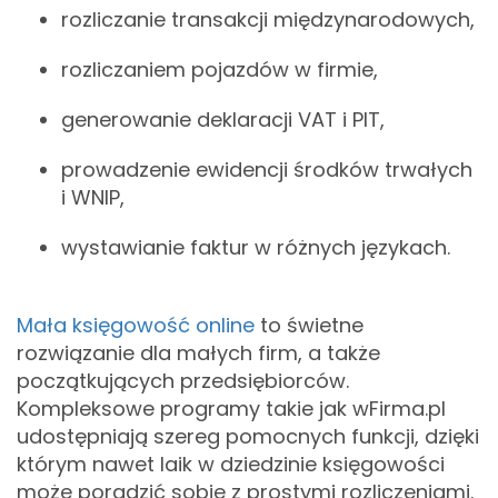
rozliczanie transakcji międzynarodowych,
rozliczaniem pojazdów w firmie,
generowanie deklaracji VAT i PIT,
prowadzenie ewidencji środków trwałych
i WNIP,
wystawianie faktur w różnych językach.
Mała księgowość online
to świetne
rozwiązanie dla małych firm, a także
początkujących przedsiębiorców.
Kompleksowe programy takie jak wFirma.pl
udostępniają szereg pomocnych funkcji, dzięki
którym nawet laik w dziedzinie księgowości
może poradzić sobie z prostymi rozliczeniami.