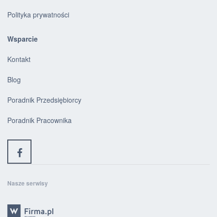
Polityka prywatności
Wsparcie
Kontakt
Blog
Poradnik Przedsiębiorcy
Poradnik Pracownika
Nasze serwisy