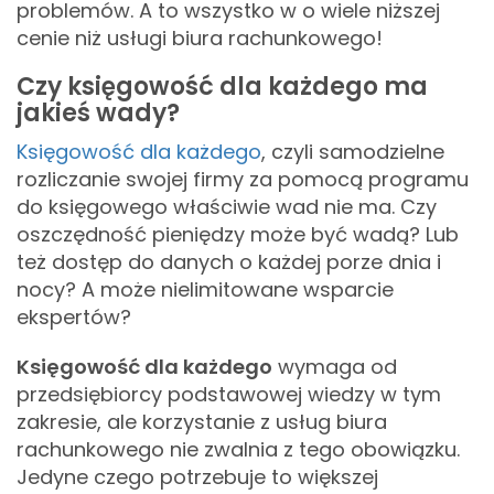
problemów. A to wszystko w o wiele niższej
cenie niż usługi biura rachunkowego!
Czy księgowość dla każdego ma
jakieś wady?
Księgowość dla każdego
, czyli samodzielne
rozliczanie swojej firmy za pomocą programu
do księgowego właściwie wad nie ma. Czy
oszczędność pieniędzy może być wadą? Lub
też dostęp do danych o każdej porze dnia i
nocy? A może nielimitowane wsparcie
ekspertów?
Księgowość dla każdego
wymaga od
przedsiębiorcy podstawowej wiedzy w tym
zakresie, ale korzystanie z usług biura
rachunkowego nie zwalnia z tego obowiązku.
Jedyne czego potrzebuje to większej