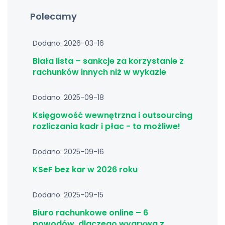
Polecamy
Dodano: 2026-03-16
Biała lista – sankcje za korzystanie z
rachunków innych niż w wykazie
Dodano: 2025-09-18
Księgowość wewnętrzna i outsourcing
rozliczania kadr i płac - to możliwe!
Dodano: 2025-09-16
KSeF bez kar w 2026 roku
Dodano: 2025-09-15
Biuro rachunkowe online – 6
powodów, dlaczego wygrywa z