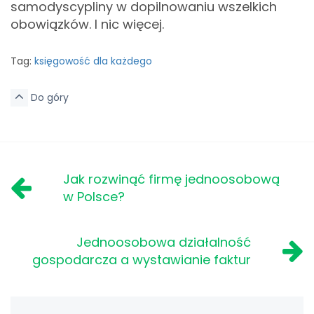
samodyscypliny w dopilnowaniu wszelkich
obowiązków. I nic więcej.
Tag:
księgowość dla każdego
Do góry
Jak rozwinąć firmę jednoosobową
w Polsce?
Jednoosobowa działalność
gospodarcza a wystawianie faktur