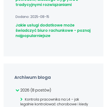
tradycyjnymi rozwiązaniami
Dodano: 2025-08-15
Jakie usługi dodatkowe może
świadczyć biuro rachunkowe - poznaj
najpopularniejsze
Archiwum bloga
2026 (8 postów)
Kontrola pracownika na L4 – jak
legalnie kontrolować chorobowe i kiedy