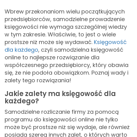
Wbrew przekonaniom wielu początkujących
przedsiębiorców, samodzielne prowadzenie
księgowości nie wymaga szczególnej wiedzy
w tym zakresie. Właściwie, to jest o wiele
prostsze niż może się wydawać.
Księgowość
dla każdego
, czyli samodzielna księgowość
online to najlepsze rozwiązanie dla
współczesnego przedsiębiorcy, który obawia
się, że nie podoła obowiązkom. Poznaj wady i
zalety tego rozwiązania!
Jakie zalety ma księgowość dla
każdego?
Samodzielne rozliczanie firmy za pomocą
programu do księgowości online nie tylko
może być prostsze niż się wydaje, ale również
posiada szereg innych zalet, o których warto