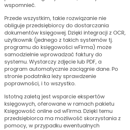
wspomnieć.
Przede wszystkim, takie rozwiązanie nie
obliguje przedsiębiorcy do dostarczania
dokumentów księgowej. Dzięki integracji z OCR,
użytkownik (jednego z takich systemów tj.
programu do księgowości wFirma) może
samodzielnie wprowadzać faktury do
systemu. Wystarczy zdjęcie lub PDF, a
program automatycznie zaciągnie dane. Po
stronie podatnika leży sprawdzenie
poprawności, i to wszystko.
Istotną zaletą jest wsparcie ekspertów
księgowych, oferowane w ramach pakietu
Księgowość online od wFirma. Dzięki temu
przedsiębiorca ma możliwość skorzystania z
pomocy, w przypadku ewentualnych