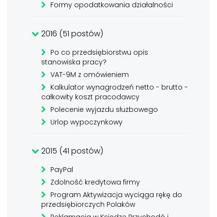
Formy opodatkowania działalności
2016 (51 postów)
Po co przedsiębiorstwu opis
stanowiska pracy?
VAT-9M z omówieniem
Kalkulator wynagrodzeń netto - brutto -
całkowity koszt pracodawcy
Polecenie wyjazdu służbowego
Urlop wypoczynkowy
2015 (41 postów)
PayPal
Zdolność kredytowa firmy
Program Aktywizacja wyciąga rękę do
przedsiębiorczych Polaków