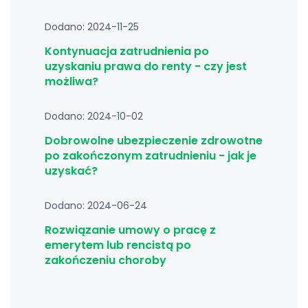
Dodano: 2024-11-25
Kontynuacja zatrudnienia po
uzyskaniu prawa do renty - czy jest
możliwa?
Dodano: 2024-10-02
Dobrowolne ubezpieczenie zdrowotne
po zakończonym zatrudnieniu - jak je
uzyskać?
Dodano: 2024-06-24
Rozwiązanie umowy o pracę z
emerytem lub rencistą po
zakończeniu choroby