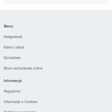
Menu
Księgowość
Kadry i płace
Doradztwo
Biuro rachunkowe online
Informacje
Regulamin
Informacje o Cookies