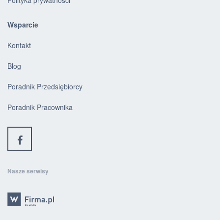
Polityka prywatności
Wsparcie
Kontakt
Blog
Poradnik Przedsiębiorcy
Poradnik Pracownika
Nasze serwisy