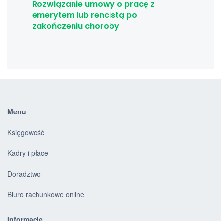
Rozwiązanie umowy o pracę z
emerytem lub rencistą po
zakończeniu choroby
Menu
Księgowość
Kadry i płace
Doradztwo
Biuro rachunkowe online
Informacje