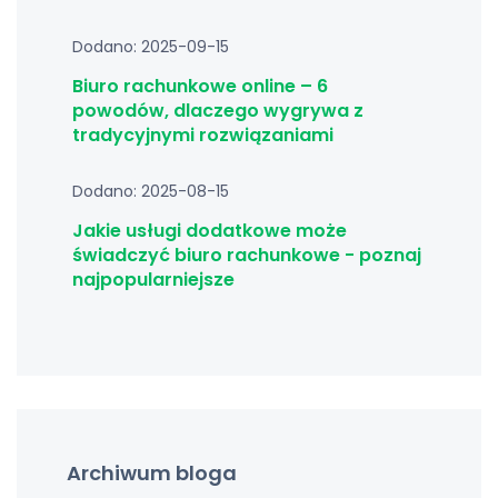
Dodano: 2025-09-15
Biuro rachunkowe online – 6
powodów, dlaczego wygrywa z
tradycyjnymi rozwiązaniami
Dodano: 2025-08-15
Jakie usługi dodatkowe może
świadczyć biuro rachunkowe - poznaj
najpopularniejsze
Archiwum bloga