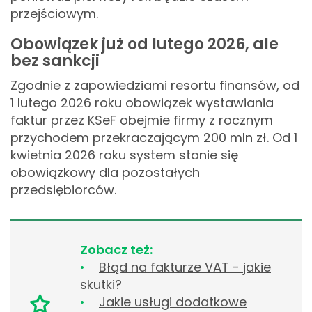
przejściowym.
Obowiązek już od lutego 2026, ale
bez sankcji
Zgodnie z zapowiedziami resortu finansów, od
1 lutego 2026 roku obowiązek wystawiania
faktur przez KSeF obejmie firmy z rocznym
przychodem przekraczającym 200 mln zł. Od 1
kwietnia 2026 roku system stanie się
obowiązkowy dla pozostałych
przedsiębiorców.
Zobacz też:
Błąd na fakturze VAT - jakie
skutki?
Jakie usługi dodatkowe