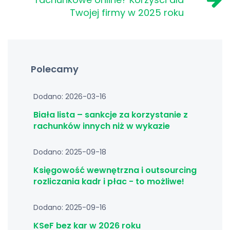
Twojej firmy w 2025 roku
Polecamy
Dodano: 2026-03-16
Biała lista – sankcje za korzystanie z
rachunków innych niż w wykazie
Dodano: 2025-09-18
Księgowość wewnętrzna i outsourcing
rozliczania kadr i płac - to możliwe!
Dodano: 2025-09-16
KSeF bez kar w 2026 roku