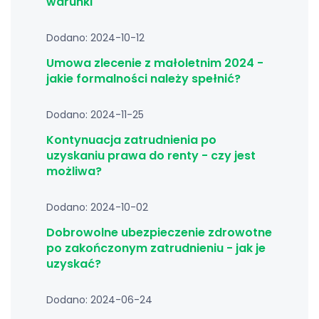
warunki
Dodano: 2024-10-12
Umowa zlecenie z małoletnim 2024 -
jakie formalności należy spełnić?
Dodano: 2024-11-25
Kontynuacja zatrudnienia po
uzyskaniu prawa do renty - czy jest
możliwa?
Dodano: 2024-10-02
Dobrowolne ubezpieczenie zdrowotne
po zakończonym zatrudnieniu - jak je
uzyskać?
Dodano: 2024-06-24