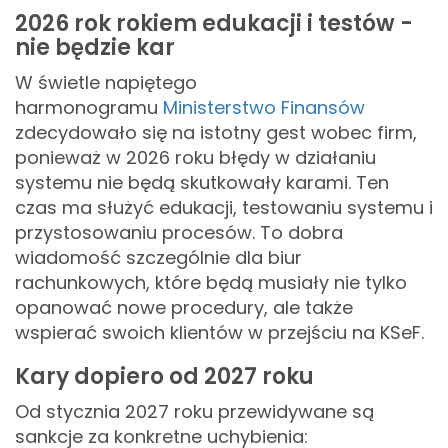
2026 rok rokiem edukacji i testów -
nie będzie kar
W świetle napiętego
harmonogramu
Ministerstwo Finansów
zdecydowało się na istotny gest wobec firm,
ponieważ w 2026 roku błędy w działaniu
systemu nie będą skutkowały karami. Ten
czas ma służyć edukacji, testowaniu systemu i
przystosowaniu procesów. To dobra
wiadomość szczególnie dla biur
rachunkowych, które będą musiały nie tylko
opanować nowe procedury, ale także
wspierać swoich klientów w przejściu na KSeF.
Kary dopiero od 2027 roku
Od stycznia 2027 roku przewidywane są
sankcje za konkretne uchybienia: