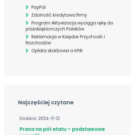
PayPal
Zdolność kredytowa firmy
Program Aktywizacja wyciąga rękę do
przedsiębiorczych Polaków
Reklamacja w Księdze Przychodó i
Rozchodów
Opłata skarbowa a KPiR
Najczęściej czytane
Dodano: 2024-11-12
Praca na pół etatu – podstawowe