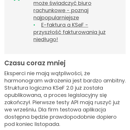
może świadczyć biuro
rachunkowe - poznaj
najpopularniejsze
E-faktura a KSeF -
przyszłość fakturowania już
niedługo!
Czasu coraz mniej
Eksperci nie mają wątpliwości, że
harmonogram wdrożenia jest bardzo ambitny.
Struktura logiczna KSeF 2.0 już została
opublikowana, a proces legislacyjny się
zakończył. Pierwsze testy API mają ruszyć już
we wrześniu. Dla firm testowa aplikacja
dostępna będzie prawdopodobnie dopiero
pod koniec listopada.