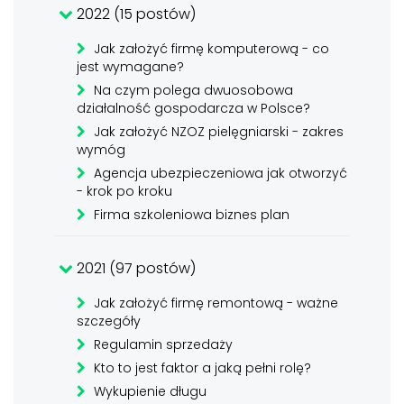
2022 (15 postów)
Jak założyć firmę komputerową - co
jest wymagane?
Na czym polega dwuosobowa
działalność gospodarcza w Polsce?
Jak założyć NZOZ pielęgniarski - zakres
wymóg
Agencja ubezpieczeniowa jak otworzyć
- krok po kroku
Firma szkoleniowa biznes plan
2021 (97 postów)
Jak założyć firmę remontową - ważne
szczegóły
Regulamin sprzedaży
Kto to jest faktor a jaką pełni rolę?
Wykupienie długu