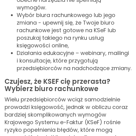
wymogów.
Wybór biura rachunkowego lub jego
zmiana - upewnij się, że Twoje biuro
rachunkowe jest gotowe na KSeF lub
poszukaj takiego na rynku usług
księgowości online,
Działania edukacyjne – webinary, mailingi
i konsultacje, które przygotują
przedsiębiorców na nadchodzące zmiany.
Czujesz, że KSEF cię przerasta?
Wybierz biuro rachunkowe
Wielu przedsiębiorców wciąż samodzielnie
prowadzi księgowość, jednak w obliczu coraz
bardziej skomplikowanych wymogów
Krajowego Systemu e-Faktur (KSeF) rośnie
ryzyko popełnienia błędów, które mogą