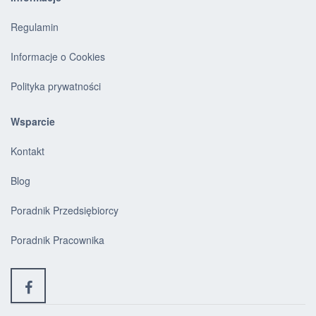
Regulamin
Informacje o Cookies
Polityka prywatności
Wsparcie
Kontakt
Blog
Poradnik Przedsiębiorcy
Poradnik Pracownika