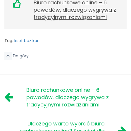
Biuro rachunkowe online – 6
powodów, dlaczego wygrywa z
tradycyjnymi rozwiązaniami
Tag:
ksef bez kar
Do góry
Biuro rachunkowe online – 6
powodów, dlaczego wygrywa z
tradycyjnymi rozwiązaniami
Dlaczego warto wybrać biuro
rachunkowe online? Korzyści dla