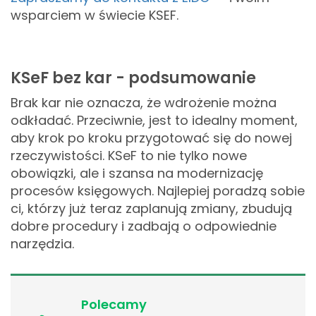
wsparciem w świecie KSEF.
KSeF bez kar - podsumowanie
Brak kar nie oznacza, że wdrożenie można
odkładać. Przeciwnie, jest to idealny moment,
aby krok po kroku przygotować się do nowej
rzeczywistości. KSeF to nie tylko nowe
obowiązki, ale i szansa na modernizację
procesów księgowych. Najlepiej poradzą sobie
ci, którzy już teraz zaplanują zmiany, zbudują
dobre procedury i zadbają o odpowiednie
narzędzia.
Polecamy