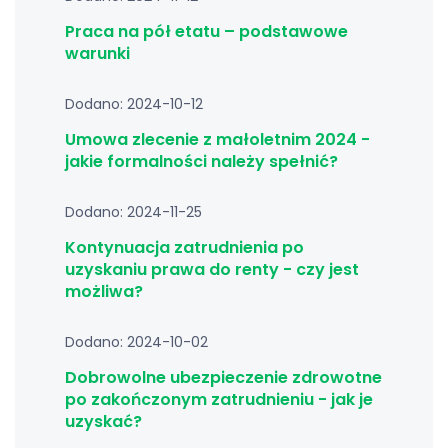
Praca na pół etatu – podstawowe
warunki
Dodano: 2024-10-12
Umowa zlecenie z małoletnim 2024 -
jakie formalności należy spełnić?
Dodano: 2024-11-25
Kontynuacja zatrudnienia po
uzyskaniu prawa do renty - czy jest
możliwa?
Dodano: 2024-10-02
Dobrowolne ubezpieczenie zdrowotne
po zakończonym zatrudnieniu - jak je
uzyskać?