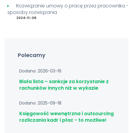
Rozwiązanie umowy o pracę przez pracownika -
sposoby rozwiązania
2024-11-08
Polecamy
Dodano: 2026-03-16
Biała lista – sankcje za korzystanie z
rachunków innych niż w wykazie
Dodano: 2025-09-18
Księgowość wewnętrzna i outsourcing
rozliczania kadr i płac - to możliwe!