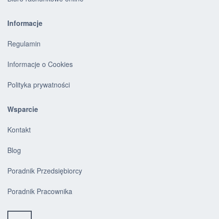
Informacje
Regulamin
Informacje o Cookies
Polityka prywatności
Wsparcie
Kontakt
Blog
Poradnik Przedsiębiorcy
Poradnik Pracownika