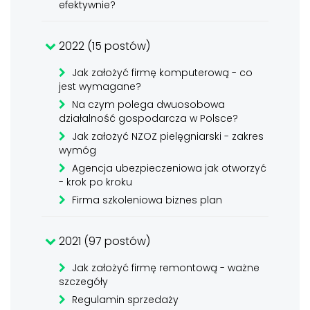
efektywnie?
2022 (15 postów)
Jak założyć firmę komputerową - co
jest wymagane?
Na czym polega dwuosobowa
działalność gospodarcza w Polsce?
Jak założyć NZOZ pielęgniarski - zakres
wymóg
Agencja ubezpieczeniowa jak otworzyć
- krok po kroku
Firma szkoleniowa biznes plan
2021 (97 postów)
Jak założyć firmę remontową - ważne
szczegóły
Regulamin sprzedaży