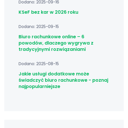
Dodano: 2025-09-16
KSeF bez kar w 2026 roku
Dodano: 2025-09-15
Biuro rachunkowe online – 6
powodów, dlaczego wygrywa z
tradycyjnymi rozwiązaniami
Dodano: 2025-08-15
Jakie usługi dodatkowe może
świadczyć biuro rachunkowe - poznaj
najpopularniejsze