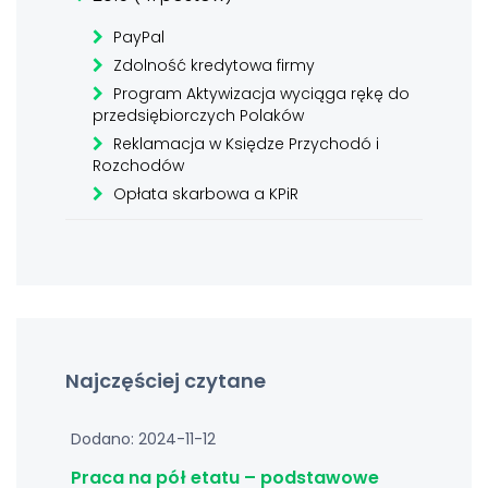
PayPal
Zdolność kredytowa firmy
Program Aktywizacja wyciąga rękę do
przedsiębiorczych Polaków
Reklamacja w Księdze Przychodó i
Rozchodów
Opłata skarbowa a KPiR
Najczęściej czytane
Dodano: 2024-11-12
Praca na pół etatu – podstawowe