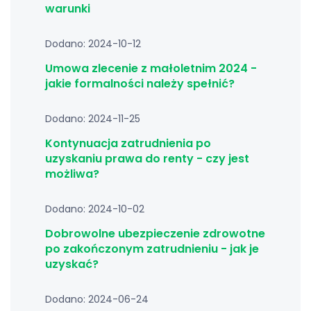
warunki
Dodano: 2024-10-12
Umowa zlecenie z małoletnim 2024 -
jakie formalności należy spełnić?
Dodano: 2024-11-25
Kontynuacja zatrudnienia po
uzyskaniu prawa do renty - czy jest
możliwa?
Dodano: 2024-10-02
Dobrowolne ubezpieczenie zdrowotne
po zakończonym zatrudnieniu - jak je
uzyskać?
Dodano: 2024-06-24