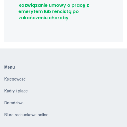
Rozwiązanie umowy o pracę z
emerytem lub rencistą po
zakończeniu choroby
Menu
Księgowość
Kadry i płace
Doradztwo
Biuro rachunkowe online