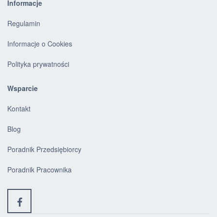
Informacje
Regulamin
Informacje o Cookies
Polityka prywatności
Wsparcie
Kontakt
Blog
Poradnik Przedsiębiorcy
Poradnik Pracownika