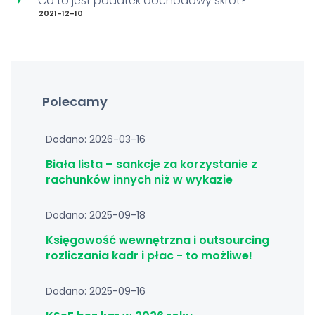
Co to jest podatek dochodowy skrót?
2021-12-10
Polecamy
Dodano: 2026-03-16
Biała lista – sankcje za korzystanie z
rachunków innych niż w wykazie
Dodano: 2025-09-18
Księgowość wewnętrzna i outsourcing
rozliczania kadr i płac - to możliwe!
Dodano: 2025-09-16