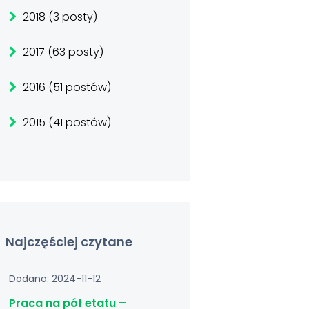
2018 (3 posty)
2017 (63 posty)
2016 (51 postów)
2015 (41 postów)
Najczęściej czytane
Dodano: 2024-11-12
Praca na pół etatu –