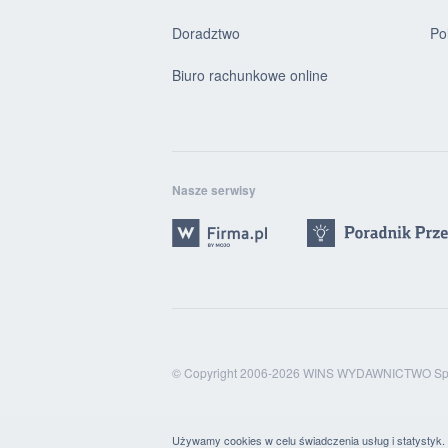
Doradztwo
Po
Biuro rachunkowe online
Nasze serwisy
© Copyright 2006-2026 WINS WYDAWNICTWO Sp. 
Używamy cookies w celu świadczenia usług i statystyk