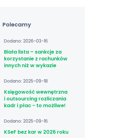
Polecamy
Dodano: 2026-03-16
Biała lista – sankcje za
korzystanie z rachunków
innych niż w wykazie
Dodano: 2025-09-18
Księgowość wewnętrzna
i outsourcing rozliczania
kadr i płac - to możliwe!
Dodano: 2025-09-16
KSeF bez kar w 2026 roku