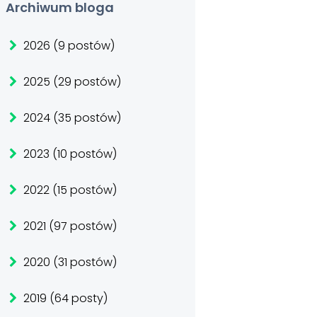
Archiwum bloga
2026 (9 postów)
2025 (29 postów)
2024 (35 postów)
2023 (10 postów)
2022 (15 postów)
2021 (97 postów)
2020 (31 postów)
2019 (64 posty)