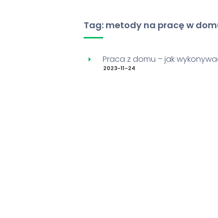
Tag: metody na pracę w dom
Praca z domu – jak wykonywać
2023-11-24