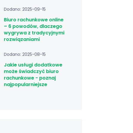
Dodano: 2025-09-15
Biuro rachunkowe online
– 6 powodów, dlaczego
wygrywa z tradycyjnymi
rozwiązaniami
Dodano: 2025-08-15
Jakie usługi dodatkowe
może świadczyć biuro
rachunkowe - poznaj
najpopularniejsze