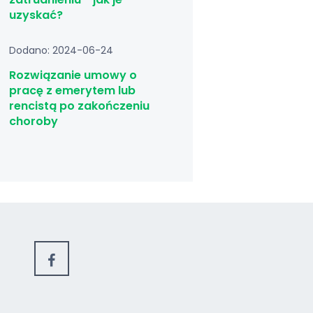
uzyskać?
Dodano: 2024-06-24
Rozwiązanie umowy o
pracę z emerytem lub
rencistą po zakończeniu
choroby