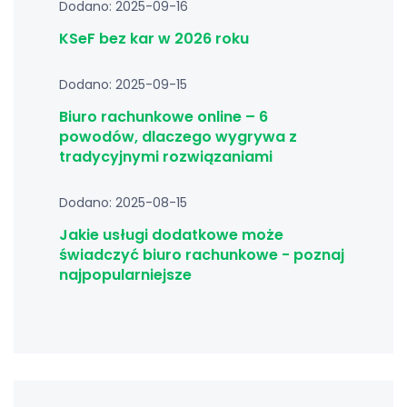
Dodano: 2025-09-16
KSeF bez kar w 2026 roku
Dodano: 2025-09-15
Biuro rachunkowe online – 6
powodów, dlaczego wygrywa z
tradycyjnymi rozwiązaniami
Dodano: 2025-08-15
Jakie usługi dodatkowe może
świadczyć biuro rachunkowe - poznaj
najpopularniejsze