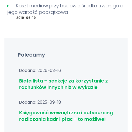
Koszt mediów przy budowie środka trwałego a
jego wartość początkowa
2019-06-19
Polecamy
Dodano: 2026-03-16
Biała lista – sankcje za korzystanie z
rachunków innych niż w wykazie
Dodano: 2025-09-18
Księgowość wewnętrzna i outsourcing
rozliczania kadr i płac - to możliwe!