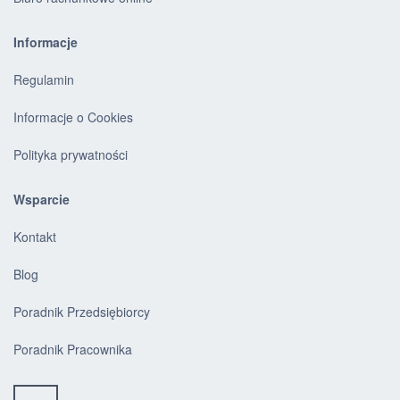
Informacje
Regulamin
Informacje o Cookies
Polityka prywatności
Wsparcie
Kontakt
Blog
Poradnik Przedsiębiorcy
Poradnik Pracownika