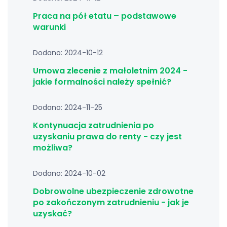
Praca na pół etatu – podstawowe
warunki
Dodano: 2024-10-12
Umowa zlecenie z małoletnim 2024 -
jakie formalności należy spełnić?
Dodano: 2024-11-25
Kontynuacja zatrudnienia po
uzyskaniu prawa do renty - czy jest
możliwa?
Dodano: 2024-10-02
Dobrowolne ubezpieczenie zdrowotne
po zakończonym zatrudnieniu - jak je
uzyskać?