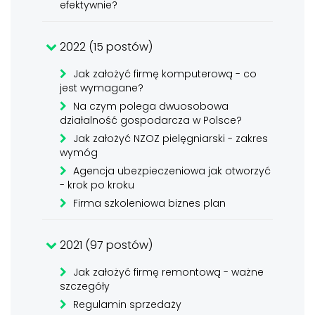
efektywnie?
2022 (15 postów)
Jak założyć firmę komputerową - co
jest wymagane?
Na czym polega dwuosobowa
działalność gospodarcza w Polsce?
Jak założyć NZOZ pielęgniarski - zakres
wymóg
Agencja ubezpieczeniowa jak otworzyć
- krok po kroku
Firma szkoleniowa biznes plan
2021 (97 postów)
Jak założyć firmę remontową - ważne
szczegóły
Regulamin sprzedaży