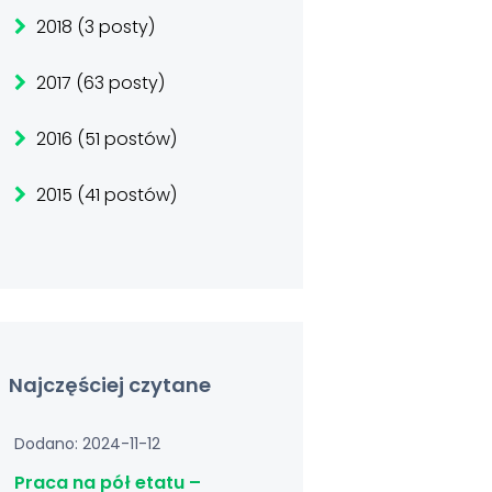
2018 (3 posty)
2017 (63 posty)
2016 (51 postów)
2015 (41 postów)
Najczęściej czytane
Dodano: 2024-11-12
Praca na pół etatu –