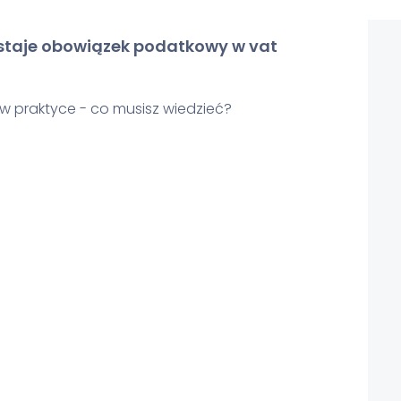
wstaje obowiązek podatkowy w vat
 praktyce - co musisz wiedzieć?