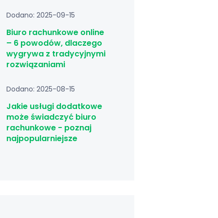
Dodano: 2025-09-15
Biuro rachunkowe online
– 6 powodów, dlaczego
wygrywa z tradycyjnymi
rozwiązaniami
Dodano: 2025-08-15
Jakie usługi dodatkowe
może świadczyć biuro
rachunkowe - poznaj
najpopularniejsze