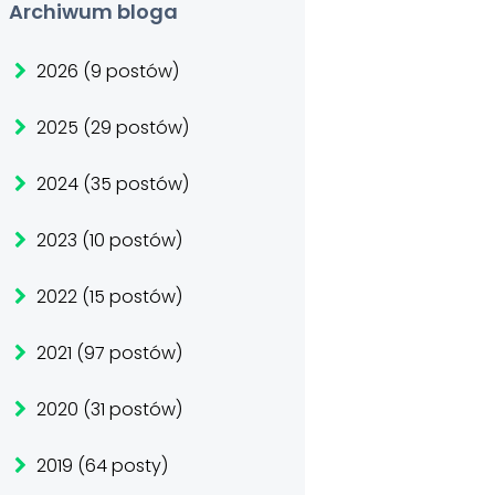
Archiwum bloga
2026 (9 postów)
2025 (29 postów)
2024 (35 postów)
2023 (10 postów)
2022 (15 postów)
2021 (97 postów)
2020 (31 postów)
2019 (64 posty)