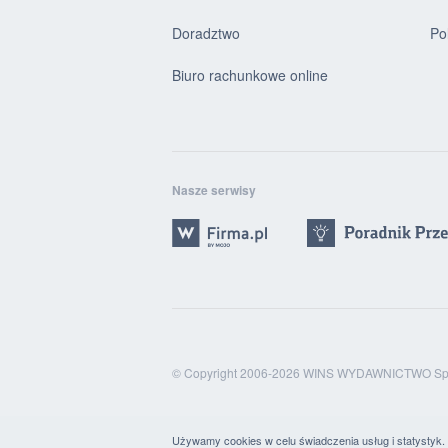
Doradztwo
Po
Biuro rachunkowe online
Nasze serwisy
© Copyright 2006-2026 WINS WYDAWNICTWO Sp. 
Używamy cookies w celu świadczenia usług i statystyk