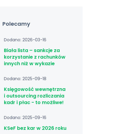
Polecamy
Dodano: 2026-03-16
Biała lista – sankcje za
korzystanie z rachunków
innych niż w wykazie
Dodano: 2025-09-18
Księgowość wewnętrzna
i outsourcing rozliczania
kadr i płac - to możliwe!
Dodano: 2025-09-16
KSeF bez kar w 2026 roku