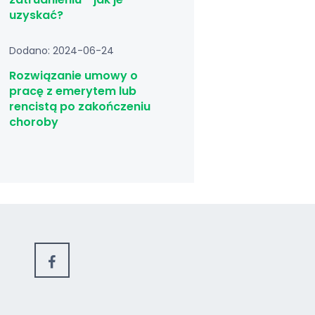
uzyskać?
Dodano: 2024-06-24
Rozwiązanie umowy o
pracę z emerytem lub
rencistą po zakończeniu
choroby