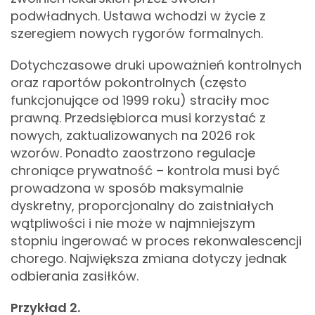
podwładnych. Ustawa wchodzi w życie z
szeregiem nowych rygorów formalnych.
Dotychczasowe druki upoważnień kontrolnych
oraz raportów pokontrolnych (często
funkcjonujące od 1999 roku) straciły moc
prawną. Przedsiębiorca musi korzystać z
nowych, zaktualizowanych na 2026 rok
wzorów. Ponadto zaostrzono regulacje
chroniące prywatność – kontrola musi być
prowadzona w sposób maksymalnie
dyskretny, proporcjonalny do zaistniałych
wątpliwości i nie może w najmniejszym
stopniu ingerować w proces rekonwalescencji
chorego. Największa zmiana dotyczy jednak
odbierania zasiłków.
Przykład 2.