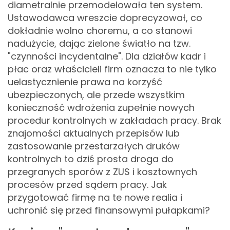
diametralnie przemodelowała ten system.
Ustawodawca wreszcie doprecyzował, co
dokładnie wolno choremu, a co stanowi
nadużycie, dając zielone światło na tzw.
"czynności incydentalne". Dla działów kadr i
płac oraz właścicieli firm oznacza to nie tylko
uelastycznienie prawa na korzyść
ubezpieczonych, ale przede wszystkim
konieczność wdrożenia zupełnie nowych
procedur kontrolnych w zakładach pracy. Brak
znajomości aktualnych przepisów lub
zastosowanie przestarzałych druków
kontrolnych to dziś prosta droga do
przegranych sporów z ZUS i kosztownych
procesów przed sądem pracy. Jak
przygotować firmę na te nowe realia i
uchronić się przed finansowymi pułapkami?