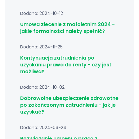
Dodano: 2024-10-12
Umowa zlecenie z małoletnim 2024 -
jakie formalności należy spełnić?
Dodano: 2024-11-25
Kontynuacja zatrudnienia po
uzyskaniu prawa do renty - czy jest
możliwa?
Dodano: 2024-10-02
Dobrowolne ubezpieczenie zdrowotne
po zakończonym zatrudnieniu - jak je
uzyskać?
Dodano: 2024-06-24
Rozwiązanie umowy o pracę z