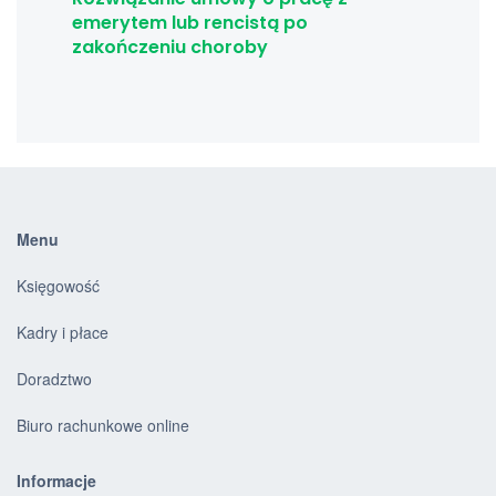
emerytem lub rencistą po
zakończeniu choroby
Menu
Księgowość
Kadry i płace
Doradztwo
Biuro rachunkowe online
Informacje