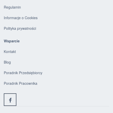
Regulamin
Informacje o Cookies
Polityka prywatności
Wsparcie
Kontakt
Blog
Poradnik Przedsiębiorcy
Poradnik Pracownika