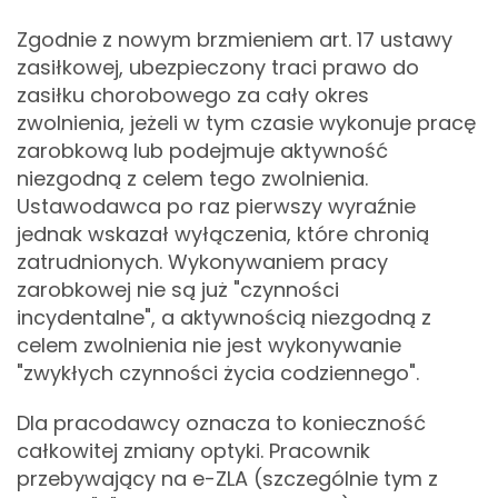
Zgodnie z nowym brzmieniem art. 17 ustawy
zasiłkowej, ubezpieczony traci prawo do
zasiłku chorobowego za cały okres
zwolnienia, jeżeli w tym czasie wykonuje pracę
zarobkową lub podejmuje aktywność
niezgodną z celem tego zwolnienia.
Ustawodawca po raz pierwszy wyraźnie
jednak wskazał wyłączenia, które chronią
zatrudnionych. Wykonywaniem pracy
zarobkowej nie są już "czynności
incydentalne", a aktywnością niezgodną z
celem zwolnienia nie jest wykonywanie
"zwykłych czynności życia codziennego".
Dla pracodawcy oznacza to konieczność
całkowitej zmiany optyki. Pracownik
przebywający na e-ZLA (szczególnie tym z