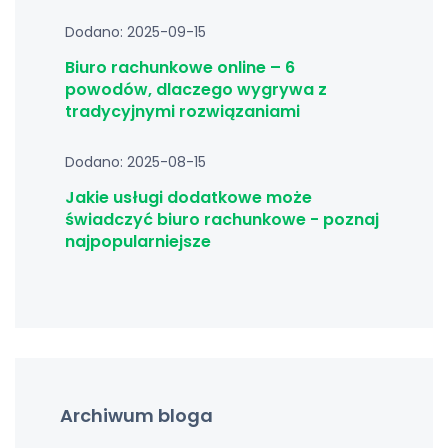
Dodano: 2025-09-15
Biuro rachunkowe online – 6
powodów, dlaczego wygrywa z
tradycyjnymi rozwiązaniami
Dodano: 2025-08-15
Jakie usługi dodatkowe może
świadczyć biuro rachunkowe - poznaj
najpopularniejsze
Archiwum bloga