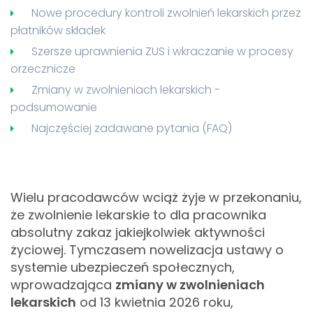
Nowe procedury kontroli zwolnień lekarskich przez
płatników składek
Szersze uprawnienia ZUS i wkraczanie w procesy
orzecznicze
Zmiany w zwolnieniach lekarskich -
podsumowanie
Najczęściej zadawane pytania (FAQ)
Wielu pracodawców wciąż żyje w przekonaniu,
że zwolnienie lekarskie to dla pracownika
absolutny zakaz jakiejkolwiek aktywności
życiowej. Tymczasem nowelizacja ustawy o
systemie ubezpieczeń społecznych,
wprowadzająca
zmiany w zwolnieniach
lekarskich
od 13 kwietnia 2026 roku,