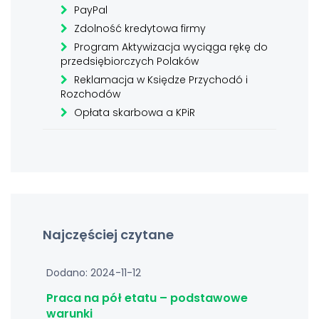
PayPal
Zdolność kredytowa firmy
Program Aktywizacja wyciąga rękę do
przedsiębiorczych Polaków
Reklamacja w Księdze Przychodó i
Rozchodów
Opłata skarbowa a KPiR
Najczęściej czytane
Dodano: 2024-11-12
Praca na pół etatu – podstawowe
warunki