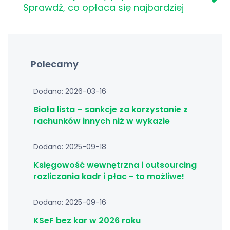
Sprawdź, co opłaca się najbardziej
Polecamy
Dodano: 2026-03-16
Biała lista – sankcje za korzystanie z
rachunków innych niż w wykazie
Dodano: 2025-09-18
Księgowość wewnętrzna i outsourcing
rozliczania kadr i płac - to możliwe!
Dodano: 2025-09-16
KSeF bez kar w 2026 roku