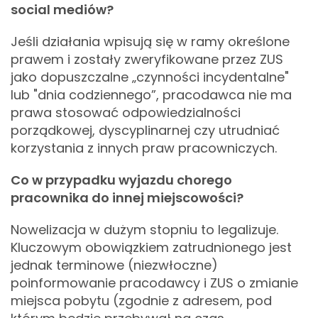
social mediów?
Jeśli działania wpisują się w ramy określone
prawem i zostały zweryfikowane przez ZUS
jako dopuszczalne „czynności incydentalne"
lub "dnia codziennego”, pracodawca nie ma
prawa stosować odpowiedzialności
porządkowej, dyscyplinarnej czy utrudniać
korzystania z innych praw pracowniczych.
Co w przypadku wyjazdu chorego
pracownika do innej miejscowości?
Nowelizacja w dużym stopniu to legalizuje.
Kluczowym obowiązkiem zatrudnionego jest
jednak terminowe (niezwłoczne)
poinformowanie pracodawcy i ZUS o zmianie
miejsca pobytu (zgodnie z adresem, pod