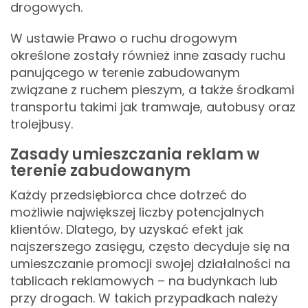
drogowych.
W ustawie Prawo o ruchu drogowym
określone zostały również inne zasady ruchu
panującego w terenie zabudowanym
związane z ruchem pieszym, a także środkami
transportu takimi jak tramwaje, autobusy oraz
trolejbusy.
Zasady umieszczania reklam w
terenie zabudowanym
Każdy przedsiębiorca chce dotrzeć do
możliwie największej liczby potencjalnych
klientów. Dlatego, by uzyskać efekt jak
najszerszego zasięgu, często decyduje się na
umieszczanie promocji swojej działalności na
tablicach reklamowych – na budynkach lub
przy drogach. W takich przypadkach należy