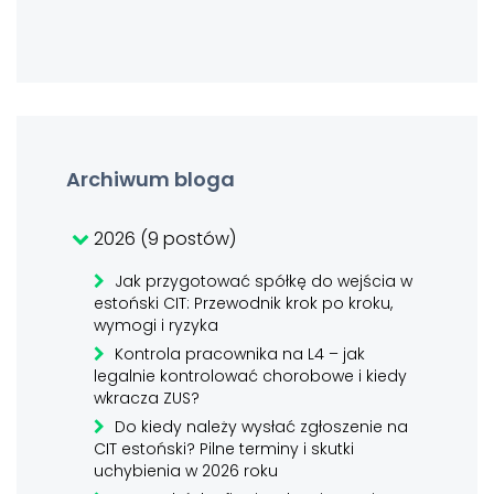
Archiwum bloga
2026 (9 postów)
Jak przygotować spółkę do wejścia w
estoński CIT: Przewodnik krok po kroku,
wymogi i ryzyka
Kontrola pracownika na L4 – jak
legalnie kontrolować chorobowe i kiedy
wkracza ZUS?
Do kiedy należy wysłać zgłoszenie na
CIT estoński? Pilne terminy i skutki
uchybienia w 2026 roku