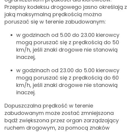
Przepisy kodeksu drogowego jasno określają z
jaką maksymalną prędkością można
poruszać się w terenie zabudowanym:
w godzinach od 5.00 do 23.00 kierowcy
mogą poruszać się z prędkością do 50
km/h, jeśli znaki drogowe nie stanowią
inaczej,
w godzinach od 23.00 do 5.00 kierowcy
mogą poruszać się z prędkością do 60
km/h, jeśli znaki drogowe nie stanowią
inaczej.
Dopuszczalna prędkość w terenie
zabudowanym może zostać zmniejszona
bądź zwiększona przez organ zarządzający
ruchem drogowym, za pomocą znaków