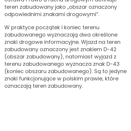
teren zabudowany jako „obszar oznaczony
odpowiednimi znakami drogowymi”.
W praktyce początek i koniec terenu
zabudowanego wyznaczają dwa określone
znaki drogowe informacyjne. Wjazd na teren
zabudowany oznaczony jest znakiem D-42
(obszar zabudowany), natomiast wyjazd z
terenu zabudowanego wyznacza znak D-43
(koniec obszaru zabudowanego). Są to jedyne
znaki funkcjonujące w polskim prawie, które
oznaczają teren zabudowany.