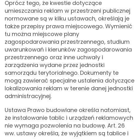
Oprócz tego, że kwestie dotyczące
umieszczania reklam w przestrzeni publicznej
normowane są w kilku ustawach, określają je
także przepisy prawa miejscowego. Wymienić
tu można miejscowe plany
zagospodarowania przestrzennego, studium
uwarunkowań i kierunków zagospodarowania
przestrzennego oraz inne uchwały i
zarządzenia wydane przez jednostki
samorządu terytorialnego. Dokumenty te
mogą zawierać specjalne ustalenia dotyczące
lokalizowania reklam w terenie danej jednostki
administracyjnej.
Ustawa Prawo budowlane określa natomiast,
że instalowanie tablic i urządzeń reklamowych
nie wymaga pozwolenia na budowę. Art. 26
ww. ustawy określa, że wyjątkiem są tablice i