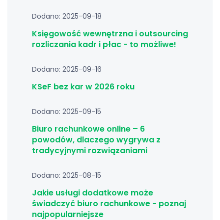
Dodano: 2025-09-18
Księgowość wewnętrzna i outsourcing
rozliczania kadr i płac - to możliwe!
Dodano: 2025-09-16
KSeF bez kar w 2026 roku
Dodano: 2025-09-15
Biuro rachunkowe online – 6
powodów, dlaczego wygrywa z
tradycyjnymi rozwiązaniami
Dodano: 2025-08-15
Jakie usługi dodatkowe może
świadczyć biuro rachunkowe - poznaj
najpopularniejsze