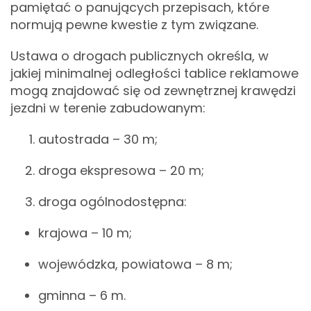
pamiętać o panujących przepisach, które
normują pewne kwestie z tym związane.
Ustawa o drogach publicznych określa, w
jakiej minimalnej odległości tablice reklamowe
mogą znajdować się od zewnętrznej krawędzi
jezdni w terenie zabudowanym:
autostrada – 30 m;
droga ekspresowa – 20 m;
droga ogólnodostępna:
krajowa – 10 m;
wojewódzka, powiatowa – 8 m;
gminna – 6 m.