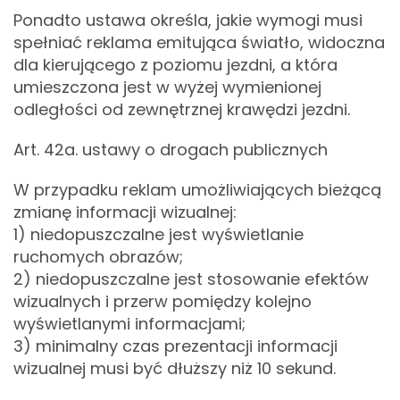
Ponadto ustawa określa, jakie wymogi musi
spełniać reklama emitująca światło, widoczna
dla kierującego z poziomu jezdni, a która
umieszczona jest w wyżej wymienionej
odległości od zewnętrznej krawędzi jezdni.
Art. 42a. ustawy o drogach publicznych
W przypadku reklam umożliwiających bieżącą
zmianę informacji wizualnej:
1) niedopuszczalne jest wyświetlanie
ruchomych obrazów;
2) niedopuszczalne jest stosowanie efektów
wizualnych i przerw pomiędzy kolejno
wyświetlanymi informacjami;
3) minimalny czas prezentacji informacji
wizualnej musi być dłuższy niż 10 sekund.