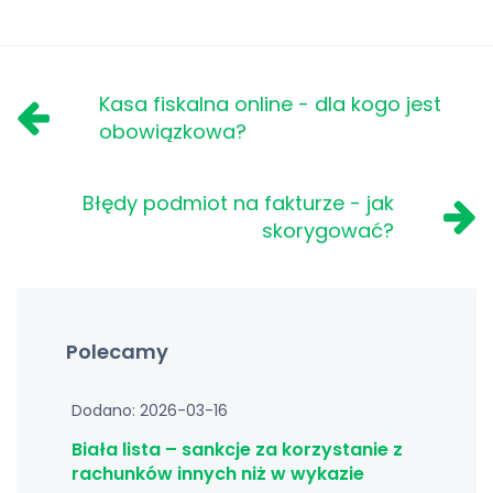
Kasa fiskalna online - dla kogo jest
obowiązkowa?
Błędy podmiot na fakturze - jak
skorygować?
Polecamy
Dodano: 2026-03-16
Biała lista – sankcje za korzystanie z
rachunków innych niż w wykazie