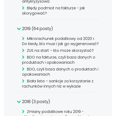
antykryzysowa
Błędy podmiot na fakturze - jak
skorygować?
2019 (64 posty)
Mikrorachunek podatkowy od 2020 r.
Do kiedy, kto musi i jak go wygenerować?
ZUS na start – kto może skorzystać?
BDO na fakturze, czyli baza danych o
produktach i opakowaniach
BDO, czyli baza danych o produktach i
opakowaniach
Biała lista – sankcje za korzystanie z
rachunków innych niż w wykazie
2018 (3 posty)
Zmiany podatkowe roku 2019 -