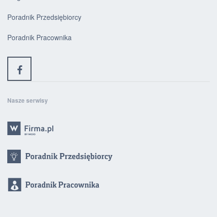
Poradnik Przedsiębiorcy
Poradnik Pracownika
Nasze serwisy