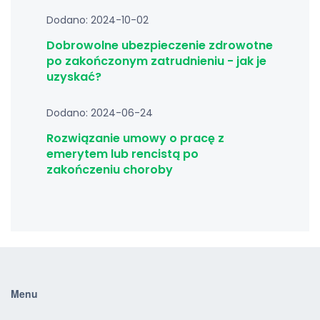
Dodano: 2024-10-02
Dobrowolne ubezpieczenie zdrowotne
po zakończonym zatrudnieniu - jak je
uzyskać?
Dodano: 2024-06-24
Rozwiązanie umowy o pracę z
emerytem lub rencistą po
zakończeniu choroby
Menu