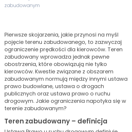
zabudowanym
Pierwsze skojarzenia, jakie przynosi na myśl
pojęcie terenu zabudowanego, to zazwyczaj
ograniczenie prędkości dla kierowców. Teren
zabudowany wprowadza jednak pewne
obostrzenia, które obowiązują nie tylko
kierowców. Kwestie związane z obszarem
zabudowanym normują między innymi ustawa
prawo budowlane, ustawa o drogach
publicznych oraz ustawa prawo o ruchu
drogowym. Jakie ograniczenia napotyka się w
terenie zabudowanym?
Teren zabudowany – definicja
Ustawa Prawo u ruchu drogowym definiuje