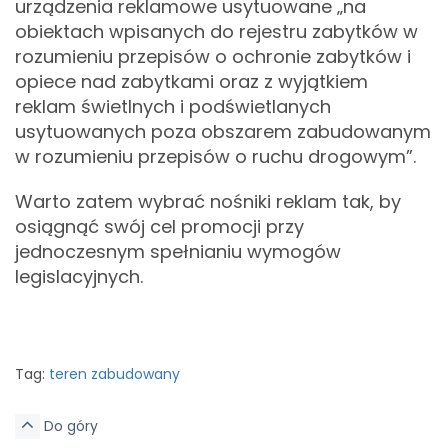
urządzenia reklamowe usytuowane „na
obiektach wpisanych do rejestru zabytków w
rozumieniu przepisów o ochronie zabytków i
opiece nad zabytkami oraz z wyjątkiem
reklam świetlnych i podświetlanych
usytuowanych poza obszarem zabudowanym
w rozumieniu przepisów o ruchu drogowym”.
Warto zatem wybrać nośniki reklam tak, by
osiągnąć swój cel promocji przy
jednoczesnym spełnianiu wymogów
legislacyjnych.
Tag:
teren zabudowany
Do góry