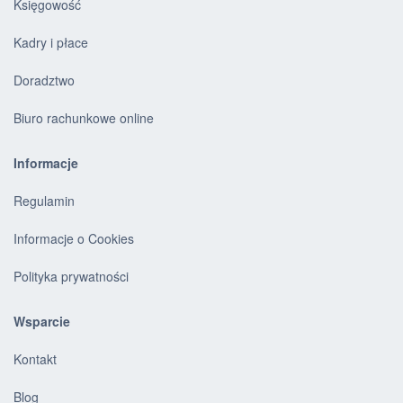
Księgowość
Kadry i płace
Doradztwo
Biuro rachunkowe online
Informacje
Regulamin
Informacje o Cookies
Polityka prywatności
Wsparcie
Kontakt
Blog