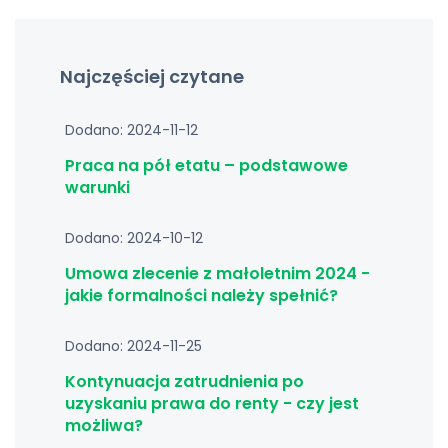
Najczęściej czytane
Dodano: 2024-11-12
Praca na pół etatu – podstawowe
warunki
Dodano: 2024-10-12
Umowa zlecenie z małoletnim 2024 -
jakie formalności należy spełnić?
Dodano: 2024-11-25
Kontynuacja zatrudnienia po
uzyskaniu prawa do renty - czy jest
możliwa?